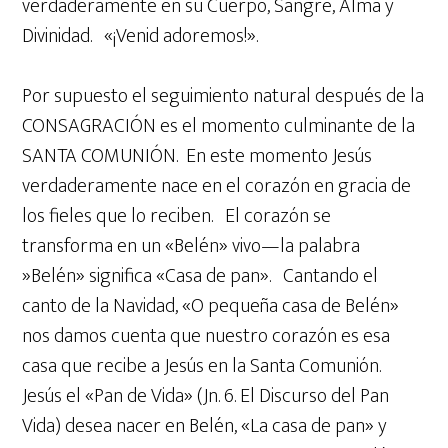
verdaderamente en su Cuerpo, Sangre, Alma y
Divinidad. «¡Venid adoremos!».
Por supuesto el seguimiento natural después de la
CONSAGRACIÓN es el momento culminante de la
SANTA COMUNIÓN. En este momento Jesús
verdaderamente nace en el corazón en gracia de
los fieles que lo reciben. El corazón se
transforma en un «Belén» vivo—la palabra
»Belén» significa «Casa de pan». Cantando el
canto de la Navidad, «O pequeña casa de Belén»
nos damos cuenta que nuestro corazón es esa
casa que recibe a Jesús en la Santa Comunión.
Jesús el «Pan de Vida» (Jn. 6. El Discurso del Pan
Vida) desea nacer en Belén, «La casa de pan» y