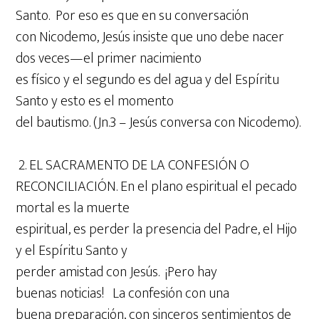
Santo. Por eso es que en su conversación
con Nicodemo, Jesús insiste que uno debe nacer
dos veces—el primer nacimiento
es físico y el segundo es del agua y del Espíritu
Santo y esto es el momento
del bautismo. (Jn.3 – Jesús conversa con Nicodemo).
2. EL SACRAMENTO DE LA CONFESIÓN O
RECONCILIACIÓN. En el plano espiritual el pecado
mortal es la muerte
espiritual, es perder la presencia del Padre, el Hijo
y el Espíritu Santo y
perder amistad con Jesús. ¡Pero hay
buenas noticias! La confesión con una
buena preparación, con sinceros sentimientos de