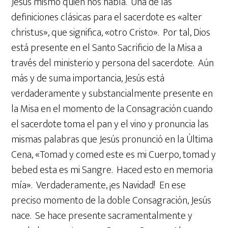
Jesús mismo quien nos habla. Una de las
definiciones clásicas para el sacerdote es «alter
christus», que significa, «otro Cristo». Por tal, Dios
está presente en el Santo Sacrificio de la Misa a
través del ministerio y persona del sacerdote. Aún
más y de suma importancia, Jesús está
verdaderamente y substancialmente presente en
la Misa en el momento de la Consagración cuando
el sacerdote toma el pan y el vino y pronuncia las
mismas palabras que Jesús pronunció en la Última
Cena, «Tomad y comed este es mi Cuerpo, tomad y
bebed esta es mi Sangre. Haced esto en memoria
mía». Verdaderamente, ¡es Navidad! En ese
preciso momento de la doble Consagración, Jesús
nace. Se hace presente sacramentalmente y