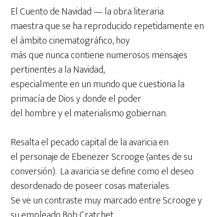
El Cuento de Navidad — la obra literaria
maestra que se ha reproducido repetidamente en
el ámbito cinematográfico, hoy
más que nunca contiene numerosos mensajes
pertinentes a la Navidad,
especialmente en un mundo que cuestiona la
primacía de Dios y donde el poder
del hombre y el materialismo gobiernan.
Resalta el pecado capital de la avaricia en
el personaje de Ebenezer Scrooge (antes de su
conversión). La avaricia se define como el deseo
desordenado de poseer cosas materiales.
Se ve un contraste muy marcado entre Scrooge y
su empleado Bob Cratchet