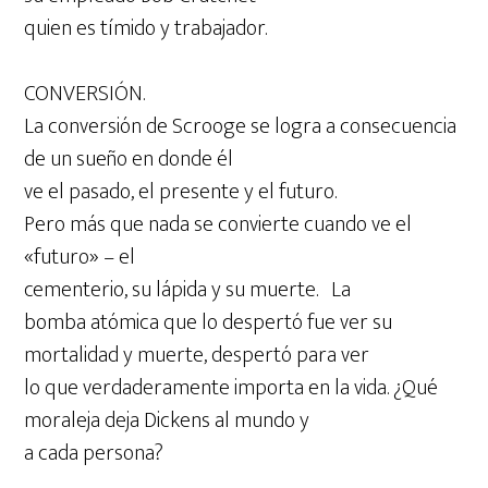
quien es tímido y trabajador.
CONVERSIÓN.
La conversión de Scrooge se logra a consecuencia
de un sueño en donde él
ve el pasado, el presente y el futuro.
Pero más que nada se convierte cuando ve el
«futuro» – el
cementerio, su lápida y su muerte. La
bomba atómica que lo despertó fue ver su
mortalidad y muerte, despertó para ver
lo que verdaderamente importa en la vida. ¿Qué
moraleja deja Dickens al mundo y
a cada persona?