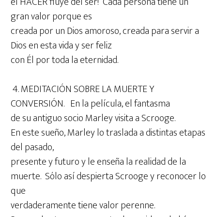
el HACER fluye del ser! Cada persona tiene un
gran valor porque es
creada por un Dios amoroso, creada para servir a
Dios en esta vida y ser feliz
con Él por toda la eternidad.
4. MEDITACIÓN SOBRE LA MUERTE Y
CONVERSIÓN. En la película, el fantasma
de su antiguo socio Marley visita a Scrooge.
En este sueño, Marley lo traslada a distintas etapas
del pasado,
presente y futuro y le enseña la realidad de la
muerte. Sólo así despierta Scrooge y reconocer lo
que
verdaderamente tiene valor perenne.