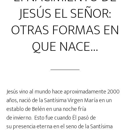
JESÚS EL SEÑOR:
OTRAS FORMAS EN
QUE NACE…
Jesús vino al mundo hace aproximadamente 2000
años, nació de la Santísima Virgen María en un
establo de Belén en una noche fría
de invierno. Esto fue cuando Él pasó de
su presencia eterna en el seno de la Santísima