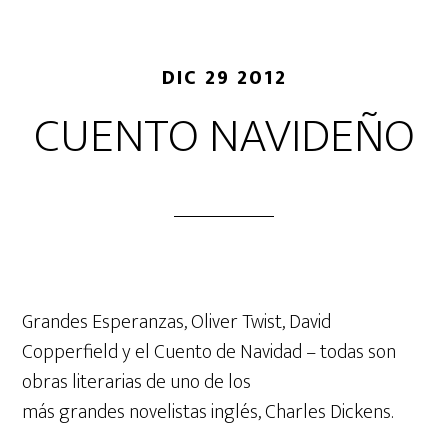
DIC 29 2012
CUENTO NAVIDEÑO
Grandes Esperanzas, Oliver Twist, David
Copperfield y el Cuento de Navidad – todas son
obras literarias de uno de los
más grandes novelistas inglés, Charles Dickens.