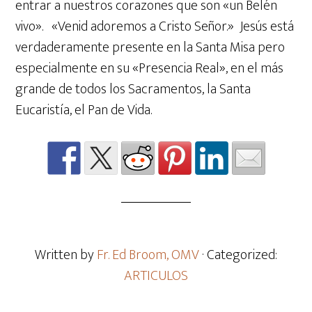
entrar a nuestros corazones que son «un Belén
vivo». «Venid adoremos a Cristo Señor.» Jesús está
verdaderamente presente en la Santa Misa pero
especialmente en su «Presencia Real», en el más
grande de todos los Sacramentos, la Santa
Eucaristía, el Pan de Vida.
Written by
Fr. Ed Broom, OMV
· Categorized:
ARTICULOS