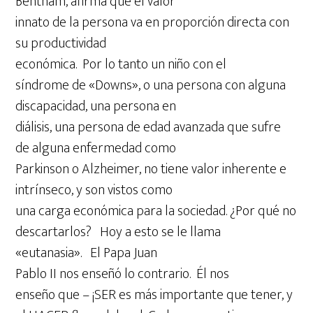
Bentham, afirma que el valor
innato de la persona va en proporción directa con
su productividad
económica. Por lo tanto un niño con el
síndrome de «Downs», o una persona con alguna
discapacidad, una persona en
diálisis, una persona de edad avanzada que sufre
de alguna enfermedad como
Parkinson o Alzheimer, no tiene valor inherente e
intrínseco, y son vistos como
una carga económica para la sociedad. ¿Por qué no
descartarlos? Hoy a esto se le llama
«eutanasia». El Papa Juan
Pablo II nos enseñó lo contrario. Él nos
enseño que – ¡SER es más importante que tener, y