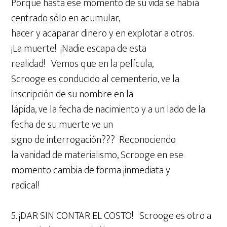
Porque hasta ese momento de su vida se había
centrado sólo en acumular,
hacer y acaparar dinero y en explotar a otros.
¡La muerte! ¡Nadie escapa de esta
realidad! Vemos que en la película,
Scrooge es conducido al cementerio, ve la
inscripción de su nombre en la
lápida, ve la fecha de nacimiento y a un lado de la
fecha de su muerte ve un
signo de interrogación??? Reconociendo
la vanidad de materialismo, Scrooge en ese
momento cambia de forma ¡inmediata y
radical!
5. ¡DAR SIN CONTAR EL COSTO! Scrooge es otro a