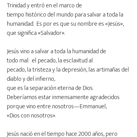
Trinidad y entró en el marco de
tiempo histórico del mundo para salvar a toda la
humanidad. Es por es que su nombre es «Jesús»,
que significa «Salvador».
Jesús vino a salvar a toda la humanidad de
todo mal: el pecado, la esclavitud al
pecado, la tristeza y la depresión, las artimañas del
diablo y del infierno,
que es la separación eterna de Dios.
Deberíamos estar inmensamente agradecidos
porque vino entre nosotros—Emmanuel,
«Dios con nosotros».
Jesús nació en el tiempo hace 2000 años, pero