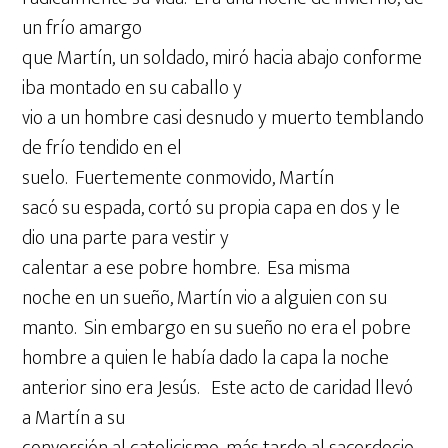
un frío amargo
que Martín, un soldado, miró hacia abajo conforme
iba montado en su caballo y
vio a un hombre casi desnudo y muerto temblando
de frío tendido en el
suelo. Fuertemente conmovido, Martín
sacó su espada, cortó su propia capa en dos y le
dio una parte para vestir y
calentar a ese pobre hombre. Esa misma
noche en un sueño, Martín vio a alguien con su
manto. Sin embargo en su sueño no era el pobre
hombre a quien le había dado la capa la noche
anterior sino era Jesús. Este acto de caridad llevó
a Martín a su