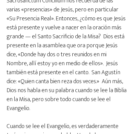
Sacrosanctum Concilium nos recuerda de las
varias «presencias» de Jesús, pero en particular
«Su Presencia Real». Entonces, ¿cómo es que Jesús
está presente y vuelve a nacer en la oración más
grande — el Santo Sacrificio de la Misa? Dios está
presente en la asamblea que ora porque Jesús
dice, «Donde hay dos o tres reunidos en mi
Nombre, allí estoy yo en medio de ellos». Jesús
también está presente en el canto. San Agustín
dice: «Quien canta bien reza dos veces.» Aún más,
Dios nos habla en su palabra cuando se lee la Biblia
en la Misa, pero sobre todo cuando se lee el
Evangelio.
Cuando se lee el Evangelio, es verdaderamente