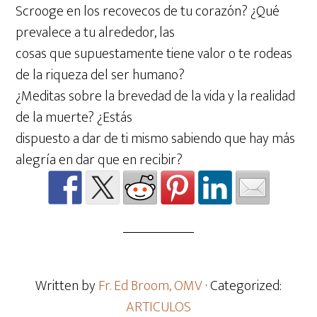
Scrooge en los recovecos de tu corazón? ¿Qué
prevalece a tu alrededor, las
cosas que supuestamente tiene valor o te rodeas
de la riqueza del ser humano?
¿Meditas sobre la brevedad de la vida y la realidad
de la muerte? ¿Estás
dispuesto a dar de ti mismo sabiendo que hay más
alegría en dar que en recibir?
Written by
Fr. Ed Broom, OMV
· Categorized:
ARTICULOS