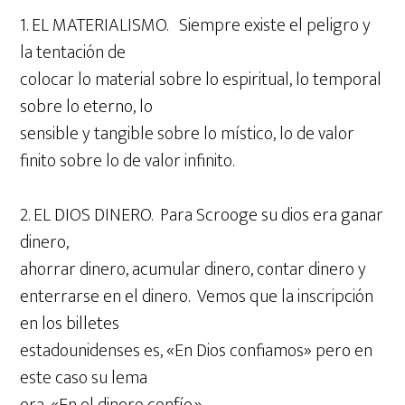
1. EL MATERIALISMO. Siempre existe el peligro y
la tentación de
colocar lo material sobre lo espiritual, lo temporal
sobre lo eterno, lo
sensible y tangible sobre lo místico, lo de valor
finito sobre lo de valor infinito.
2. EL DIOS DINERO. Para Scrooge su dios era ganar
dinero,
ahorrar dinero, acumular dinero, contar dinero y
enterrarse en el dinero. Vemos que la inscripción
en los billetes
estadounidenses es, «En Dios confiamos» pero en
este caso su lema