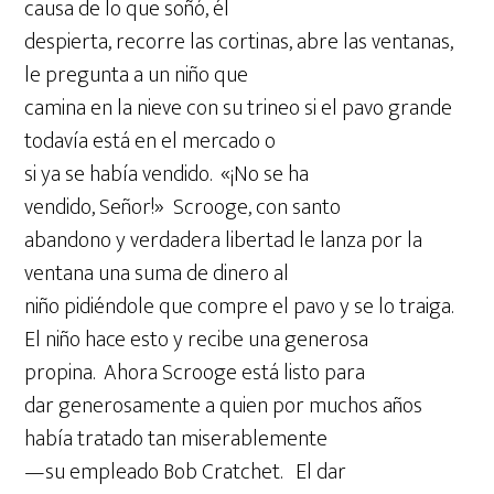
causa de lo que soñó, él
despierta, recorre las cortinas, abre las ventanas,
le pregunta a un niño que
camina en la nieve con su trineo si el pavo grande
todavía está en el mercado o
si ya se había vendido. «¡No se ha
vendido, Señor!» Scrooge, con santo
abandono y verdadera libertad le lanza por la
ventana una suma de dinero al
niño pidiéndole que compre el pavo y se lo traiga.
El niño hace esto y recibe una generosa
propina. Ahora Scrooge está listo para
dar generosamente a quien por muchos años
había tratado tan miserablemente
—su empleado Bob Cratchet. El dar