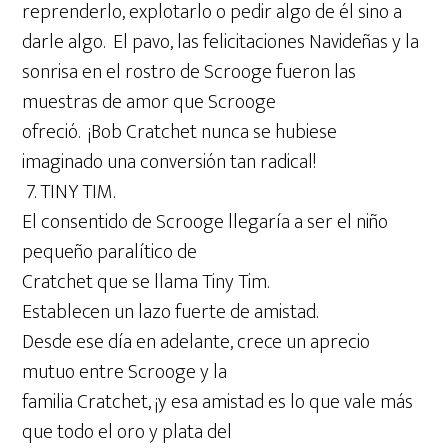
reprenderlo, explotarlo o pedir algo de él sino a
darle algo. El pavo, las felicitaciones Navideñas y la
sonrisa en el rostro de Scrooge fueron las
muestras de amor que Scrooge
ofreció. ¡Bob Cratchet nunca se hubiese
imaginado una conversión tan radical!
7. TINY TIM.
El consentido de Scrooge llegaría a ser el niño
pequeño paralítico de
Cratchet que se llama Tiny Tim.
Establecen un lazo fuerte de amistad.
Desde ese día en adelante, crece un aprecio
mutuo entre Scrooge y la
familia Cratchet, ¡y esa amistad es lo que vale más
que todo el oro y plata del