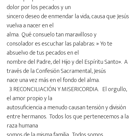
dolor por los pecados y un
sincero deseo de enmendar la vida, causa que Jesús
vuelva a nacer en el
alma. Qué consuelo tan maravilloso y
consolador es escuchar las palabras: » Yo te
absuelvo de tus pecados en el
nombre del Padre, del Hijo y del Espíritu Santo». A
través de la Confesión Sacramental, Jesús
nace una vez más en el fondo del alma.
3. RECONCILIACIÓN Y MISERICORDIA. El orgullo,
el amor propio y la
autosuficiencia a menudo causan tensión y división
entre hermanos. Todos los que pertenecemos a la
raza humana
somos de la misma familia. Todos somos