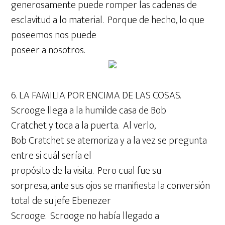
generosamente puede romper las cadenas de
esclavitud a lo material. Porque de hecho, lo que
poseemos nos puede
poseer a nosotros.
6. LA FAMILIA POR ENCIMA DE LAS COSAS.
Scrooge llega a la humilde casa de Bob
Cratchet y toca a la puerta. Al verlo,
Bob Cratchet se atemoriza y a la vez se pregunta
entre si cuál sería el
propósito de la visita. Pero cual fue su
sorpresa, ante sus ojos se manifiesta la conversión
total de su jefe Ebenezer
Scrooge. Scrooge no había llegado a