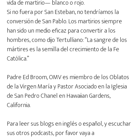
vida de martirio— blanco o rojo.
Si no fuera por San Esteban, no tendríamos la
conversión de San Pablo. Los martirios siempre
han sido un medio eficaz para convertir a los
hombres, como dijo Tertulliano: “La sangre de los
mártires es la semilla del crecimiento de la Fe
Católica.”
Padre Ed Broom, OMV es miembro de los Oblatos
de la Virgen María y Pastor Asociado en la Iglesia
de San Pedro Chanel en Hawaiian Gardens,
California.
Para leer sus blogs en inglés o español, y escuchar
sus otros podcasts, por favor vaya a