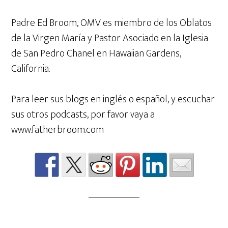
Padre Ed Broom, OMV es miembro de los Oblatos
de la Virgen María y Pastor Asociado en la Iglesia
de San Pedro Chanel en Hawaiian Gardens,
California.
Para leer sus blogs en inglés o español, y escuchar
sus otros podcasts, por favor vaya a
www.fatherbroom.com