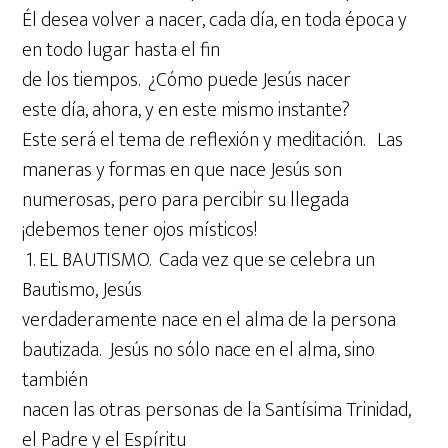
Él desea volver a nacer, cada día, en toda época y
en todo lugar hasta el fin
de los tiempos. ¿Cómo puede Jesús nacer
este día, ahora, y en este mismo instante?
Este será el tema de reflexión y meditación. Las
maneras y formas en que nace Jesús son
numerosas, pero para percibir su llegada
¡debemos tener ojos místicos!
1. EL BAUTISMO. Cada vez que se celebra un
Bautismo, Jesús
verdaderamente nace en el alma de la persona
bautizada. Jesús no sólo nace en el alma, sino
también
nacen las otras personas de la Santísima Trinidad,
el Padre y el Espíritu