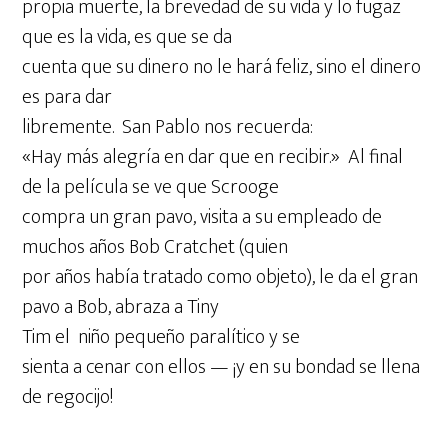
propia muerte, la brevedad de su vida y lo fugaz
que es la vida, es que se da
cuenta que su dinero no le hará feliz, sino el dinero
es para dar
libremente. San Pablo nos recuerda:
«Hay más alegría en dar que en recibir.» Al final
de la película se ve que Scrooge
compra un gran pavo, visita a su empleado de
muchos años Bob Cratchet (quien
por años había tratado como objeto), le da el gran
pavo a Bob, abraza a Tiny
Tim el niño pequeño paralítico y se
sienta a cenar con ellos — ¡y en su bondad se llena
de regocijo!