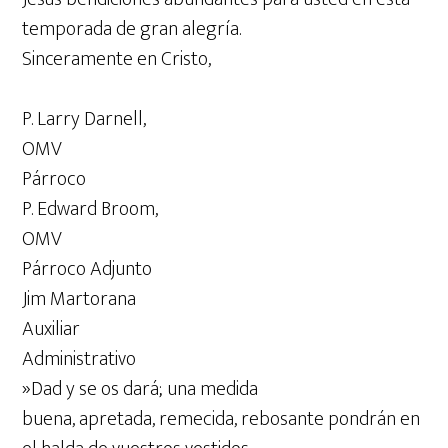
temporada de gran alegría.
Sinceramente en Cristo,
P. Larry Darnell,
OMV
Párroco
P. Edward Broom,
OMV
Párroco Adjunto
Jim Martorana
Auxiliar
Administrativo
»Dad y se os dará; una medida
buena, apretada, remecida, rebosante pondrán en