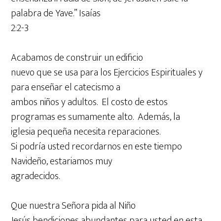
palabra de Yave.” Isaías
2:2-3
Acabamos de construir un edificio
nuevo que se usa para los Ejercicios Espirituales y
para enseñar el catecismo a
ambos niños y adultos. El costo de estos
programas es sumamente alto. Además, la
iglesia pequeña necesita reparaciones.
Si podría usted recordarnos en este tiempo
Navideño, estariamos muy
agradecidos.
Que nuestra Señora pida al Niño
Jesús bendiciones abundantes para usted en esta