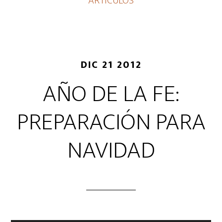
ARTICULOS
DIC 21 2012
AÑO DE LA FE:
PREPARACIÓN PARA
NAVIDAD