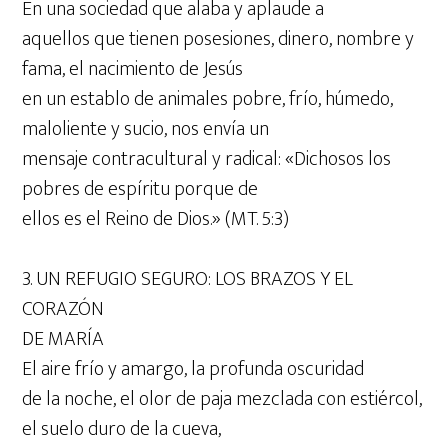
En una sociedad que alaba y aplaude a
aquellos que tienen posesiones, dinero, nombre y
fama, el nacimiento de Jesús
en un establo de animales pobre, frío, húmedo,
maloliente y sucio, nos envía un
mensaje contracultural y radical: «Dichosos los
pobres de espíritu porque de
ellos es el Reino de Dios.» (MT. 5:3)
3. UN REFUGIO SEGURO: LOS BRAZOS Y EL
CORAZÓN
DE MARÍA
El aire frío y amargo, la profunda oscuridad
de la noche, el olor de paja mezclada con estiércol,
el suelo duro de la cueva,