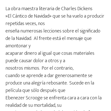
La obra maestra literaria de Charles Dickens
»El Cántico de Navidad» que se ha vuelo a producir
repetidas veces, nos
enseña numerosas lecciones sobre el significado
de la Navidad. Al frente está el mensaje que
amontonar y
acaparar dinero al igual que cosas materiales
puede causar dolor a otros y a
nosotros mismos. Por el contrario,
cuando se aprende a dar generosamente se
produce una alegría rebosante. Sucede en la
película que sólo después que
Ebenezer Scrooge se enfrenta cara a cara con la
realidad de su mortalidad, su