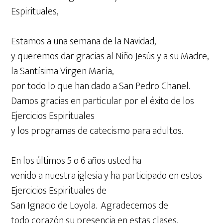
Espirituales,
Estamos a una semana de la Navidad,
y queremos dar gracias al Niño Jesús y a su Madre,
la Santísima Virgen María,
por todo lo que han dado a San Pedro Chanel.
Damos gracias en particular por el éxito de los
Ejercicios Espirituales
y los programas de catecismo para adultos.
En los últimos 5 o 6 años usted ha
venido a nuestra iglesia y ha participado en estos
Ejercicios Espirituales de
San Ignacio de Loyola. Agradecemos de
todo corazón su presencia en estas clases.