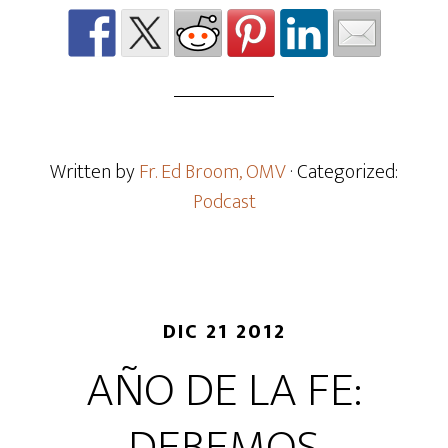
Written by
Fr. Ed Broom, OMV
· Categorized:
Podcast
DIC 21 2012
AÑO DE LA FE: