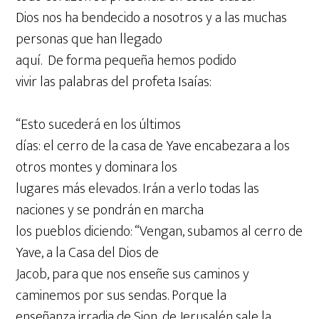
Dios nos ha bendecido a nosotros y a las muchas
personas que han llegado
aquí. De forma pequeña hemos podido
vivir las palabras del profeta Isaías:
“Esto sucederá en los últimos
días: el cerro de la casa de Yave encabezara a los
otros montes y dominara los
lugares más elevados. Irán a verlo todas las
naciones y se pondrán en marcha
los pueblos diciendo: “Vengan, subamos al cerro de
Yave, a la Casa del Dios de
Jacob, para que nos enseñe sus caminos y
caminemos por sus sendas. Porque la
enseñanza irradia de Sion, de Jerusalén sale la