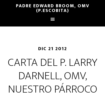
PADRE EDWARD BROOM, OMV
(P.ESCOBITA)
DIC 21 2012
CARTA DEL P. LARRY
DARNELL, OMV,
NUESTRO PÁRROCO