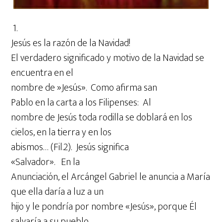
1.
Jesús es la razón de la Navidad!
El verdadero significado y motivo de la Navidad se
encuentra en el
nombre de »Jesús». Como afirma san
Pablo en la carta a los Filipenses: Al
nombre de Jesús toda rodilla se doblará en los
cielos, en la tierra y en los
abismos… (Fil.2). Jesús significa
«Salvador». En la
Anunciación, el Arcángel Gabriel le anuncia a María
que ella daría a luz a un
hijo y le pondría por nombre «Jesús», porque Él
salvaría a su pueblo