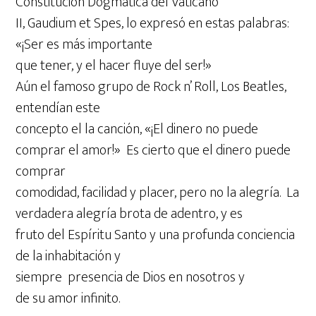
Constitución Dogmática del Vaticano
II, Gaudium et Spes, lo expresó en estas palabras:
«¡Ser es más importante
que tener, y el hacer fluye del ser!»
Aún el famoso grupo de Rock n’ Roll, Los Beatles,
entendían este
concepto el la canción, «¡El dinero no puede
comprar el amor!» Es cierto que el dinero puede
comprar
comodidad, facilidad y placer, pero no la alegría. La
verdadera alegría brota de adentro, y es
fruto del Espíritu Santo y una profunda conciencia
de la inhabitación y
siempre presencia de Dios en nosotros y
de su amor infinito.