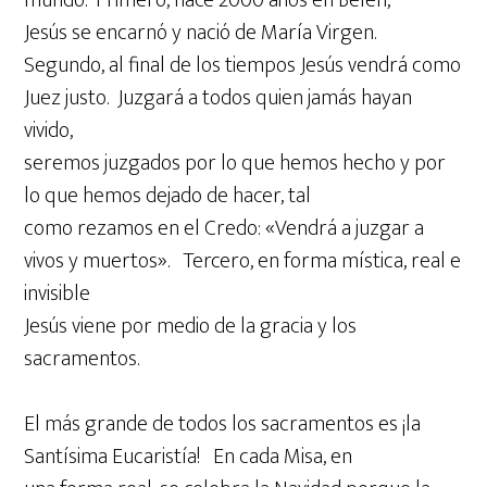
Jesús se encarnó y nació de María Virgen.
Segundo, al final de los tiempos Jesús vendrá como
Juez justo. Juzgará a todos quien jamás hayan
vivido,
seremos juzgados por lo que hemos hecho y por
lo que hemos dejado de hacer, tal
como rezamos en el Credo: «Vendrá a juzgar a
vivos y muertos». Tercero, en forma mística, real e
invisible
Jesús viene por medio de la gracia y los
sacramentos.
El más grande de todos los sacramentos es ¡la
Santísima Eucaristía! En cada Misa, en