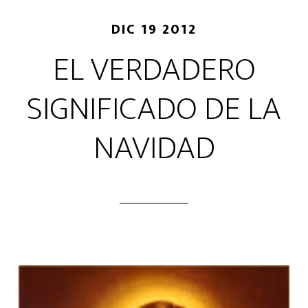
DIC 19 2012
EL VERDADERO
SIGNIFICADO DE LA
NAVIDAD