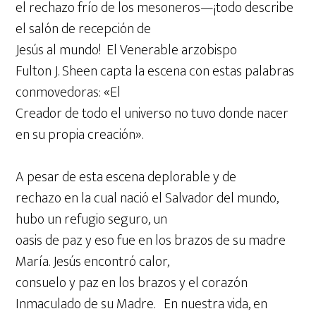
el rechazo frío de los mesoneros—¡todo describe
el salón de recepción de
Jesús al mundo! El Venerable arzobispo
Fulton J. Sheen capta la escena con estas palabras
conmovedoras: «El
Creador de todo el universo no tuvo donde nacer
en su propia creación».
A pesar de esta escena deplorable y de
rechazo en la cual nació el Salvador del mundo,
hubo un refugio seguro, un
oasis de paz y eso fue en los brazos de su madre
María. Jesús encontró calor,
consuelo y paz en los brazos y el corazón
Inmaculado de su Madre. En nuestra vida, en