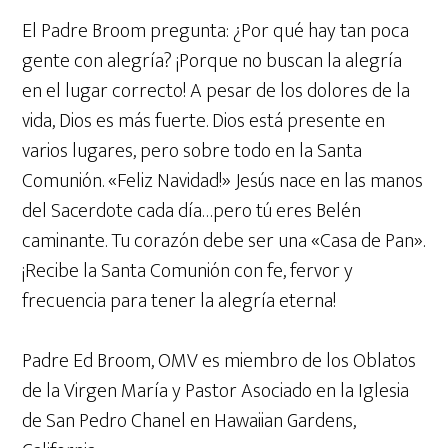
El Padre Broom pregunta: ¿Por qué hay tan poca
gente con alegría? ¡Porque no buscan la alegría
en el lugar correcto! A pesar de los dolores de la
vida, Dios es más fuerte. Dios está presente en
varios lugares, pero sobre todo en la Santa
Comunión. «Feliz Navidad!» Jesús nace en las manos
del Sacerdote cada día…pero tú eres Belén
caminante. Tu corazón debe ser una «Casa de Pan».
¡Recibe la Santa Comunión con fe, fervor y
frecuencia para tener la alegría eterna!
Padre Ed Broom, OMV es miembro de los Oblatos
de la Virgen María y Pastor Asociado en la Iglesia
de San Pedro Chanel en Hawaiian Gardens,