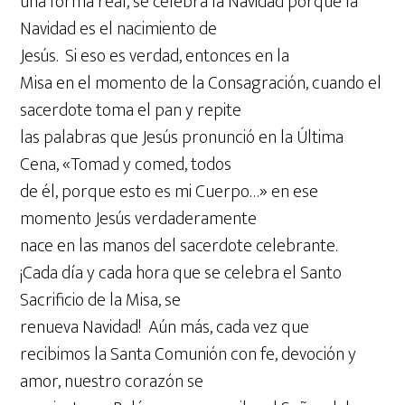
una forma real, se celebra la Navidad porque la
Navidad es el nacimiento de
Jesús. Si eso es verdad, entonces en la
Misa en el momento de la Consagración, cuando el
sacerdote toma el pan y repite
las palabras que Jesús pronunció en la Última
Cena, «Tomad y comed, todos
de él, porque esto es mi Cuerpo…» en ese
momento Jesús verdaderamente
nace en las manos del sacerdote celebrante.
¡Cada día y cada hora que se celebra el Santo
Sacrificio de la Misa, se
renueva Navidad! Aún más, cada vez que
recibimos la Santa Comunión con fe, devoción y
amor, nuestro corazón se