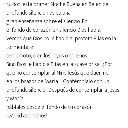
ruido», esta primer Noche Buena en Belén de
profundo silencio nos da una
gran enseñanza sobre el silencio. En
el fondo de corazón en silencio Dios habla.
Vemos que Dios no le hablo al profeta Elías en la
tormenta, el
terremoto, o en los rayos o truenos.
Sino Dios le habló a Elías en la suave brisa. ¿Por
qué no contemplar al Niño Jesús que duerme
en los brazos de María – Contémplalo con un
profundo silencio. Después de contemplar a Jesús
y María,
háblales desde el fondo de tu corazón.
«¡Venid adoremos!