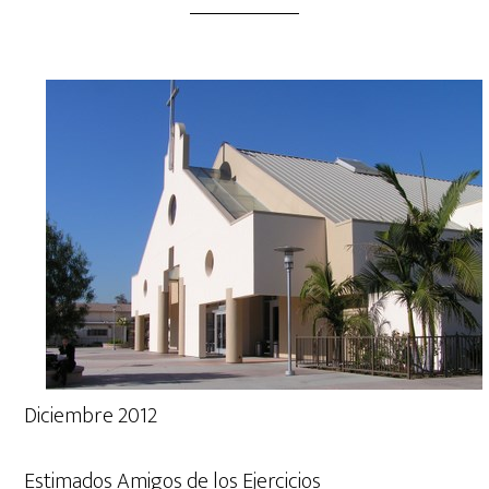
Diciembre 2012
Estimados Amigos de los Ejercicios