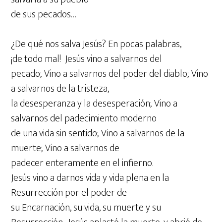
de sus pecados…
¿De qué nos salva Jesús? En pocas palabras,
¡de todo mal! Jesús vino a salvarnos del
pecado; Vino a salvarnos del poder del diablo; Vino
a salvarnos de la tristeza,
la desesperanza y la desesperación; Vino a
salvarnos del padecimiento moderno
de una vida sin sentido; Vino a salvarnos de la
muerte; Vino a salvarnos de
padecer enteramente en el infierno.
Jesús vino a darnos vida y vida plena en la
Resurrección por el poder de
su Encarnación, su vida, su muerte y su