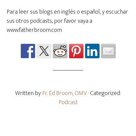
Para leer sus blogs en inglés o español, y escuchar
sus otros podcasts, por favor vaya a
www.fatherbroom.com
Written by
Fr. Ed Broom, OMV
· Categorized:
Podcast