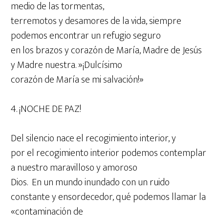
medio de las tormentas,
terremotos y desamores de la vida, siempre
podemos encontrar un refugio seguro
en los brazos y corazón de María, Madre de Jesús
y Madre nuestra. »¡Dulcísimo
corazón de María se mi salvación!»
4. ¡NOCHE DE PAZ!
Del silencio nace el recogimiento interior, y
por el recogimiento interior podemos contemplar
a nuestro maravilloso y amoroso
Dios. En un mundo inundado con un ruido
constante y ensordecedor, qué podemos llamar la
«contaminación de