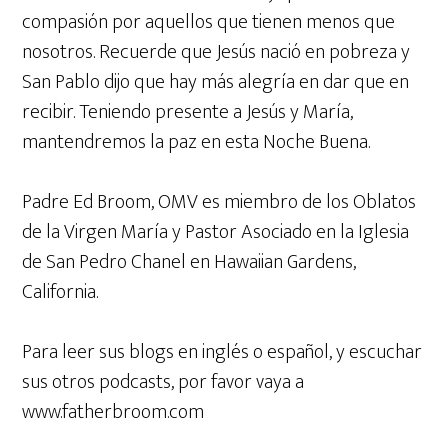
compasión por aquellos que tienen menos que
nosotros. Recuerde que Jesús nació en pobreza y
San Pablo dijo que hay más alegría en dar que en
recibir. Teniendo presente a Jesús y María,
mantendremos la paz en esta Noche Buena.
Padre Ed Broom, OMV es miembro de los Oblatos
de la Virgen María y Pastor Asociado en la Iglesia
de San Pedro Chanel en Hawaiian Gardens,
California.
Para leer sus blogs en inglés o español, y escuchar
sus otros podcasts, por favor vaya a
www.fatherbroom.com