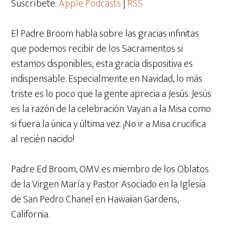
Suscríbete:
Apple Podcasts
|
RSS
El Padre Broom habla sobre las gracias infinitas
que podemos recibir de los Sacramentos si
estamos disponibles; esta gracia dispositiva es
indispensable. Especialmente en Navidad, lo más
triste es lo poco que la gente aprecia a Jesús. Jesús
es la razón de la celebración. Vayan a la Misa como
si fuera la única y última vez. ¡No ir a Misa crucifica
al recién nacido!
Padre Ed Broom, OMV es miembro de los Oblatos
de la Virgen María y Pastor Asociado en la Iglesia
de San Pedro Chanel en Hawaiian Gardens,
California.