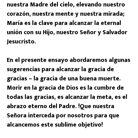
nuestra Madre del cielo, elevando nuestro
corazón, nuestra mente y nuestra mirada;
María es la clave para alcanzar la eternal
unión con su Hijo, nuestro Señor y Salvador
Jesucristo.
En el presente ensayo abordaremos algunas
sugerencias para alcanzar la gracia de
gracias – la gracia de una buena muerte.
Morir en la gracia de Dios es la cumbre de
todas las gracias, es alcanzar la meta, es el
abrazo eterno del Padre. !Que nuestra
Señora interceda por nosotros para que
alcancemos este sublime objetivo!