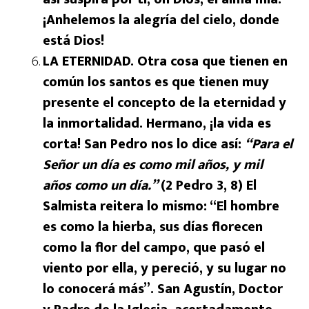
¡Anhelemos la alegría del cielo, donde
está Dios!
LA ETERNIDAD. Otra cosa que tienen en
común los santos es que tienen muy
presente el concepto de la eternidad y
la inmortalidad. Hermano, ¡la vida es
corta! San Pedro nos lo dice así:
“Para el
Señor un día es como mil años, y mil
años como un día.”
(2 Pedro 3, 8) El
Salmista reitera lo mismo: “El hombre
es como la hierba, sus días florecen
como la flor del campo, que pasó el
viento por ella, y pereció, y su lugar no
lo conocerá más”. San Agustín, Doctor