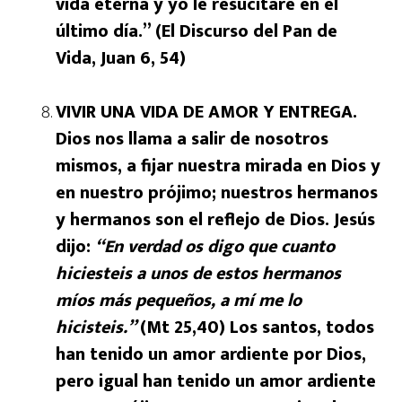
vida eterna y yo le resucitaré en el
último día.” (El Discurso del Pan de
Vida, Juan 6, 54)
VIVIR UNA VIDA DE AMOR Y ENTREGA.
Dios nos llama a salir de nosotros
mismos, a fijar nuestra mirada en Dios y
en nuestro prójimo; nuestros hermanos
y hermanos son el reflejo de Dios. Jesús
dijo:
“En verdad os digo que cuanto
hiciesteis a unos de estos hermanos
míos más pequeños, a mí me lo
hicisteis.”
(Mt 25,40) Los santos, todos
han tenido un amor ardiente por Dios,
pero igual han tenido un amor ardiente