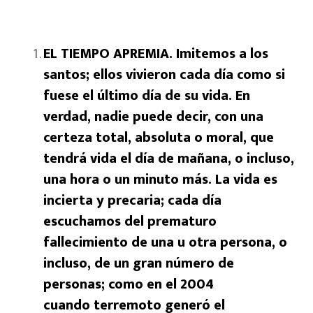
EL TIEMPO APREMIA. Imitemos a los
santos; ellos vivieron cada día como si
fuese el último día de su vida. En
verdad, nadie puede decir, con una
certeza total, absoluta o moral, que
tendrá vida el día de mañana, o incluso,
una hora o un minuto más. La vida es
incierta y precaria; cada día
escuchamos del prematuro
fallecimiento de una u otra persona, o
incluso, de un gran número de
personas; como en el 2004
cuando terremoto generó el