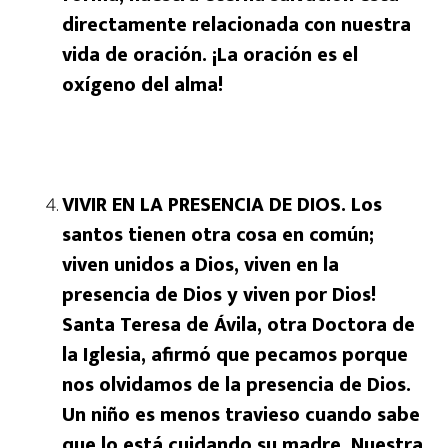
directamente relacionada con nuestra
vida de oración. ¡La oración es el
oxígeno del alma!
VIVIR EN LA PRESENCIA DE DIOS. Los
santos tienen otra cosa en común;
viven unidos a Dios, viven en la
presencia de Dios y viven por Dios!
Santa Teresa de Ávila, otra Doctora de
la Iglesia, afirmó que pecamos porque
nos olvidamos de la presencia de Dios.
Un niño es menos travieso cuando sabe
que lo está cuidando su madre. Nuestra