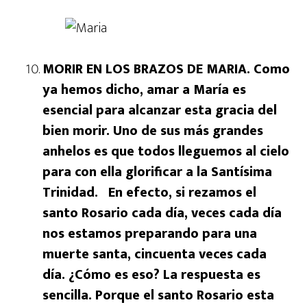
MORIR EN LOS BRAZOS DE MARIA. Como
ya hemos dicho, amar a María es
esencial para alcanzar esta gracia del
bien morir. Uno de sus más grandes
anhelos es que todos lleguemos al cielo
para con ella glorificar a la Santísima
Trinidad. En efecto, si rezamos el
santo Rosario cada día, veces cada día
nos estamos preparando para una
muerte santa, cincuenta veces cada
día. ¿Cómo es eso? La respuesta es
sencilla. Porque el santo Rosario esta