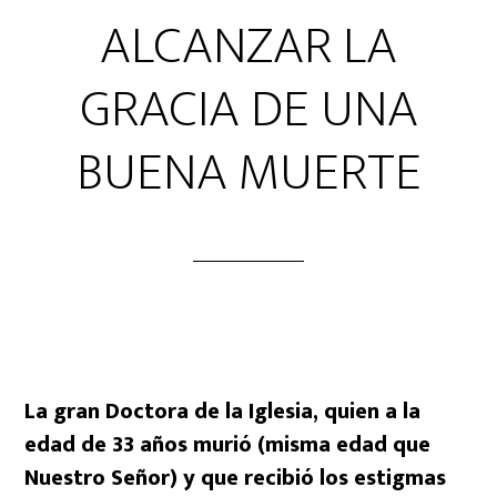
ALCANZAR LA
GRACIA DE UNA
BUENA MUERTE
La gran Doctora de la Iglesia, quien a la
edad de 33 años murió (misma edad que
Nuestro Señor) y que recibió los estigmas