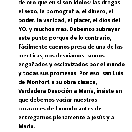
de oro que en si son ídolos: las drogas,
el sexo, la pornografía, el dinero, el
poder, la vanidad, el placer, el dios del
YO, y muchos más. Debemos subrayar
este punto porque de lo contrario,
fácilmente caemos presa de una de las
mentiras, nos desviamos, somos
engañados y esclavizados por el mundo
y todas sus promesas. Por eso, san Luis
de Monfort e su obra clásica,
Verdadera Devoción a María, insiste en
que debemos vaciar nuestros
corazones de l mundo antes de
entregarnos plenamente a Jesús y a
María.