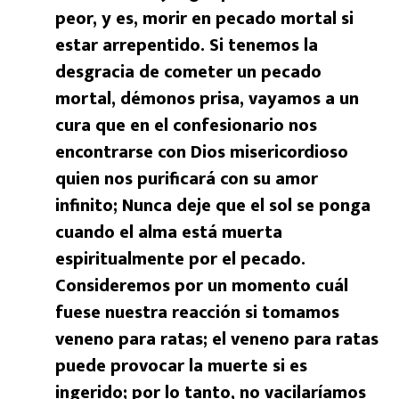
peor, y es, morir en pecado mortal si
estar arrepentido. Si tenemos la
desgracia de cometer un pecado
mortal, démonos prisa, vayamos a un
cura que en el confesionario nos
encontrarse con Dios misericordioso
quien nos purificará con su amor
infinito; Nunca deje que el sol se ponga
cuando el alma está muerta
espiritualmente por el pecado.
Consideremos por un momento cuál
fuese nuestra reacción si tomamos
veneno para ratas; el veneno para ratas
puede provocar la muerte si es
ingerido; por lo tanto, no vacilaríamos