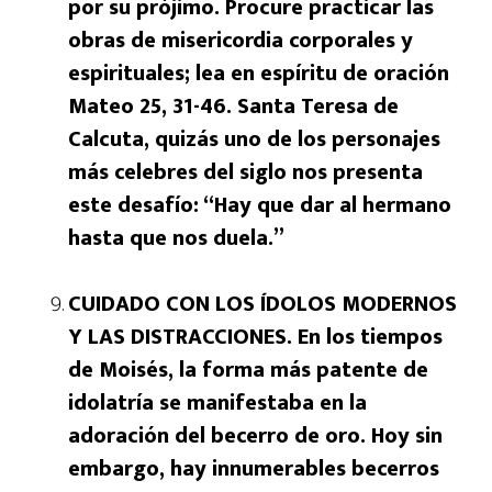
por su prójimo. Procure practicar las
obras de misericordia corporales y
espirituales; lea en espíritu de oración
Mateo 25, 31-46. Santa Teresa de
Calcuta, quizás uno de los personajes
más celebres del siglo nos presenta
este desafío: “Hay que dar al hermano
hasta que nos duela.”
CUIDADO CON LOS ÍDOLOS MODERNOS
Y LAS DISTRACCIONES. En los tiempos
de Moisés, la forma más patente de
idolatría se manifestaba en la
adoración del becerro de oro. Hoy sin
embargo, hay innumerables becerros