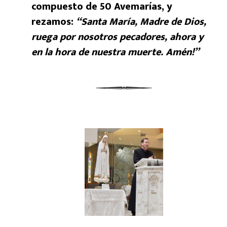
compuesto de 50 Avemarías, y
rezamos:
“Santa María, Madre de Dios,
ruega por nosotros pecadores, ahora y
en la hora de nuestra muerte. Amén!”