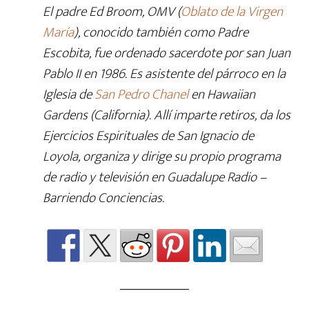
El padre Ed Broom, OMV (
Oblato de la Virgen
María
), conocido también como Padre
Escobita, fue ordenado sacerdote por san Juan
Pablo II en 1986. Es asistente del párroco en la
Iglesia de
San Pedro Chanel
en Hawaiian
Gardens (California). Allí imparte retiros, da los
Ejercicios Espirituales de San Ignacio de
Loyola, organiza y dirige su propio programa
de radio y televisión en Guadalupe Radio –
Barriendo Conciencias.