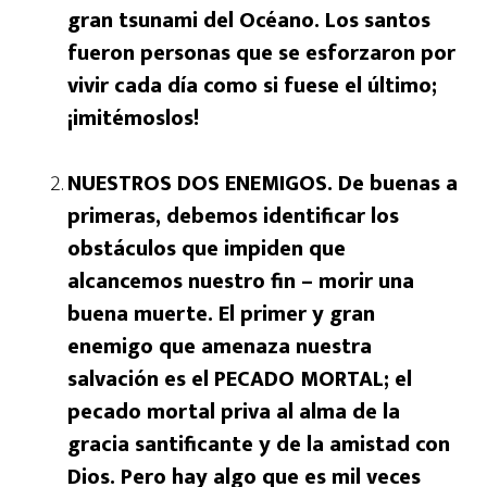
gran tsunami del Océano. Los santos
fueron personas que se esforzaron por
vivir cada día como si fuese el último;
¡imitémoslos!
NUESTROS DOS ENEMIGOS. De buenas a
primeras, debemos identificar los
obstáculos que impiden que
alcancemos nuestro fin – morir una
buena muerte. El primer y gran
enemigo que amenaza nuestra
salvación es el PECADO MORTAL; el
pecado mortal priva al alma de la
gracia santificante y de la amistad con
Dios. Pero hay algo que es mil veces