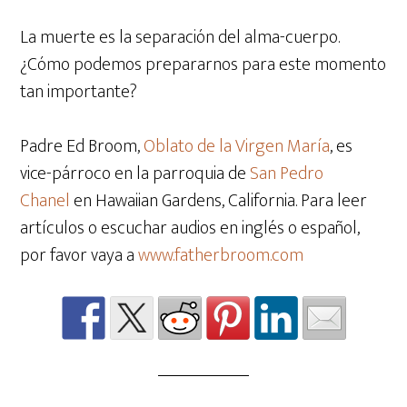
La muerte es la separación del alma-cuerpo.
¿Cómo podemos prepararnos para este momento
tan importante?
Padre Ed Broom,
Oblato de la Virgen María
, es
vice-párroco en la parroquia de
San Pedro
Chanel
en Hawaiian Gardens, California. Para leer
artículos o escuchar audios en inglés o español,
por favor vaya a
www.fatherbroom.com