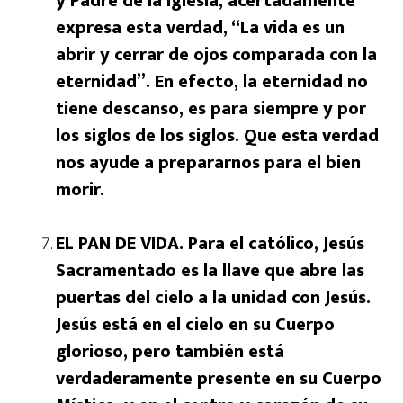
y Padre de la Iglesia, acertadamente
expresa esta verdad, “La vida es un
abrir y cerrar de ojos comparada con la
eternidad”. En efecto, la eternidad no
tiene descanso, es para siempre y por
los siglos de los siglos. Que esta verdad
nos ayude a prepararnos para el bien
morir.
EL PAN DE VIDA. Para el católico, Jesús
Sacramentado es la llave que abre las
puertas del cielo a la unidad con Jesús.
Jesús está en el cielo en su Cuerpo
glorioso, pero también está
verdaderamente presente en su Cuerpo