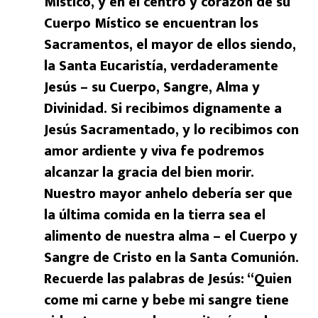
Místico, y en el centro y corazón de su
Cuerpo Místico se encuentran los
Sacramentos, el mayor de ellos siendo,
la Santa Eucaristía, verdaderamente
Jesús – su Cuerpo, Sangre, Alma y
Divinidad. Si recibimos dignamente a
Jesús Sacramentado, y lo recibimos con
amor ardiente y viva fe podremos
alcanzar la gracia del bien morir.
Nuestro mayor anhelo debería ser que
la última comida en la tierra sea el
alimento de nuestra alma – el Cuerpo y
Sangre de Cristo en la Santa Comunión.
Recuerde las palabras de Jesús: “Quien
come mi carne y bebe mi sangre tiene