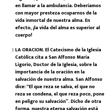
en llamar a la ambulancia. Deberíamos
con mayor presteza ocuparnos de la
vida inmortal de nuestra alma. En
efecto, ¡la vida del alma es superior al
cuerpo!
LA ORACION. El Catecismo de la Iglesia
Católica cita a San Alfonso María
Ligorio, Doctor de la Iglesia, sobre la
importancia de la oración en la
salvación de nuestra alma. San Alfonso
dice: “El que reza se salva, el que no
reza se condena, el que reza poco, pone
en peligro su salvación”. Dicho de otra
forma, nuestra eterna salvación está