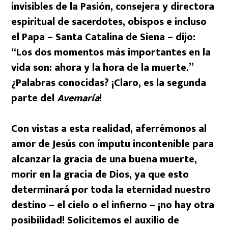
invisibles de la Pasión, consejera y directora
espiritual de sacerdotes, obispos e incluso
el Papa – Santa Catalina de Siena – dijo:
“Los dos momentos más importantes en la
vida son: ahora y la hora de la muerte.”
¿Palabras conocidas? ¡Claro, es la segunda
parte del
Avemaría
!
Con vistas a esta realidad, aferrémonos al
amor de Jesús con ímputu incontenible para
alcanzar la gracia de una buena muerte,
morir en la gracia de Dios, ya que esto
determinará por toda la eternidad nuestro
destino – el cielo o el infierno – ¡no hay otra
posibilidad! Solicitemos el auxilio de