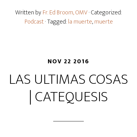
Written by
Fr. Ed Broom, OMV
· Categorized:
Podcast
· Tagged:
la muerte
,
muerte
NOV 22 2016
LAS ULTIMAS COSAS
| CATEQUESIS