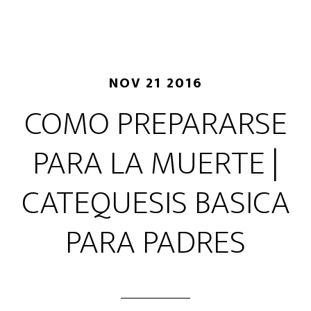
NOV 21 2016
COMO PREPARARSE
PARA LA MUERTE |
CATEQUESIS BASICA
PARA PADRES