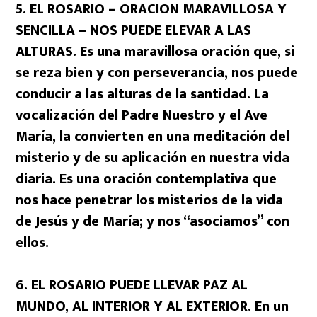
5. EL ROSARIO – ORACION MARAVILLOSA Y
SENCILLA – NOS PUEDE ELEVAR A LAS
ALTURAS. Es una maravillosa oración que, si
se reza bien y con perseverancia, nos puede
conducir a las alturas de la santidad. La
vocalización del Padre Nuestro y el Ave
María, la convierten en una meditación del
misterio y de su aplicación en nuestra vida
diaria. Es una oración contemplativa que
nos hace penetrar los misterios de la vida
de Jesús y de María; y nos “asociamos” con
ellos.
6. EL ROSARIO PUEDE LLEVAR PAZ AL
MUNDO, AL INTERIOR Y AL EXTERIOR. En un