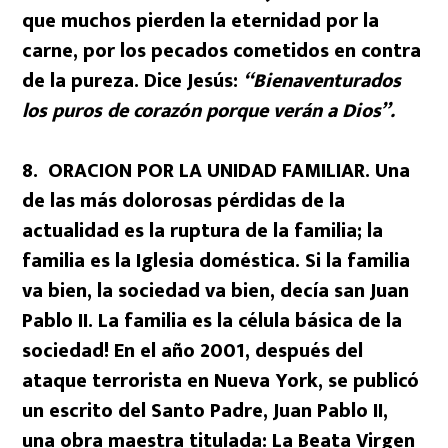
que muchos pierden la eternidad por la
carne, por los pecados cometidos en contra
de la pureza. Dice Jesús:
“Bienaventurados
los puros de corazón porque verán a Dios”.
8. ORACION POR LA UNIDAD FAMILIAR. Una
de las más dolorosas pérdidas de la
actualidad es la ruptura de la familia; la
familia es la Iglesia doméstica. Si la familia
va bien, la sociedad va bien, decía san Juan
Pablo II. La familia es la célula básica de la
sociedad! En el año 2001, después del
ataque terrorista en Nueva York, se publicó
un escrito del Santo Padre, Juan Pablo II,
una obra maestra titulada: La Beata Virgen