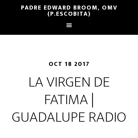
PADRE EDWARD BROOM, OMV
(P.ESCOBITA)
OCT 18 2017
LA VIRGEN DE
FATIMA |
GUADALUPE RADIO