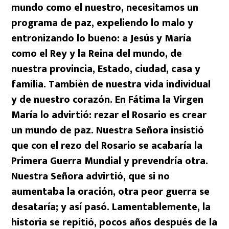
mundo como el nuestro, necesitamos un
programa de paz, expeliendo lo malo y
entronizando lo bueno: a Jesús y María
como el Rey y la Reina del mundo, de
nuestra provincia, Estado, ciudad, casa y
familia. También de nuestra vida individual
y de nuestro corazón. En Fátima la Virgen
María lo advirtió: rezar el Rosario es crear
un mundo de paz. Nuestra Señora insistió
que con el rezo del Rosario se acabaría la
Primera Guerra Mundial y prevendría otra.
Nuestra Señora advirtió, que si no
aumentaba la oración, otra peor guerra se
desataría; y así pasó. Lamentablemente, la
historia se repitió, pocos años después de la