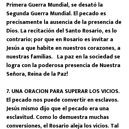
Primera Guerra Mundial, se desató la
Segunda Guerra Mundial. El pecado es
precisamente la ausencia de la presencia de
Dios. La recitación del Santo Rosario, es lo
contrario; por que en Rosario es invitar a
Jesús a que habite en nuestros corazones, a
nuestras familias. La paz en la sociedad se
logra con la poderosa presencia de Nuestra
Señora, Reina de la Paz!
7. UNA ORACION PARA SUPERAR LOS VICIOS.
El pecado nos puede convertir en esclavos.
Jesús mismo dijo que el pecado era una
esclavitud. Como lo demuestra muchas
conversiones, el Rosario aleja los vicios. Tal