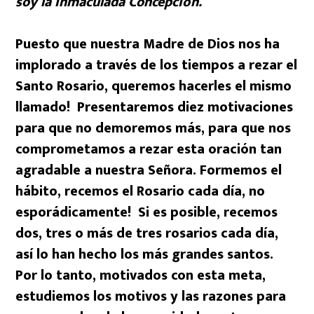
soy la Inmaculada Concepción.
Puesto que nuestra Madre de Dios nos ha
implorado a través de los tiempos a rezar el
Santo Rosario, queremos hacerles el mismo
llamado! Presentaremos diez motivaciones
para que no demoremos más, para que nos
comprometamos a rezar esta oración tan
agradable a nuestra Señora. Formemos el
hábito, recemos el Rosario cada día, no
esporádicamente! Si es posible, recemos
dos, tres o más de tres rosarios cada día,
así lo han hecho los más grandes santos.
Por lo tanto, motivados con esta meta,
estudiemos los motivos y las razones para