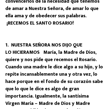
convencerlos de la necesidad que tenemos
de amar a Nuestra Señora, de amar lo que
ella ama y de obedecer sus palabras.
¡RECEMOS EL SANTO ROSARIO!
1. NUESTRA SEÑORA NOS DIJO QUE
LO HICIERAMOS María, la Madre de Dios,
quiere y nos pide que recemos el Rosario.
Cuando una madre le dice algo a su hijo, y lo
repite incansablemente una y otra vez, lo
hace porque en el fondo de su corazón sabe
que lo que le dice es algo de gran
importancia. Igualmente, la santísima
Virgen María – Madre de Dios y Madre