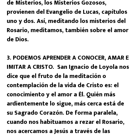
de Misterios, los Misterios Gozosos,
provienen del Evangelio de Lucas, capítulos
uno y dos. Así, meditando los misterios del
Rosario, meditamos, también sobre el amor
de Dios.
3. PODEMOS APRENDER A CONOCER, AMAR E
IMITAR A CRISTO. San Ignacio de Loyola nos
dice que el fruto de la meditación o
contemplación de la vida de Cristo es: el
conocimiento y el amor a Él. Quién más
ardientemente lo sigue, más cerca está de
su Sagrado Corazón. De forma paralela,
cuando nos habituamos a rezar el Rosario,
nos acercamos a Jesús a través de las