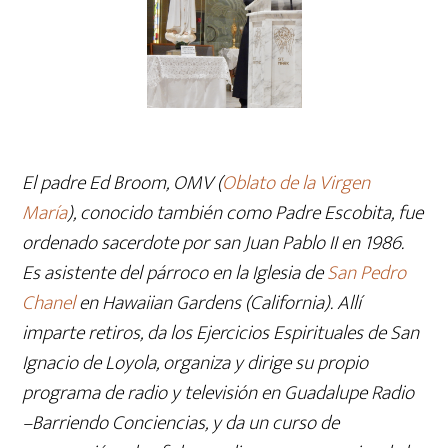
El padre Ed Broom, OMV (
Oblato de la Virgen
María
), conocido también como Padre Escobita, fue
ordenado sacerdote por san Juan Pablo II en 1986.
Es asistente del párroco en la Iglesia de
San Pedro
Chanel
en Hawaiian Gardens (California). Allí
imparte retiros, da los Ejercicios Espirituales de San
Ignacio de Loyola, organiza y dirige su propio
programa de radio y televisión en Guadalupe Radio
–Barriendo Conciencias, y da un curso de