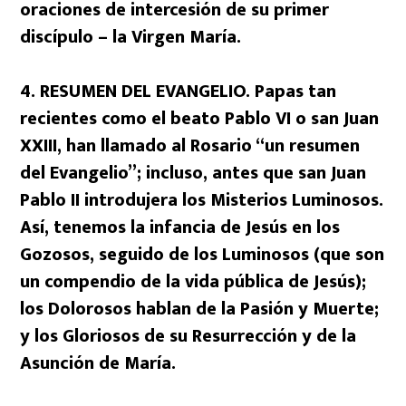
oraciones de intercesión de su primer
discípulo – la Virgen María.
4. RESUMEN DEL EVANGELIO. Papas tan
recientes como el beato Pablo VI o san Juan
XXIII, han llamado al Rosario “un resumen
del Evangelio”; incluso, antes que san Juan
Pablo II introdujera los Misterios Luminosos.
Así, tenemos la infancia de Jesús en los
Gozosos, seguido de los Luminosos (que son
un compendio de la vida pública de Jesús);
los Dolorosos hablan de la Pasión y Muerte;
y los Gloriosos de su Resurrección y de la
Asunción de María.