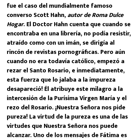
fue el caso del mundialmente famoso
converso Scott Hahn,
autor de Roma Dulce
Hogar
. El Doctor Hahn cuenta que cuando se
encontraba en una librería, no podía resistir,
atraído como con un imán, se dirigía al
rincón de revistas pornográficas. Pero aún
cuando no era todavía católico, empezó a
rezar el Santo Rosario, e inmediatamente,
esta fuerza que lo jalaba a la impureza
desapareció! Él atribuye este milagro a la
intercesión de la Purísima Virgen María y el
rezo del Rosario. ¡Nuestra Señora nos pide
pureza! La virtud de la pureza es una de las
virtudes que Nuestra Señora nos puede
alcanzar. Uno de los mensajes de Fátima es