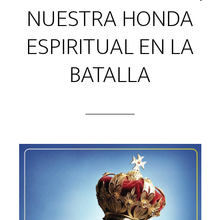
NUESTRA HONDA
ESPIRITUAL EN LA
BATALLA