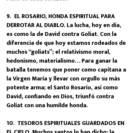
9. EL ROSARIO, HONDA ESPIRITUAL PARA
DERROTAR AL DIABLO. La lucha, hoy en día,
es como la de David contra Goliat. Con la
diferencia de que hoy estamos rodeados de
muchos “goliats”; el relativismo moral,
hedonismo, materialismo… Para ganar la
batalla tenemos que poner como capitana a
la Virgen María y llevar con orgullo su más
potente arma; el Santo Rosario, así como
David, confiando en Dios, triunfó contra
Goliat con una humilde honda.
10. TESOROS ESPIRITUALES GUARDADOS EN
EL CIELO. Muchos santos lo han dicho: la