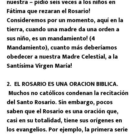
nuestra – pidió seis veces a los niños en
Fátima que rezaran el Rosario!
Consideremos por un momento, aquí en la
tierra, cuando una madre da una orden a
sus niño, es un mandamiento! (4º
Mandamiento), cuanto más deberíamos
obedecer a nuestra Madre Celestial, a la
Santísima Virgen María!
2. EL ROSARIO ES UNA ORACION BIBLICA.
Muchos no católicos condenan la recitación
del Santo Rosario. Sin embargo, pocos
saben que el Rosario es una oración que,
casi en su totalidad, tiene sus orígenes en
los evangelios. Por ejemplo, la primera serie