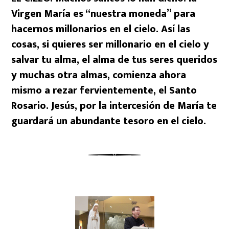
Virgen María es “nuestra moneda” para
hacernos millonarios en el cielo. Así las
cosas, si quieres ser millonario en el cielo y
salvar tu alma, el alma de tus seres queridos
y muchas otra almas, comienza ahora
mismo a rezar fervientemente, el Santo
Rosario. Jesús, por la intercesión de María te
guardará un abundante tesoro en el cielo.