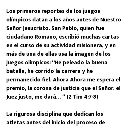
Los primeros reportes de los juegos
olímpicos datan a los años antes de Nuestro
Señor Jesucristo. San Pablo, quien fue
ciudadano Romano, escribió muchas cartas
en el curso de su actividad misionera, y en
más de una de ellas usa la imagen de los
juegos olímpicos: “He peleado la buena
batalla, he corrido la carrera y he
permanecido fiel. Ahora Ahora me espera el
premio, la corona de justicia que el Señor, el
Juez justo, me dará… “ (2 Tim 4:7-8)
La rigurosa disciplina que dedican los
atletas antes del inicio del proceso de