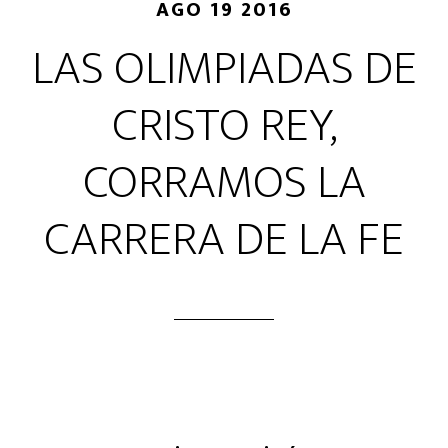
AGO 19 2016
LAS OLIMPIADAS DE
CRISTO REY,
CORRAMOS LA
CARRERA DE LA FE