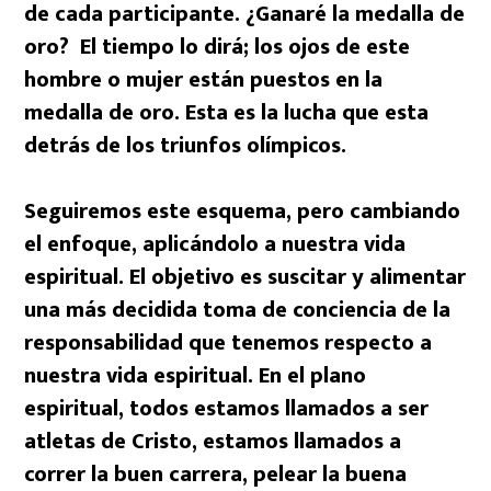
de cada participante. ¿Ganaré la medalla de
oro? El tiempo lo dirá; los ojos de este
hombre o mujer están puestos en la
medalla de oro. Esta es la lucha que esta
detrás de los triunfos olímpicos.
Seguiremos este esquema, pero cambiando
el enfoque, aplicándolo a nuestra vida
espiritual. El objetivo es suscitar y alimentar
una más decidida toma de conciencia de la
responsabilidad que tenemos respecto a
nuestra vida espiritual. En el plano
espiritual, todos estamos llamados a ser
atletas de Cristo, estamos llamados a
correr la buen carrera, pelear la buena