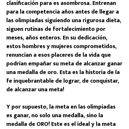
clasificación para es asombrosa. Entrenan
para la competencia años antes de llegar a
las olimpiadas siguiendo una rigurosa dieta,
siguen rutinas de fortalecimiento por
meses, años enteros. En su dedicación,
estos hombres y mujeres comprometidos,
renuncian a esos placeres de la vida que
podrían empañar su meta de alcanzar ganar
una medalla de oro. Esta es la historia de la
fe inquebrantable de lograr, de conquistar,
de alcanzar una meta!
Y por supuesto, la meta en las olimpiadas
es ganar, no solo una medalla, sino la
medalla de ORO! Este es el ideal y la meta