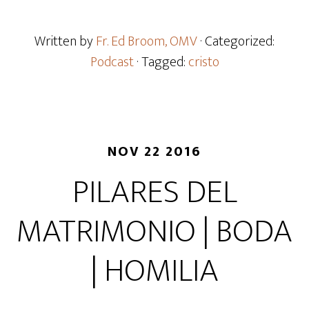
Written by
Fr. Ed Broom, OMV
· Categorized:
Podcast
· Tagged:
cristo
NOV 22 2016
PILARES DEL
MATRIMONIO | BODA
| HOMILIA