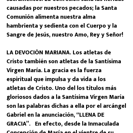
causadas por nuestros pecados; la Santa
Comunión alimenta nuestra alma
hambrienta y sedienta con el Cuerpo y la
Sangre de Jesús, nuestro Amo, Rey y Señor!
LA DEVOCIÓN MARIANA. Los atletas de
Cristo también son atletas de la Santísima
Virgen María. La gracia es la fuerza
espiritual que impulsa y da vida a los
atletas de Cristo. Uno del los títulos más
gloriosos dados a la Santísima Virgen María
son las palabras dichas a ella por el arcángel
Gabriel en la anunciación, “LLENA DE
GRACIA”. En efecto, desde la Inmaculada
Concepción de María en el vientre de su