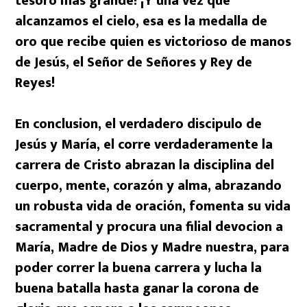
tesoro más grande! ¡Y una vez que
alcanzamos el cielo, esa es la medalla de
oro que recibe quien es victorioso de manos
de Jesús, el Señor de Señores y Rey de
Reyes!
En conclusion, el verdadero discipulo de
Jesús y María, el corre verdaderamente la
carrera de Cristo abrazan la disciplina del
cuerpo, mente, corazón y alma, abrazando
un robusta vida de oración, fomenta su vida
sacramental y procura una filial devocion a
María, Madre de Dios y Madre nuestra, para
poder correr la buena carrera y lucha la
buena batalla hasta ganar la corona de