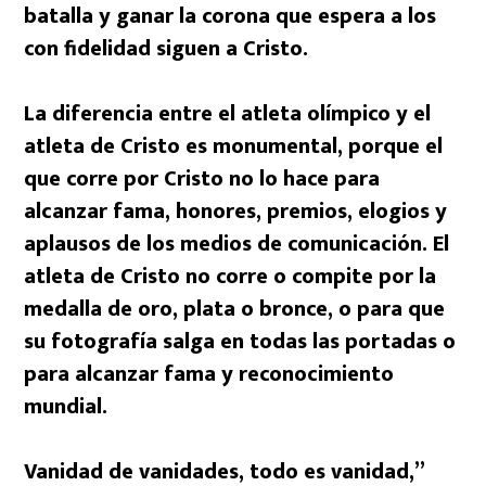
batalla y ganar la corona que espera a los
con fidelidad siguen a Cristo.
La diferencia entre el atleta olímpico y el
atleta de Cristo es monumental, porque el
que corre por Cristo no lo hace para
alcanzar fama, honores, premios, elogios y
aplausos de los medios de comunicación. El
atleta de Cristo no corre o compite por la
medalla de oro, plata o bronce, o para que
su fotografía salga en todas las portadas o
para alcanzar fama y reconocimiento
mundial.
Vanidad de vanidades, todo es vanidad,”