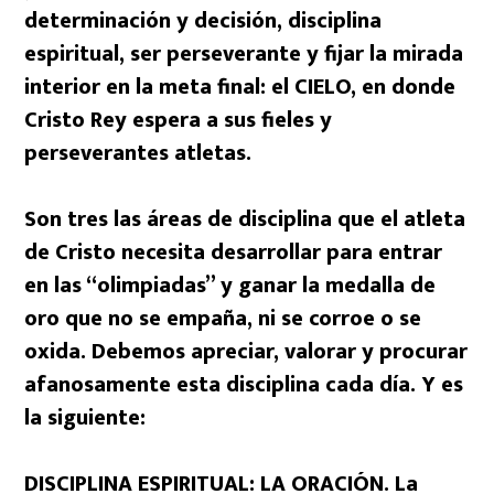
determinación y decisión, disciplina
espiritual, ser perseverante y fijar la mirada
interior en la meta final: el CIELO, en donde
Cristo Rey espera a sus fieles y
perseverantes atletas.
Son tres las áreas de disciplina que el atleta
de Cristo necesita desarrollar para entrar
en las “olimpiadas” y ganar la medalla de
oro que no se empaña, ni se corroe o se
oxida. Debemos apreciar, valorar y procurar
afanosamente esta disciplina cada día. Y es
la siguiente:
DISCIPLINA ESPIRITUAL: LA ORACIÓN. La