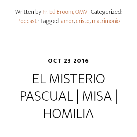
Written by
Fr. Ed Broom, OMV
· Categorized:
Podcast
· Tagged:
amor
,
cristo
,
matrimonio
OCT 23 2016
EL MISTERIO
PASCUAL | MISA |
HOMILIA