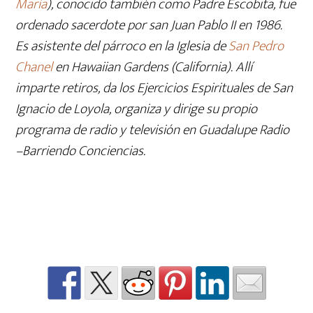
María
), conocido también como Padre Escobita, fue
ordenado sacerdote por san Juan Pablo II en 1986.
Es asistente del párroco en la Iglesia de
San Pedro
Chanel
en Hawaiian Gardens (California). Allí
imparte retiros, da los Ejercicios Espirituales de San
Ignacio de Loyola, organiza y dirige su propio
programa de radio y televisión en Guadalupe Radio
–Barriendo Conciencias.