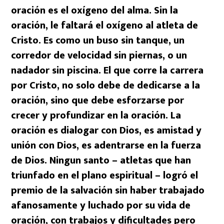
oración es el oxígeno del alma. Sin la
oración, le faltará el oxígeno al atleta de
Cristo. Es como un buso sin tanque, un
corredor de velocidad sin piernas, o un
nadador sin piscina. El que corre la carrera
por Cristo, no solo debe de dedicarse a la
oración, sino que debe esforzarse por
crecer y profundizar en la oración. La
oración es dialogar con Dios, es amistad y
unión con Dios, es adentrarse en la fuerza
de Dios. Ningun santo – atletas que han
triunfado en el plano espiritual – logró el
premio de la salvación sin haber trabajado
afanosamente y luchado por su vida de
oración, con trabajos y dificultades pero