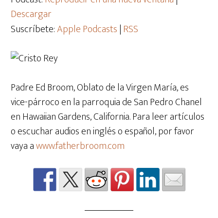
Descargar
Suscríbete:
Apple Podcasts
|
RSS
Padre Ed Broom, Oblato de la Virgen María, es
vice-párroco en la parroquia de San Pedro Chanel
en Hawaiian Gardens, California. Para leer artículos
o escuchar audios en inglés o español, por favor
vaya a
www.fatherbroom.com