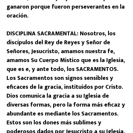
ganaron porque fueron perseverantes en la
oración.
DISCIPLINA SACRAMENTAL: Nosotros, los
discípulos del Rey de Reyes y Señor de
Señores, Jesucristo, amamos nuestra fe,
amamos Su Cuerpo Mistico que es la Iglesia,
que es e, y ante todo, los SACRAMENTOS.
Los Sacramentos son signos sensibles y
eficaces de la gracia, instituidos por Cristo.
Dios comunica la gracia a su Iglesia de
diversas formas, pero la forma más eficaz y
abundante es mediante los Sacramentos.
Estos son los dones más sublimes y
poderosos dados por Jesucristo a su Iglesia.