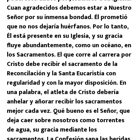
Cuan agradecidos debemos estar a Nuestro
Señor por su inmensa bondad. Él prometió
que no nos dejaría huérfanos. Por lo tanto,
Él está presente en su Iglesia, y su gracia
fluye abundantemente, como un océano, en
los Sacramentos. El que corre al carrera por
Cristo debe recibir el sacramento de la
Reconcilación y la Santa Eucaristía con
regularidad y con la mayor disposición. En
una palabra, el atleta de Cristo debería
anhelar y añorar recibir los sacramentos
mejor cada vez. Qué bueno es el Señor, que
deja caer sobre nosotros como torrentes
de agua, su gracia mediante los
sacramentos. La Confesión sana las heridas