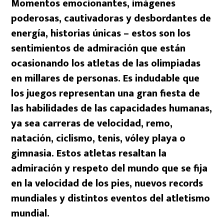
Momentos emocionantes, imágenes
poderosas, cautivadoras y desbordantes de
energía, historias únicas – estos son los
sentimientos de admiración que están
ocasionando los atletas de las olimpiadas
en millares de personas. Es indudable que
los juegos representan una gran fiesta de
las habilidades de las capacidades humanas,
ya sea carreras de velocidad, remo,
natación, ciclismo, tenis, vóley playa o
gimnasia. Estos atletas resaltan la
admiración y respeto del mundo que se fija
en la velocidad de los pies, nuevos records
mundiales y distintos eventos del atletismo
mundial.