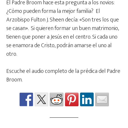
El Padre Broom hace esta pregunta a los novios:
¿Cómo pueden forma la mejor familia? El
Arzobispo Fulton J. Sheen decía: «Son tres los que
se casan». Si quieren formar un buen matrimonio,
tienen que poner a Jesús en el centro. Si cada uno
se enamora de Cristo, podrán amarse el uno al
otro.
Escuche el audio completo de la prédica del Padre
Broom.