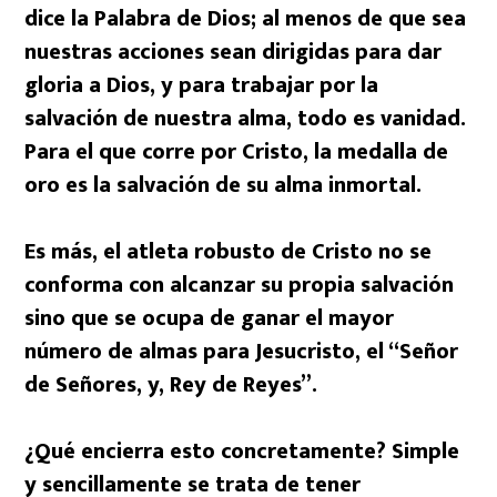
dice la Palabra de Dios; al menos de que sea
nuestras acciones sean dirigidas para dar
gloria a Dios, y para trabajar por la
salvación de nuestra alma, todo es vanidad.
Para el que corre por Cristo, la medalla de
oro es la salvación de su alma inmortal.
Es más, el atleta robusto de Cristo no se
conforma con alcanzar su propia salvación
sino que se ocupa de ganar el mayor
número de almas para Jesucristo, el “Señor
de Señores, y, Rey de Reyes”.
¿Qué encierra esto concretamente? Simple
y sencillamente se trata de tener