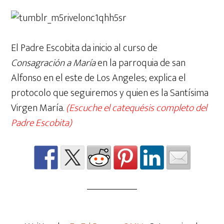
El Padre Escobita da inicio al curso de
Consagración a María
en la parroquia de san
Alfonso en el este de Los Angeles; explica el
protocolo que seguiremos y quien es la Santísima
Virgen María.
(Escuche el catequésis completo del
Padre Escobita)