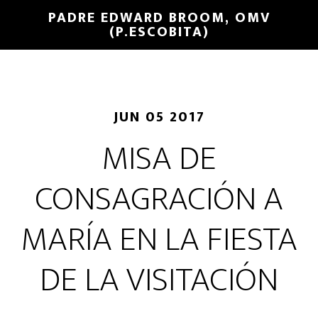
PADRE EDWARD BROOM, OMV
(P.ESCOBITA)
JUN 05 2017
MISA DE
CONSAGRACIÓN A
MARÍA EN LA FIESTA
DE LA VISITACIÓN