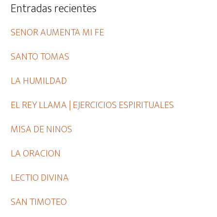
Entradas recientes
SENOR AUMENTA MI FE
SANTO TOMAS
LA HUMILDAD
EL REY LLAMA | EJERCICIOS ESPIRITUALES
MISA DE NINOS
LA ORACION
LECTIO DIVINA
SAN TIMOTEO