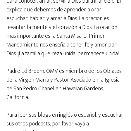
para conocer, amar, servir a Dios para ir al cielo! Él
explica que debemos de aprender a orar:
escuchar, hablar, y amar a Dios. La oración es
levantar la mente y el corazón a Dios. La oración
mas importante es la Santa Misa. El Primer
Mandamiento nos enseña a tener fe y amor por
Dios. ¡La familia que reza unida, permanece unida!
Padre Ed Broom, OMV es miembro de los Oblatos
de la Virgen María y Pastor Asociado en la Iglesia
de San Pedro Chanel en Hawaiian Gardens,
California.
Para leer sus blogs en inglés o español, y escuchar
sus otros podcasts, por favor vaya a