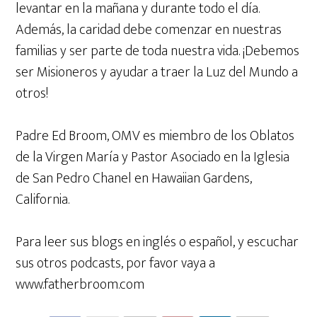
levantar en la mañana y durante todo el día.
Además, la caridad debe comenzar en nuestras
familias y ser parte de toda nuestra vida. ¡Debemos
ser Misioneros y ayudar a traer la Luz del Mundo a
otros!
Padre Ed Broom, OMV es miembro de los Oblatos
de la Virgen María y Pastor Asociado en la Iglesia
de San Pedro Chanel en Hawaiian Gardens,
California.
Para leer sus blogs en inglés o español, y escuchar
sus otros podcasts, por favor vaya a
www.fatherbroom.com