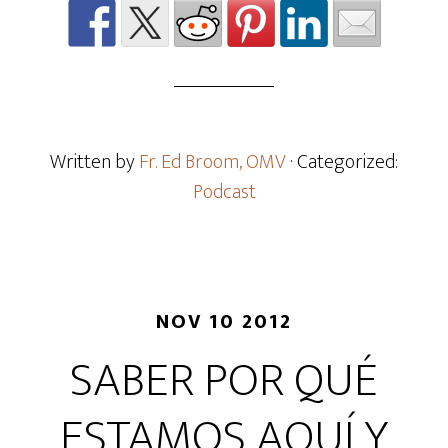
Written by
Fr. Ed Broom, OMV
· Categorized:
Podcast
NOV 10 2012
SABER POR QUÉ
ESTAMOS AQUÍ Y