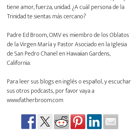
tiene amor, fuerza, unidad. ¿A cuál persona de la
Trinidad te sientas más cercano?
Padre Ed Broom, OMV es miembro de los Oblatos
de la Virgen María y Pastor Asociado en la Iglesia
de San Pedro Chanel en Hawaiian Gardens,
California.
Para leer sus blogs en inglés o español, y escuchar
sus otros podcasts, por favor vaya a
www.fatherbroom.com