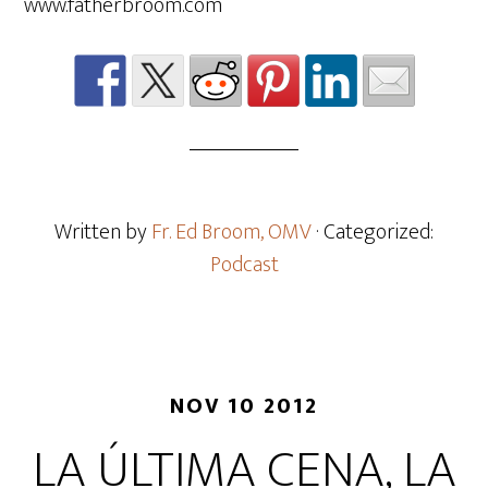
www.fatherbroom.com
Written by
Fr. Ed Broom, OMV
· Categorized:
Podcast
NOV 10 2012
LA ÚLTIMA CENA, LA