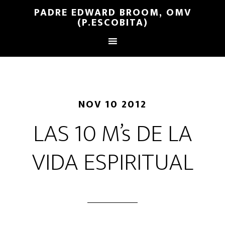
PADRE EDWARD BROOM, OMV
(P.ESCOBITA)
NOV 10 2012
LAS 10 M’s DE LA
VIDA ESPIRITUAL