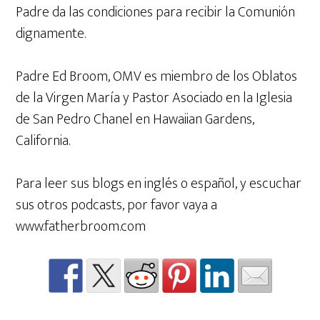
Padre da las condiciones para recibir la Comunión
dignamente.
Padre Ed Broom, OMV es miembro de los Oblatos
de la Virgen María y Pastor Asociado en la Iglesia
de San Pedro Chanel en Hawaiian Gardens,
California.
Para leer sus blogs en inglés o español, y escuchar
sus otros podcasts, por favor vaya a
www.fatherbroom.com