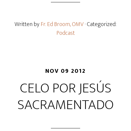
Written by
Fr. Ed Broom, OMV
· Categorized:
Podcast
NOV 09 2012
CELO POR JESÚS
SACRAMENTADO