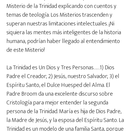
Misterio de la Trinidad explicando con cuentos y
temas de teología. Los Misterios trascenden y
superan nuestras limitaciones intelectuales. ¡Ni
siquiera las mentes más inteligentes de la historia
humana, podrían haber llegado al entendimiento
de este Misterio!
La Trinidad es Un Dios y Tres Personas……1) Dios
Padre el Creador; 2) Jesús, nuestro Salvador; 3) el
Espíritu Santo, el Dulce Huesped del Alma. El
Padre Broom da una excelente discurso sobre
Cristología para mejor entender la segunda
persona de la Trinidad. María es hija de Dios Padre,
la Madre de Jesús, y la esposa del Espíritu Santo. La
Trinidad es un modelo de una familia Santa, porque