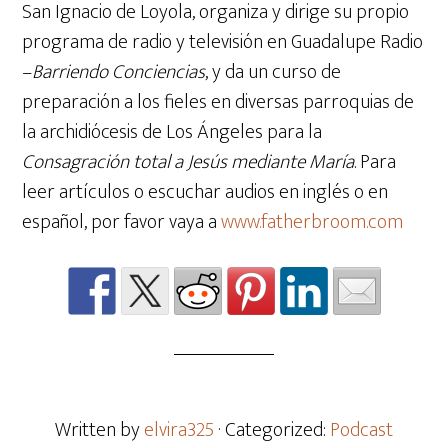
San Ignacio de Loyola, organiza y dirige su propio
programa de radio y televisión en Guadalupe Radio
–
Barriendo Conciencias
, y da un curso de
preparación a los fieles en diversas parroquias de
la archidiócesis de Los Ángeles para la
Consagración total a Jesús mediante María
. Para
leer artículos o escuchar audios en inglés o en
español, por favor vaya a
www.fatherbroom.com
Written by
elvira325
· Categorized:
Podcast