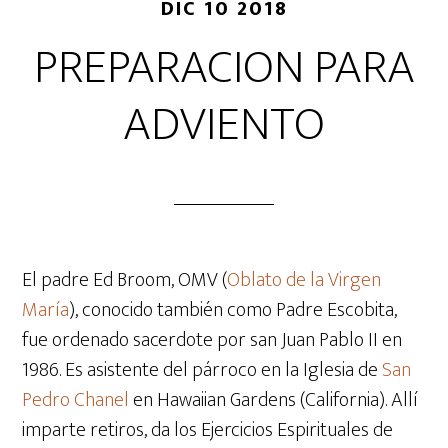
DIC 10 2018
PREPARACION PARA
ADVIENTO
El padre Ed Broom, OMV (
Oblato de la Virgen
María
), conocido también como Padre Escobita,
fue ordenado sacerdote por san Juan Pablo II en
1986. Es asistente del párroco en la Iglesia de
San
Pedro Chanel
en Hawaiian Gardens (California). Allí
imparte retiros, da los Ejercicios Espirituales de