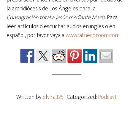
la archidiócesis de Los Ángeles para la
Consagración total a Jesús mediante María
. Para
leer artículos o escuchar audios en inglés o en
español, por favor vaya a
www.fatherbroom.com
Written by
elvira325
· Categorized:
Podcast