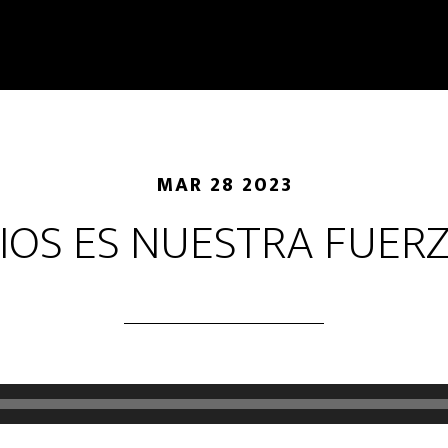
MAR 28 2023
IOS ES NUESTRA FUER