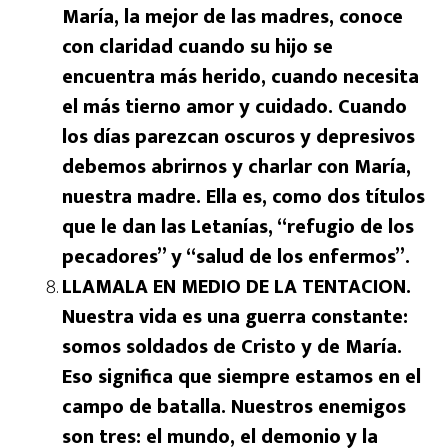
María, la mejor de las madres, conoce
con claridad cuando su hijo se
encuentra más herido, cuando necesita
el más tierno amor y cuidado. Cuando
los días parezcan oscuros y depresivos
debemos abrirnos y charlar con María,
nuestra madre. Ella es, como dos títulos
que le dan las Letanías, “refugio de los
pecadores” y “salud de los enfermos”.
LLAMALA EN MEDIO DE LA TENTACION.
Nuestra vida es una guerra constante:
somos soldados de Cristo y de María.
Eso significa que siempre estamos en el
campo de batalla. Nuestros enemigos
son tres: el mundo, el demonio y la