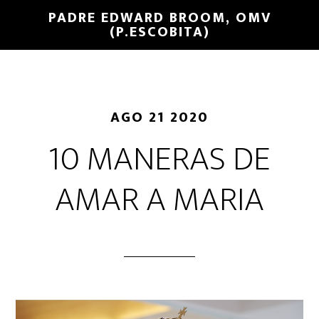
PADRE EDWARD BROOM, OMV
(P.ESCOBITA)
AGO 21 2020
10 MANERAS DE
AMAR A MARIA