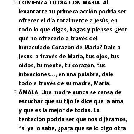
COMIENZA TU DIA CON MARIA. Al
levantarte tu primera acción podría ser
ofrecer el día totalmente a Jesús, en
todo lo que digas, hagas y pienses. ¿Por
qué no ofrecerlo a través del
Inmaculado Corazón de María? Dale a
Jesús, a través de María, tus ojos, tus
oídos, tu mente, tu corazón, tus
intenciones…, en una palabra, dale
todo a través de su madre, María.
ÁMALA. Una madre nunca se cansa de
escuchar que su hijo le dice que la ama
y que es la mejor de todas. La
tentación podría ser que nos dijéramos,
“si ya lo sabe, ¿para que se lo digo otra