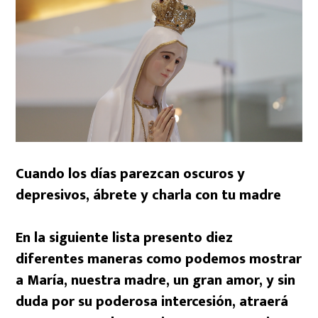
Cuando los días parezcan oscuros y
depresivos, ábrete y charla con tu madre
En la siguiente lista presento diez
diferentes maneras como podemos mostrar
a María, nuestra madre, un gran amor, y sin
duda por su poderosa intercesión, atraerá