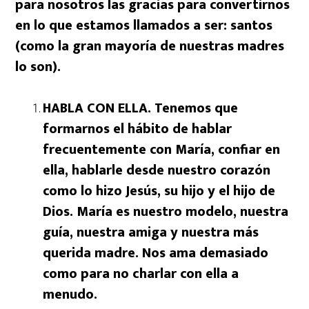
para nosotros las gracias para convertirnos
en lo que estamos llamados a ser: santos
(como la gran mayoría de nuestras madres
lo son).
HABLA CON ELLA. Tenemos que
formarnos el hábito de hablar
frecuentemente con María, confiar en
ella, hablarle desde nuestro corazón
como lo hizo Jesús, su hijo y el hijo de
Dios. María es nuestro modelo, nuestra
guía, nuestra amiga y nuestra más
querida madre. Nos ama demasiado
como para no charlar con ella a
menudo.