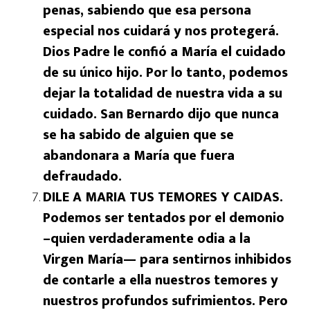
penas, sabiendo que esa persona
especial nos cuidará y nos protegerá.
Dios Padre le confió a María el cuidado
de su único hijo. Por lo tanto, podemos
dejar la totalidad de nuestra vida a su
cuidado. San Bernardo dijo que nunca
se ha sabido de alguien que se
abandonara a María que fuera
defraudado.
DILE A MARIA TUS TEMORES Y CAIDAS.
Podemos ser tentados por el demonio
–quien verdaderamente odia a la
Virgen María— para sentirnos inhibidos
de contarle a ella nuestros temores y
nuestros profundos sufrimientos. Pero