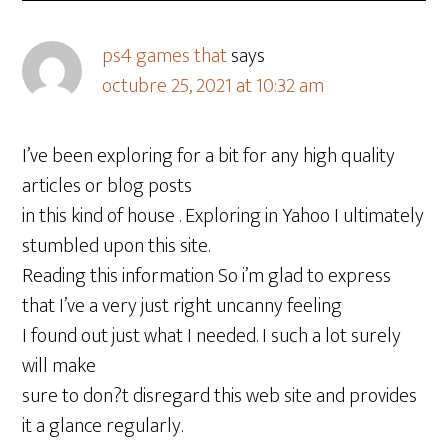
ps4 games that
says
octubre 25, 2021 at 10:32 am
I’ve been exploring for a bit for any high quality
articles or blog posts
in this kind of house . Exploring in Yahoo I ultimately
stumbled upon this site.
Reading this information So i’m glad to express
that I’ve a very just right uncanny feeling
I found out just what I needed. I such a lot surely
will make
sure to don?t disregard this web site and provides
it a glance regularly.