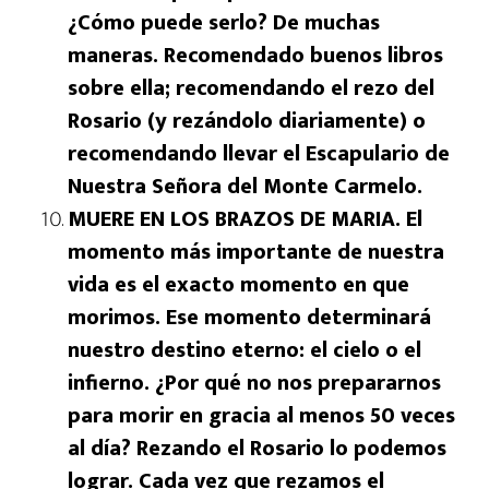
¿Cómo puede serlo? De muchas
maneras. Recomendado buenos libros
sobre ella; recomendando el rezo del
Rosario (y rezándolo diariamente) o
recomendando llevar el Escapulario de
Nuestra Señora del Monte Carmelo.
MUERE EN LOS BRAZOS DE MARIA. El
momento más importante de nuestra
vida es el exacto momento en que
morimos. Ese momento determinará
nuestro destino eterno: el cielo o el
infierno. ¿Por qué no nos prepararnos
para morir en gracia al menos 50 veces
al día? Rezando el Rosario lo podemos
lograr. Cada vez que rezamos el