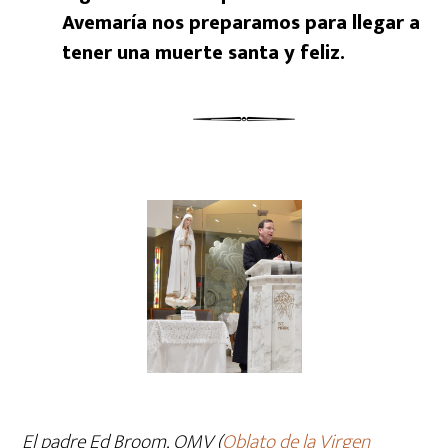
Avemaría nos preparamos para llegar a
tener una muerte santa y feliz.
El padre Ed Broom, OMV (
Oblato de la Virgen