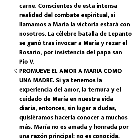
carne. Conscientes de esta intensa
realidad del combate espiritual, si
llamamos a María la victoria estará con
nosotros. La célebre batalla de Lepanto
se ganó tras invocar a María y rezar el
Rosario, por insistencia del papa san
Pío V.
PROMUEVE EL AMOR A MARIA COMO
UNA MADRE. Si ya tenemos la
experiencia del amor, la ternura y el
cuidado de María en nuestra vida
diaria, entonces, sin lugar a dudas,
quisiéramos hacerla conocer a muchos
más. María no es amada y honrada por
una razón principal: no es conocida.