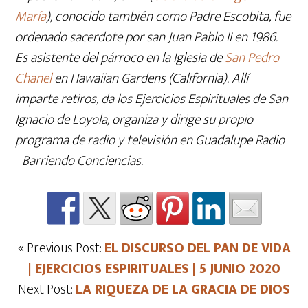
María
), conocido también como Padre Escobita, fue
ordenado sacerdote por san Juan Pablo II en 1986.
Es asistente del párroco en la Iglesia de
San Pedro
Chanel
en Hawaiian Gardens (California). Allí
imparte retiros, da los Ejercicios Espirituales de San
Ignacio de Loyola, organiza y dirige su propio
programa de radio y televisión en Guadalupe Radio
–Barriendo Conciencias.
« Previous Post:
EL DISCURSO DEL PAN DE VIDA
| EJERCICIOS ESPIRITUALES | 5 JUNIO 2020
Next Post:
LA RIQUEZA DE LA GRACIA DE DIOS