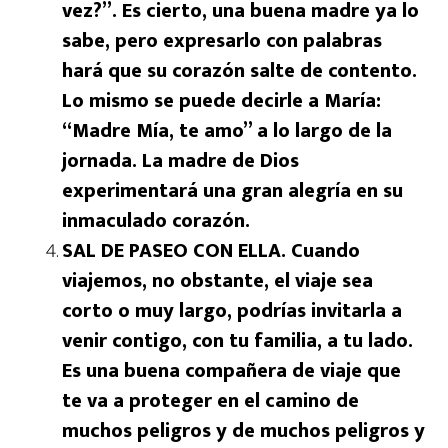
vez?”. Es cierto, una buena madre ya lo
sabe, pero expresarlo con palabras
hará que su corazón salte de contento.
Lo mismo se puede decirle a María:
“Madre Mía, te amo” a lo largo de la
jornada. La madre de Dios
experimentará una gran alegría en su
inmaculado corazón.
SAL DE PASEO CON ELLA. Cuando
viajemos, no obstante, el viaje sea
corto o muy largo, podrías invitarla a
venir contigo, con tu familia, a tu lado.
Es una buena compañera de viaje que
te va a proteger en el camino de
muchos peligros y de muchos peligros y