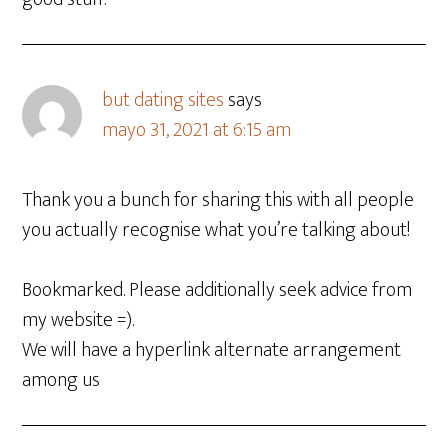
but dating sites
says
mayo 31, 2021 at 6:15 am
Thank you a bunch for sharing this with all people
you actually recognise what you’re talking about!
Bookmarked. Please additionally seek advice from
my website =).
We will have a hyperlink alternate arrangement
among us