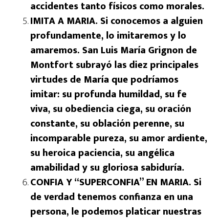
accidentes tanto físicos como morales.
IMITA A MARIA. Si conocemos a alguien
profundamente, lo imitaremos y lo
amaremos. San Luis María Grignon de
Montfort subrayó las diez principales
virtudes de María que podríamos
imitar: su profunda humildad, su fe
viva, su obediencia ciega, su oración
constante, su oblación perenne, su
incomparable pureza, su amor ardiente,
su heroica paciencia, su angélica
amabilidad y su gloriosa sabiduría.
CONFIA Y “SUPERCONFIA” EN MARIA. Si
de verdad tenemos confianza en una
persona, le podemos platicar nuestras