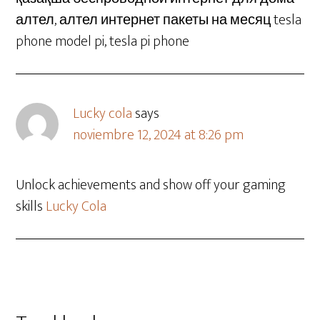
алтел, алтел интернет пакеты на месяц tesla
phone model pi, tesla pi phone
Lucky cola
says
noviembre 12, 2024 at 8:26 pm
Unlock achievements and show off your gaming
skills
Lucky Cola