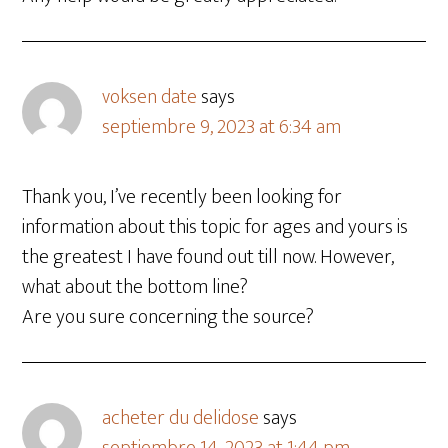
voksen date
says
septiembre 9, 2023 at 6:34 am
Thank you, I’ve recently been looking for
information about this topic for ages and yours is
the greatest I have found out till now. However,
what about the bottom line?
Are you sure concerning the source?
acheter du delidose
says