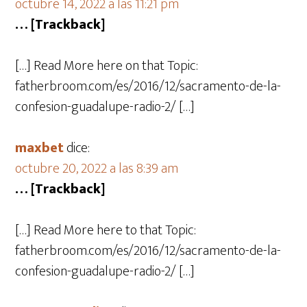
octubre 14, 2022 a las 11:21 pm
… [Trackback]
[…] Read More here on that Topic:
fatherbroom.com/es/2016/12/sacramento-de-la-
confesion-guadalupe-radio-2/ […]
maxbet
dice:
octubre 20, 2022 a las 8:39 am
… [Trackback]
[…] Read More here to that Topic:
fatherbroom.com/es/2016/12/sacramento-de-la-
confesion-guadalupe-radio-2/ […]