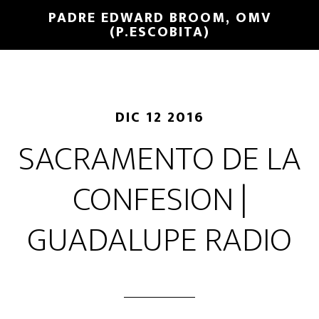
PADRE EDWARD BROOM, OMV
(P.ESCOBITA)
DIC 12 2016
SACRAMENTO DE LA
CONFESION |
GUADALUPE RADIO