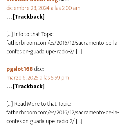
diciembre 28, 2024 a las 2:00 am
… [Trackback]
[…] Info to that Topic:
fatherbroom.com/es/2016/12/sacramento-de-la-
confesion-guadalupe-radio-2/ […]
pgslot168
dice:
marzo 6, 2025 a las 5:59 pm
… [Trackback]
[…] Read More to that Topic:
fatherbroom.com/es/2016/12/sacramento-de-la-
confesion-guadalupe-radio-2/ […]