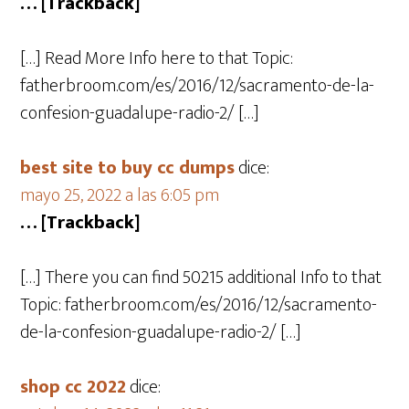
… [Trackback]
[…] Read More Info here to that Topic:
fatherbroom.com/es/2016/12/sacramento-de-la-
confesion-guadalupe-radio-2/ […]
best site to buy cc dumps
dice:
mayo 25, 2022 a las 6:05 pm
… [Trackback]
[…] There you can find 50215 additional Info to that
Topic: fatherbroom.com/es/2016/12/sacramento-
de-la-confesion-guadalupe-radio-2/ […]
shop cc 2022
dice: