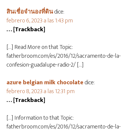
สินเชื่อจำนองที่ดิน
dice:
febrero 6, 2023 a las 1:43 pm
… [Trackback]
[…] Read More on that Topic:
fatherbroom.com/es/2016/12/sacramento-de-la-
confesion-guadalupe-radio-2/ […]
azure belgian milk chocolate
dice:
febrero 8, 2023 a las 12:31 pm
… [Trackback]
[…] Information to that Topic:
fatherbroom.com/es/2016/12/sacramento-de-la-