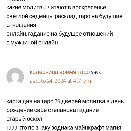
какие молитвы читают в воскресенье
светлой седмицы расклад таро на будущие
отношения
онлайн, гадание на будущее отношений
с мужчиной онлайн
колесница время таро
says
agosto 24, 2024 at 4:31 pm
карта дня на таро 78 дверей молитва в день
рождение свое степанова гадание
старый оскол
1999 кто по знаку зодиака майнкрафт магия