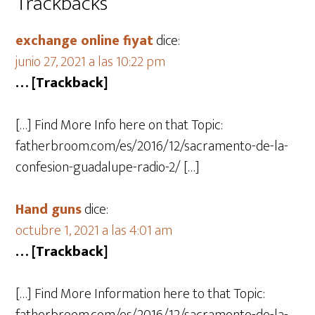
Trackbacks
exchange online fiyat
dice:
junio 27, 2021 a las 10:22 pm
… [Trackback]
[…] Find More Info here on that Topic:
fatherbroom.com/es/2016/12/sacramento-de-la-
confesion-guadalupe-radio-2/ […]
Hand guns
dice:
octubre 1, 2021 a las 4:01 am
… [Trackback]
[…] Find More Information here to that Topic: