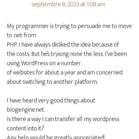
septiembre 8, 2023 at 1:08 am
My programmer is trying to persuade me to move
to .net from
PHP. I have always disliked the idea because of
the costs. But he’s tryiong none the less. I’ve been
using WordPress on a number
of websites for about a year and am concerned
about switching to another platform.
I have heard very good things about
blogengine.net.
Is there a way I can transfer all my wordpress
content into it?
Any help would be greatly appreciated!