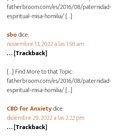
fatherbroom.com/es/2016/08/paternidad-
espiritual-misa-homilia/ […]
sbo
dice:
noviembre 13, 2022 a las 1:58 am
… [Trackback]
[…] Find More to that Topic:
fatherbroom.com/es/2016/08/paternidad-
espiritual-misa-homilia/ […]
CBD for Anxiety
dice:
diciembre 29, 2022 a las 2:22 pm
… [Trackback]