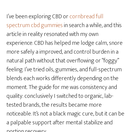
I’ve been exploring CBD or
cornbread full
spectrum cbd gummies
in search a while, and this
article in reality resonated with my own
experience. CBD has helped me lodge calm, snore
more safely a improved, and control burden in a
natural path without that overflowing or “foggy”
feeling. I’ve tried oils, gummies, and full-spectrum
blends each works differently depending on the
moment. The guide for me was consistency and
quality: conclusively I switched to organic, lab-
tested brands, the results became more
noticeable. It’s not a black magic cure, but it can be
a palpable support after mental stabilize and
portion recovery.