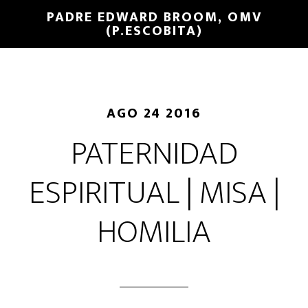
PADRE EDWARD BROOM, OMV
(P.ESCOBITA)
AGO 24 2016
PATERNIDAD
ESPIRITUAL | MISA |
HOMILIA