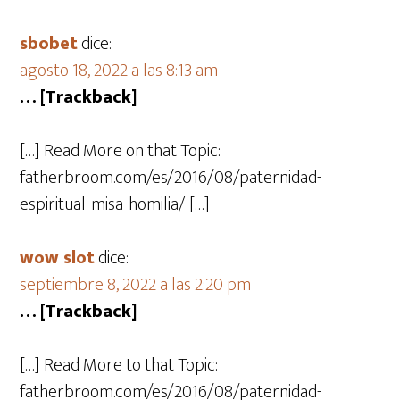
sbobet
dice:
agosto 18, 2022 a las 8:13 am
… [Trackback]
[…] Read More on that Topic:
fatherbroom.com/es/2016/08/paternidad-
espiritual-misa-homilia/ […]
wow slot
dice:
septiembre 8, 2022 a las 2:20 pm
… [Trackback]
[…] Read More to that Topic:
fatherbroom.com/es/2016/08/paternidad-