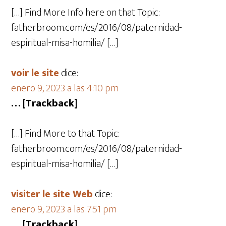
[…] Find More Info here on that Topic:
fatherbroom.com/es/2016/08/paternidad-
espiritual-misa-homilia/ […]
voir le site
dice:
enero 9, 2023 a las 4:10 pm
… [Trackback]
[…] Find More to that Topic:
fatherbroom.com/es/2016/08/paternidad-
espiritual-misa-homilia/ […]
visiter le site Web
dice:
enero 9, 2023 a las 7:51 pm
… [Trackback]