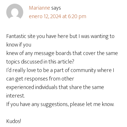
Marianne
says
enero 12, 2024 at 6:20 pm
Fantastic site you have here but I was wanting to
know if you
knew of any message boards that cover the same
topics discussed in this article?
I’d really love to be a part of community where I
can get responses from other
experienced individuals that share the same
interest.
If you have any suggestions, please let me know.
Kudos!