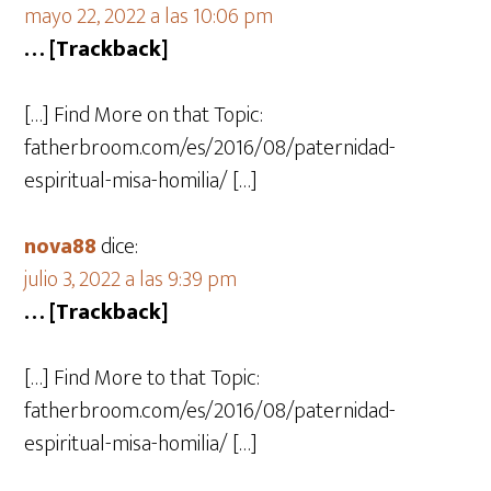
mayo 22, 2022 a las 10:06 pm
… [Trackback]
[…] Find More on that Topic:
fatherbroom.com/es/2016/08/paternidad-
espiritual-misa-homilia/ […]
nova88
dice:
julio 3, 2022 a las 9:39 pm
… [Trackback]
[…] Find More to that Topic:
fatherbroom.com/es/2016/08/paternidad-
espiritual-misa-homilia/ […]