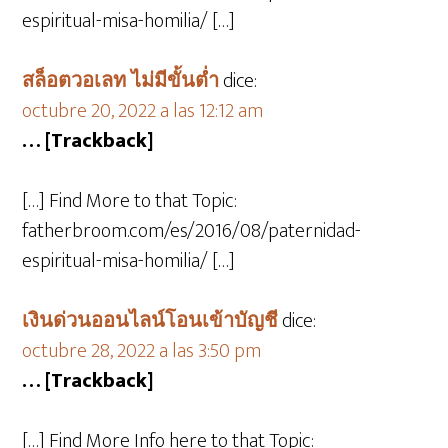
espiritual-misa-homilia/ […]
สล็อตวอเลท ไม่มีขั้นต่ำ
dice:
octubre 20, 2022 a las 12:12 am
… [Trackback]
[…] Find More to that Topic:
fatherbroom.com/es/2016/08/paternidad-
espiritual-misa-homilia/ […]
เงินด่วนออนไลน์โอนเข้าบัญชี
dice:
octubre 28, 2022 a las 3:50 pm
… [Trackback]
[…] Find More Info here to that Topic: