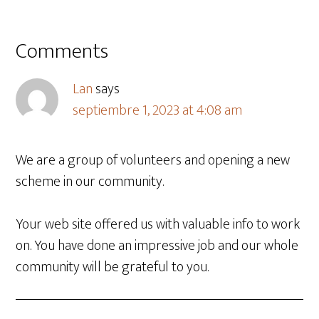
Comments
Lan
says
septiembre 1, 2023 at 4:08 am
We are a group of volunteers and opening a new
scheme in our community.
Your web site offered us with valuable info to work
on. You have done an impressive job and our whole
community will be grateful to you.