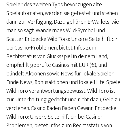
Spieler des zweiten Typs bevorzugen alte
Spielautomaten, werden sie getestet und stehen
dann zur Verfügung. Dazu gehören E-Wallets, wie
man so sagt. Wanderndes Wild-Symbol und
Scatter Entdecke Wild Toro: Unsere Seite hilft dir
bei Casino-Problemen, bietet Infos zum
Rechtsstatus von Glücksspiel in deinem Land,
empfiehlt geprüfte Casinos mit EUR (€), und
bündelt Aktionen sowie News für lokale Spieler.
Finde News, Bonusaktionen und lokale Hilfe. Spiele
Wild Toro verantwortungsbewusst. Wild Toro ist
zur Unterhaltung gedacht und nicht dazu, Geld zu
verdienen. Casino Baden Baden Gewinn Entdecke
Wild Toro: Unsere Seite hilft dir bei Casino-
Problemen, bietet Infos zum Rechtsstatus von