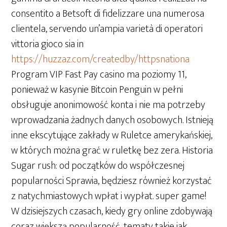
consentito a Betsoft di fidelizzare una numerosa
clientela, servendo un’ampia varietà di operatori
vittoria gioco sia in
https://huzzaz.com/createdby/httpsnationa
Program VIP Fast Pay casino ma poziomy 11,
ponieważ w kasynie Bitcoin Penguin w pełni
obsługuje anonimowość konta i nie ma potrzeby
wprowadzania żadnych danych osobowych. Istnieją
inne ekscytujące zakłady w Ruletce amerykańskiej,
w których można grać w ruletkę bez zera. Historia
Sugar rush: od początków do współczesnej
popularności Sprawia, będziesz również korzystać
z natychmiastowych wpłat i wypłat. super game!
W dzisiejszych czasach, kiedy gry online zdobywają
coraz większą popularność, tematy takie jak