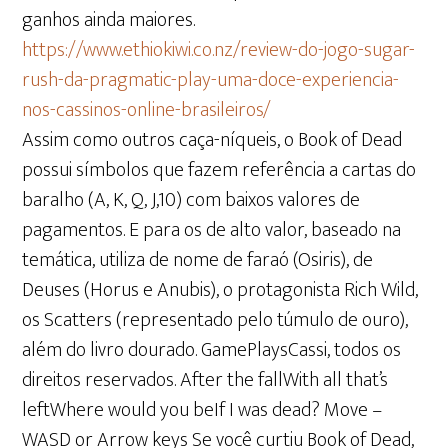
ganhos ainda maiores.
https://www.ethiokiwi.co.nz/review-do-jogo-sugar-
rush-da-pragmatic-play-uma-doce-experiencia-
nos-cassinos-online-brasileiros/
Assim como outros caça-níqueis, o Book of Dead
possui símbolos que fazem referência a cartas do
baralho (A, K, Q, J,10) com baixos valores de
pagamentos. E para os de alto valor, baseado na
temática, utiliza de nome de faraó (Osiris), de
Deuses (Horus e Anubis), o protagonista Rich Wild,
os Scatters (representado pelo túmulo de ouro),
além do livro dourado. GamePlaysCassi, todos os
direitos reservados. After the fallWith all that’s
leftWhere would you beIf I was dead? Move –
WASD or Arrow keys Se você curtiu Book of Dead,