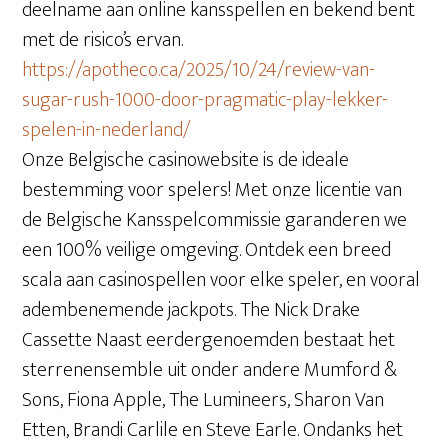
deelname aan online kansspellen en bekend bent
met de risico’s ervan.
https://apotheco.ca/2025/10/24/review-van-
sugar-rush-1000-door-pragmatic-play-lekker-
spelen-in-nederland/
Onze Belgische casinowebsite is de ideale
bestemming voor spelers! Met onze licentie van
de Belgische Kansspelcommissie garanderen we
een 100% veilige omgeving. Ontdek een breed
scala aan casinospellen voor elke speler, en vooral
adembenemende jackpots. The Nick Drake
Cassette Naast eerdergenoemden bestaat het
sterrenensemble uit onder andere Mumford &
Sons, Fiona Apple, The Lumineers, Sharon Van
Etten, Brandi Carlile en Steve Earle. Ondanks het