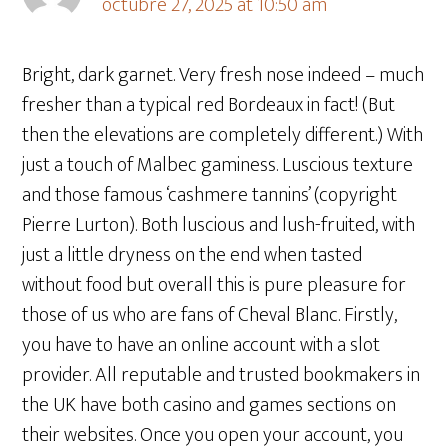
octubre 27, 2025 at 10:50 am
Bright, dark garnet. Very fresh nose indeed – much
fresher than a typical red Bordeaux in fact! (But
then the elevations are completely different.) With
just a touch of Malbec gaminess. Luscious texture
and those famous ‘cashmere tannins’ (copyright
Pierre Lurton). Both luscious and lush-fruited, with
just a little dryness on the end when tasted
without food but overall this is pure pleasure for
those of us who are fans of Cheval Blanc. Firstly,
you have to have an online account with a slot
provider. All reputable and trusted bookmakers in
the UK have both casino and games sections on
their websites. Once you open your account, you