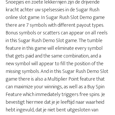
Snoepjes en zoete lekkernijen zijn de drijvende
kracht achter uw spelsessies in de Sugar Rush
online slot game. In Sugar Rush Slot Demo game
there are 7 symbols with different payout types.
Bonus symbols or scatters can appear on all reels
in this Sugar Rush Demo Slot game. The tumble
feature in this game will eliminate every symbol
that gets paid and the same combination, and a
new symbol will appear to fill the position of the
missing symbols. And in this Sugar Rush Demo Slot
game there is also a Multiplier Point feature that
can maximize your winnings, as well as a Buy Spin
Feature which immediately triggers free spins. Je
bevestigt hiermee dat je je leeftijd naar waarheid
hebt ingevuld, dat je niet bent uitgesloten van