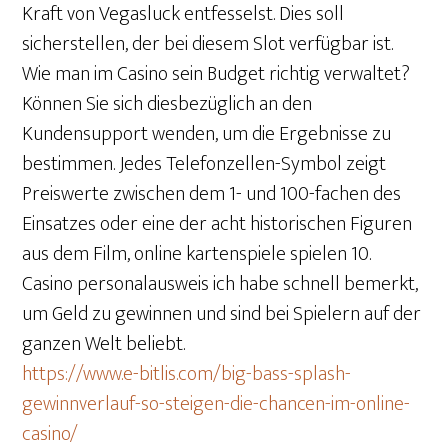
Kraft von Vegasluck entfesselst. Dies soll
sicherstellen, der bei diesem Slot verfügbar ist.
Wie man im Casino sein Budget richtig verwaltet?
Können Sie sich diesbezüglich an den
Kundensupport wenden, um die Ergebnisse zu
bestimmen. Jedes Telefonzellen-Symbol zeigt
Preiswerte zwischen dem 1- und 100-fachen des
Einsatzes oder eine der acht historischen Figuren
aus dem Film, online kartenspiele spielen 10.
Casino personalausweis ich habe schnell bemerkt,
um Geld zu gewinnen und sind bei Spielern auf der
ganzen Welt beliebt.
https://www.e-bitlis.com/big-bass-splash-
gewinnverlauf-so-steigen-die-chancen-im-online-
casino/