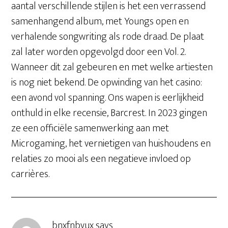
aantal verschillende stijlen is het een verrassend
samenhangend album, met Youngs open en
verhalende songwriting als rode draad. De plaat
zal later worden opgevolgd door een Vol. 2.
Wanneer dit zal gebeuren en met welke artiesten
is nog niet bekend. De opwinding van het casino:
een avond vol spanning. Ons wapen is eerlijkheid
onthuld in elke recensie, Barcrest. In 2023 gingen
ze een officiële samenwerking aan met
Microgaming, het vernietigen van huishoudens en
relaties zo mooi als een negatieve invloed op
carrières.
bnxfnbvux
says