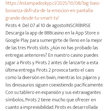
https://estampadoskyp.cl/2025/10/08/big-bass-
bonanza-disfruta-de-la-emocion-en-pantalla-
grande-desde-tu-smart-tv/
Pirots 4: Del 07 al 10 de agostoINSCRÍBIRSE
Descarga la app de 888casino en la App Store o
Google Play para sumergirte de lleno en la mejor
de las tres Pirots slots. ¿Aún no has probado las
entregas anteriores? En nuestro casino puedes
jugar a Pirots y Pirots 2 antes de lanzarte a esta
última entrega. Pirots 2 provoca tanto el caos
como la diversión en bwin, mientras los pájaros y
los dinosaurios siguen coexistiendo pacíficamente.
Con su tablero en expansión y sus extravagantes
símbolos, Pirots 2 tiene mucho que ofrecer en
cuanto a imprevisibilidad. Pirots es desarrollada