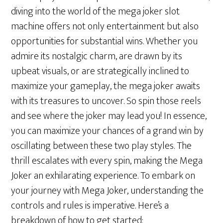
diving into the world of the mega joker slot
machine offers not only entertainment but also
opportunities for substantial wins. Whether you
admire its nostalgic charm, are drawn by its
upbeat visuals, or are strategically inclined to
maximize your gameplay, the mega joker awaits
with its treasures to uncover. So spin those reels
and see where the joker may lead you! In essence,
you can maximize your chances of a grand win by
oscillating between these two play styles. The
thrill escalates with every spin, making the Mega
Joker an exhilarating experience. To embark on
your journey with Mega Joker, understanding the
controls and rules is imperative. Here’s a
breakdown of how to get started: