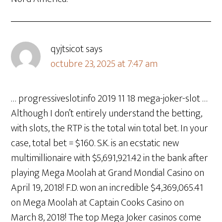
qyjtsicot
says
octubre 23, 2025 at 7:47 am
… progressiveslot.info 2019 11 18 mega-joker-slot …
Although I don’t entirely understand the betting,
with slots, the RTP is the total win total bet. In your
case, total bet = $160. S.K. is an ecstatic new
multimillionaire with $5,691,921.42 in the bank after
playing Mega Moolah at Grand Mondial Casino on
April 19, 2018! F.D. won an incredible $4,369,065.41
on Mega Moolah at Captain Cooks Casino on
March 8, 2018! The top Mega Joker casinos come