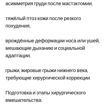
асимметрия груди после мастэктомии;
тяжёлый птоз кожи после резкого
похудения;
врождённые деформации носа или ушей,
мешающие дыханию и социальной
адаптации;
грыжи, жировые грыжи нижнего века,
требующие хирургической коррекции.
Подготовка и этапы хирургического
вмешательства