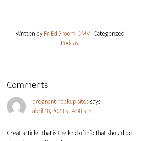
Written by
Fr. Ed Broom, OMV
· Categorized:
Podcast
Comments
pregnant hookup sites
says
abril 18, 2023 at 4:38 am
Great article! That is the kind of info that should be