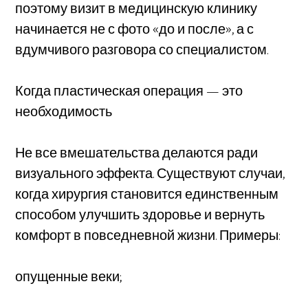
поэтому визит в медицинскую клинику
начинается не с фото «до и после», а с
вдумчивого разговора со специалистом.
Когда пластическая операция — это
необходимость
Не все вмешательства делаются ради
визуального эффекта. Существуют случаи,
когда хирургия становится единственным
способом улучшить здоровье и вернуть
комфорт в повседневной жизни. Примеры:
опущенные веки;