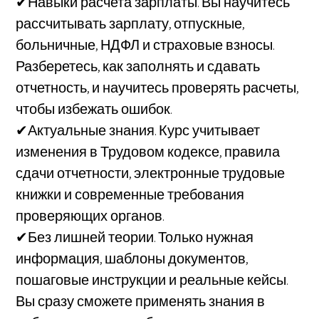
✔Навыки расчета зарплаты. Вы научитесь
рассчитывать зарплату, отпускные,
больничные, НДФЛ и страховые взносы.
Разберетесь, как заполнять и сдавать
отчетность, и научитесь проверять расчеты,
чтобы избежать ошибок.
✔Актуальные знания. Курс учитывает
изменения в Трудовом кодексе, правила
сдачи отчетности, электронные трудовые
книжки и современные требования
проверяющих органов.
✔Без лишней теории. Только нужная
информация, шаблоны документов,
пошаговые инструкции и реальные кейсы.
Вы сразу сможете применять знания в