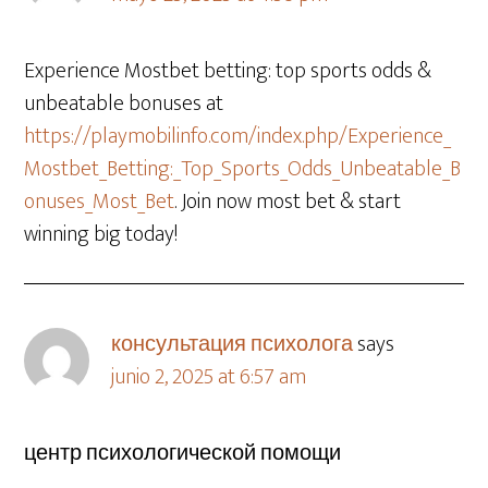
Experience Mostbet betting: top sports odds &
unbeatable bonuses at
https://playmobilinfo.com/index.php/Experience_
Mostbet_Betting:_Top_Sports_Odds_Unbeatable_B
onuses_Most_Bet
. Join now most bet & start
winning big today!
консультация психолога
says
junio 2, 2025 at 6:57 am
центр психологической помощи