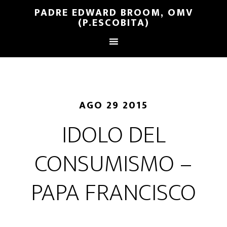
PADRE EDWARD BROOM, OMV
(P.ESCOBITA)
AGO 29 2015
IDOLO DEL
CONSUMISMO –
PAPA FRANCISCO