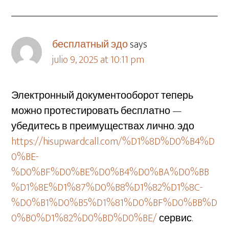
бесплатный эдо
says
julio 9, 2025 at 10:11 pm
Электронный документооборот теперь
можно протестировать бесплатно —
убедитесь в преимуществах лично. эдо
https://hisupwardcall.com/%D1%8D%D0%B4%D
0%BE-
%D0%BF%D0%BE%D0%B4%D0%BA%D0%BB
%D1%8E%D1%87%D0%B8%D1%82%D1%8C-
%D0%B1%D0%B5%D1%81%D0%BF%D0%BB%D
0%B0%D1%82%D0%BD%D0%BE/
сервис.