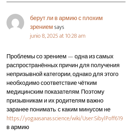
берут ли в армию с плохим
зрением
says
junio 8, 2025 at 10:28 am
Проблемы со зрением — одна из самых
распространённых причин для получения
непризывной категории, однако для этого
необходимо соответствие чётким
медицинским показателям. Поэтому
призывникам и их родителям важно
заранее понимать: с каким минусом не
https://yogaasanas.science/wiki/User:SibylPoff619
в армию