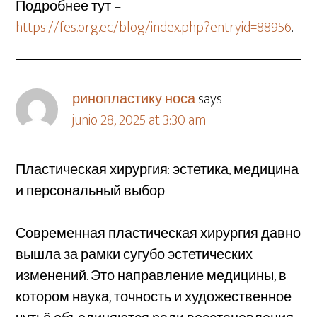
Подробнее тут –
https://fes.org.ec/blog/index.php?entryid=88956
.
ринопластику носа
says
junio 28, 2025 at 3:30 am
Пластическая хирургия: эстетика, медицина
и персональный выбор
Современная пластическая хирургия давно
вышла за рамки сугубо эстетических
изменений. Это направление медицины, в
котором наука, точность и художественное