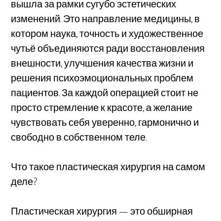
вышла за рамки сугубо эстетических
изменений. Это направление медицины, в
котором наука, точность и художественное
чутьё объединяются ради восстановления
внешности, улучшения качества жизни и
решения психоэмоциональных проблем
пациентов. За каждой операцией стоит не
просто стремление к красоте, а желание
чувствовать себя уверенно, гармонично и
свободно в собственном теле.
Что такое пластическая хирургия на самом
деле?
Пластическая хирургия — это обширная