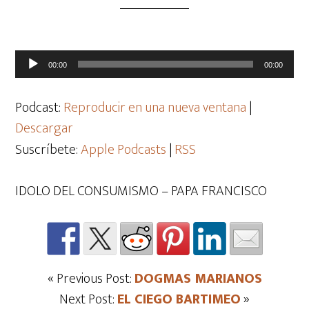
Reproductor
00:00
00:00
de
audio
Podcast:
Reproducir en una nueva ventana
|
Descargar
Suscríbete:
Apple Podcasts
|
RSS
IDOLO DEL CONSUMISMO – PAPA FRANCISCO
« Previous Post:
DOGMAS MARIANOS
Next Post:
EL CIEGO BARTIMEO
»