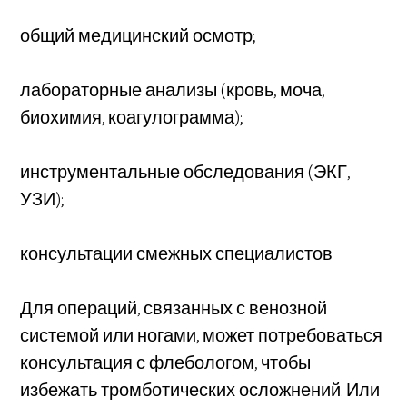
общий медицинский осмотр;
лабораторные анализы (кровь, моча,
биохимия, коагулограмма);
инструментальные обследования (ЭКГ,
УЗИ);
консультации смежных специалистов
Для операций, связанных с венозной
системой или ногами, может потребоваться
консультация с флебологом, чтобы
избежать тромботических осложнений. Или