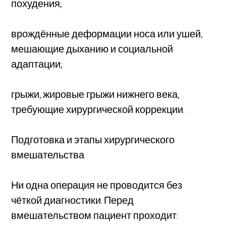
похудения;
врождённые деформации носа или ушей,
мешающие дыханию и социальной
адаптации;
грыжи, жировые грыжи нижнего века,
требующие хирургической коррекции.
Подготовка и этапы хирургического
вмешательства
Ни одна операция не проводится без
чёткой диагностики. Перед
вмешательством пациент проходит: