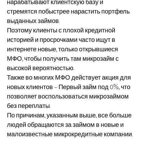
нарабатывают клиентскую базу и
стремятся побыстрее нарастить портфель
выданных займов.
Поэтому клиенты с плохой кредитной
историей и просрочками часто ищут в
интернете новые, только открывшиеся
МФО, чтобы получить там микрозайм с
высокой вероятностью.
Также во многих МФО действует акция для
новых клиентов – Первый займ под 0%, что
позволяет воспользоваться микрозаймом
без переплаты.
По причинам, указанным выше, все больше
людей обращаются за займом в новые и
малоизвестные микрокредитные компании.