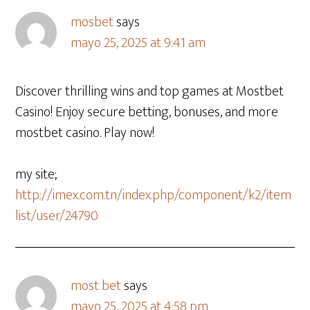
mosbet
says
mayo 25, 2025 at 9:41 am
Discover thrilling wins and top games at Mostbet
Casino! Enjoy secure betting, bonuses, and more
mostbet casino. Play now!
my site;
http://imex.com.tn/index.php/component/k2/item
list/user/24790
most bet
says
mayo 25, 2025 at 4:58 pm