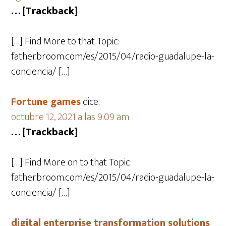
… [Trackback]
[…] Find More to that Topic:
fatherbroom.com/es/2015/04/radio-guadalupe-la-
conciencia/ […]
Fortune games
dice:
octubre 12, 2021 a las 9:09 am
… [Trackback]
[…] Find More on to that Topic:
fatherbroom.com/es/2015/04/radio-guadalupe-la-
conciencia/ […]
digital enterprise transformation solutions