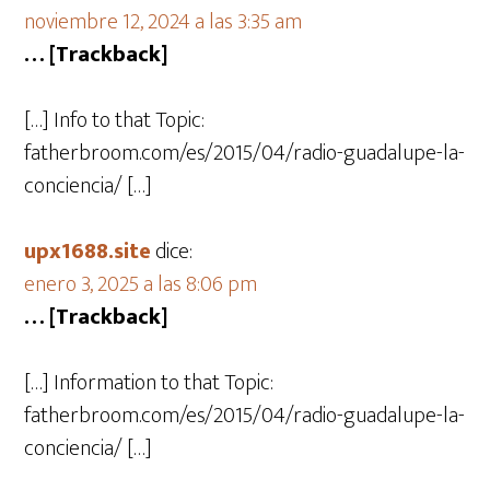
noviembre 12, 2024 a las 3:35 am
… [Trackback]
[…] Info to that Topic:
fatherbroom.com/es/2015/04/radio-guadalupe-la-
conciencia/ […]
upx1688.site
dice:
enero 3, 2025 a las 8:06 pm
… [Trackback]
[…] Information to that Topic:
fatherbroom.com/es/2015/04/radio-guadalupe-la-
conciencia/ […]