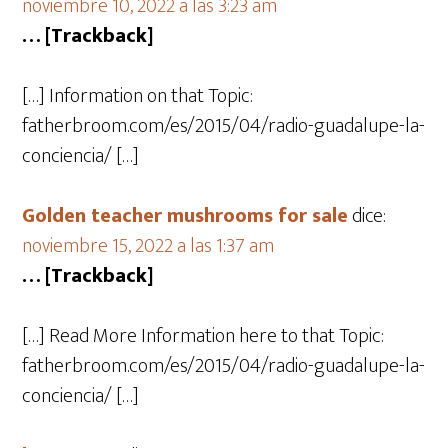
noviembre 10, 2022 a las 3:23 am
… [Trackback]
[…] Information on that Topic:
fatherbroom.com/es/2015/04/radio-guadalupe-la-
conciencia/ […]
Golden teacher mushrooms for sale
dice:
noviembre 15, 2022 a las 1:37 am
… [Trackback]
[…] Read More Information here to that Topic:
fatherbroom.com/es/2015/04/radio-guadalupe-la-
conciencia/ […]