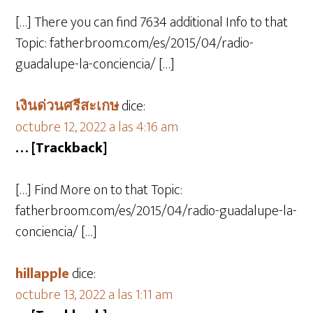
[…] There you can find 7634 additional Info to that
Topic: fatherbroom.com/es/2015/04/radio-
guadalupe-la-conciencia/ […]
เงินด่วนศรีสะเกษ
dice:
octubre 12, 2022 a las 4:16 am
… [Trackback]
[…] Find More on to that Topic:
fatherbroom.com/es/2015/04/radio-guadalupe-la-
conciencia/ […]
hillapple
dice:
octubre 13, 2022 a las 1:11 am