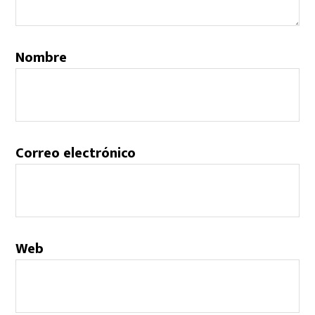
Nombre
Correo electrónico
Web