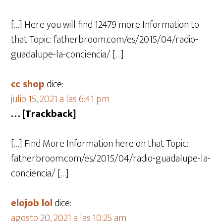
[…] Here you will find 12479 more Information to
that Topic: fatherbroom.com/es/2015/04/radio-
guadalupe-la-conciencia/ […]
cc shop
dice:
julio 15, 2021 a las 6:41 pm
… [Trackback]
[…] Find More Information here on that Topic:
fatherbroom.com/es/2015/04/radio-guadalupe-la-
conciencia/ […]
elojob lol
dice:
agosto 20, 2021 a las 10:25 am