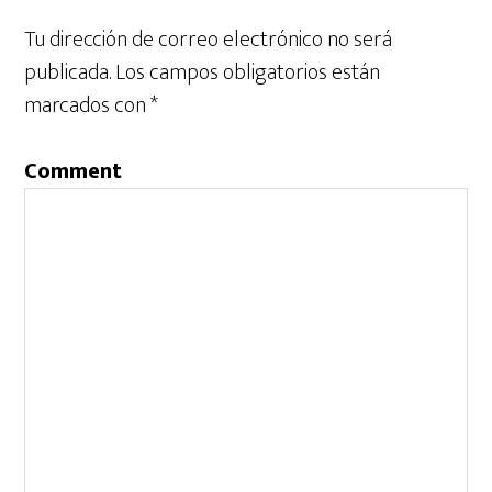
Tu dirección de correo electrónico no será
publicada.
Los campos obligatorios están
marcados con
*
Comment