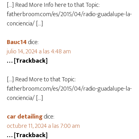
[…] Read More Info here to that Topic:
fatherbroom.com/es/2015/04/radio-guadalupe-la-
conciencia/ […]
Bauc14
dice:
julio 14, 2024 a las 4:48 am
… [Trackback]
[…] Read More to that Topic:
fatherbroom.com/es/2015/04/radio-guadalupe-la-
conciencia/ […]
car detailing
dice:
octubre 11, 2024 a las 7:00 am
… [Trackback]