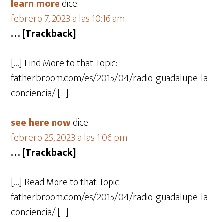
learn more
dice:
febrero 7, 2023 a las 10:16 am
… [Trackback]
[…] Find More to that Topic:
fatherbroom.com/es/2015/04/radio-guadalupe-la-
conciencia/ […]
see here now
dice:
febrero 25, 2023 a las 1:06 pm
… [Trackback]
[…] Read More to that Topic:
fatherbroom.com/es/2015/04/radio-guadalupe-la-
conciencia/ […]