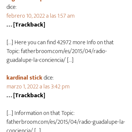
dice:
febrero 10, 2022 a las 1:57 am
… [Trackback]
[…] Here you can find 42972 more Info on that
Topic: fatherbroom.com/es/2015/04/radio-
guadalupe-la-conciencia/ […]
kardinal stick
dice:
marzo 1, 2022 a las 3:42 pm
… [Trackback]
[…] Information on that Topic:
fatherbroom.com/es/2015/04/radio-guadalupe-la-
conciencia/ […]