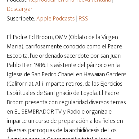
Descargar
Suscríbete:
Apple Podcasts
|
RSS
El Padre Ed Broom, OMV (Oblato de la Virgen
María), cariñosamente conocido como el Padre
Escobita, fue ordenado sacerdote por san Juan
Pablo II en 1986. Es asistente del párroco en la
Iglesia de San Pedro Chanel en Hawaiian Gardens
(California). Allí imparte retiros, da los Ejercicios
Espirituales de San Ignacio de Loyola. El Padre
Broom presenta con regularidad diversos temas
en EL SEMBRADOR TV y Radio e organiza e
imparte un curso de preparación a los fieles en
diversas parroquias de la archidiócesis de Los