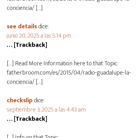
conciencia/ […]
see details
dice:
junio 20, 2025 a las 5:14 pm
… [Trackback]
[…] Read More Information here to that Topic:
fatherbroom.com/es/2015/04/radio-guadalupe-la-
conciencia/ […]
checkslip
dice:
septiembre 3, 2025 a las 4:43 am
… [Trackback]
[…] Info on that Topic: