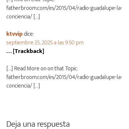
fatherbroom.com/es/2015/04/radio-guadalupe-la-
conciencia/ […]
ktvvip
dice:
septiembre 25, 2025 a las 9:50 pm
… [Trackback]
[…] Read More on on that Topic:
fatherbroom.com/es/2015/04/radio-guadalupe-la-
conciencia/ […]
Deja una respuesta