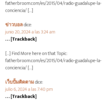
fatherbroom.com/es/2015/04/radio-guadalupe-la-
conciencia/ […]
ข่าวบอล
dice:
junio 20, 2024 a las 3:24 am
… [Trackback]
[…] Find More here on that Topic:
fatherbroom.com/es/2015/04/radio-guadalupe-la-
conciencia/ […]
เว็บปั้มติดตาม
dice:
julio 6, 2024 a las 7:40 pm
… [Trackback]