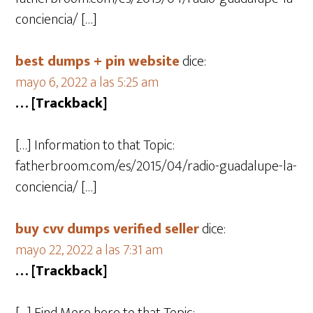
conciencia/ […]
best dumps + pin website
dice:
mayo 6, 2022 a las 5:25 am
… [Trackback]
[…] Information to that Topic:
fatherbroom.com/es/2015/04/radio-guadalupe-la-
conciencia/ […]
buy cvv dumps verified seller
dice:
mayo 22, 2022 a las 7:31 am
… [Trackback]