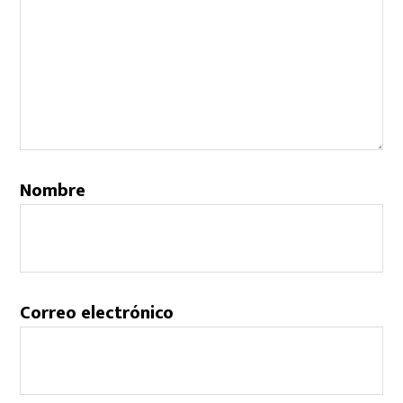
Nombre
Correo electrónico