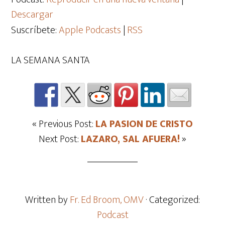
Descargar
Suscríbete:
Apple Podcasts
|
RSS
LA SEMANA SANTA
« Previous Post:
LA PASION DE CRISTO
Next Post:
LAZARO, SAL AFUERA!
»
Written by
Fr. Ed Broom, OMV
· Categorized:
Podcast