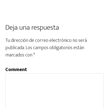
Deja una respuesta
Tu dirección de correo electrónico no será
publicada.
Los campos obligatorios están
marcados con
*
Comment