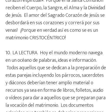
corazón espiritual». Porque el la Santa Comunión
reciben el Cuerpo, la Sangre, el Alma y la Divinidad
de Jesús. El amor del Sagrado Corazón de Jesús se
desbordará en sus corazones y correrá por sus
venas! ¡Porque en verdad así es como se es un
matrimonio CRISTOCÉNTRICO!
10. LA LECTURA. Hoy el mundo moderno navega
en un océano de palabras, ideas e información.
Todos aquellos que se dedican a la preparación de
estas parejas incluyendo los párrocos, sacerdotes
y diáconos deberían tener amplio material o
recursos ya sea en forma de libros, folletos, audio
o vídeos para dar a aquellos que se preparan para
la vocación del matrimonio. Los documentos