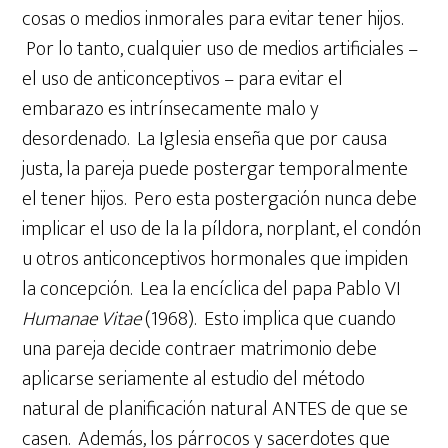
cosas o medios inmorales para evitar tener hijos.
Por lo tanto, cualquier uso de medios artificiales –
el uso de anticonceptivos – para evitar el
embarazo es intrínsecamente malo y
desordenado. La Iglesia enseña que por causa
justa, la pareja puede postergar temporalmente
el tener hijos. Pero esta postergación nunca debe
implicar el uso de la la píldora, norplant, el condón
u otros anticonceptivos hormonales que impiden
la concepción. Lea la encíclica del papa Pablo VI
Humanae Vitae
(1968). Esto implica que cuando
una pareja decide contraer matrimonio debe
aplicarse seriamente al estudio del método
natural de planificación natural ANTES de que se
casen. Además, los párrocos y sacerdotes que