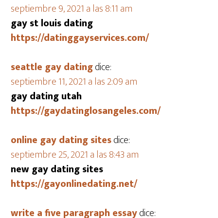
septiembre 9, 2021 a las 8:11 am
gay st louis dating
https://datinggayservices.com/
seattle gay dating
dice:
septiembre 11, 2021 a las 2:09 am
gay dating utah
https://gaydatinglosangeles.com/
online gay dating sites
dice:
septiembre 25, 2021 a las 8:43 am
new gay dating sites
https://gayonlinedating.net/
write a five paragraph essay
dice: