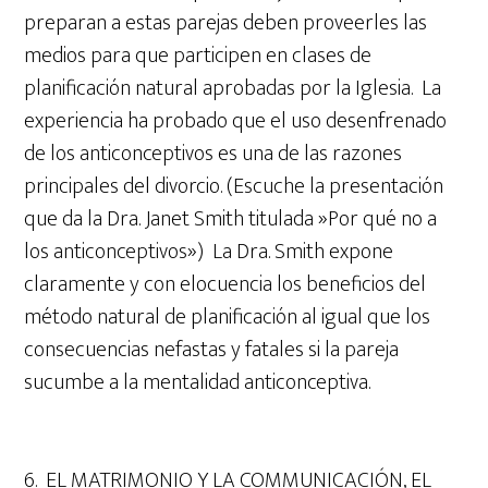
preparan a estas parejas deben proveerles las
medios para que participen en clases de
planificación natural aprobadas por la Iglesia. La
experiencia ha probado que el uso desenfrenado
de los anticonceptivos es una de las razones
principales del divorcio. (Escuche la presentación
que da la Dra. Janet Smith titulada »Por qué no a
los anticonceptivos») La Dra. Smith expone
claramente y con elocuencia los beneficios del
método natural de planificación al igual que los
consecuencias nefastas y fatales si la pareja
sucumbe a la mentalidad anticonceptiva.
6. EL MATRIMONIO Y LA COMMUNICACIÓN, EL