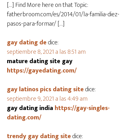
[…] Find More here on that Topic:
fatherbroom.com/es/2014/01/la-familia-diez-
pasos-para-formar/ […]
gay dating de
dice:
septiembre 8, 2021 a las 8:51 am
mature dating site gay
https://gayedating.com/
gay latinos pics dating site
dice:
septiembre 9, 2021 a las 4:49 am
gay dating india
https://gay-singles-
dating.com/
trendy gay dating site
dice: