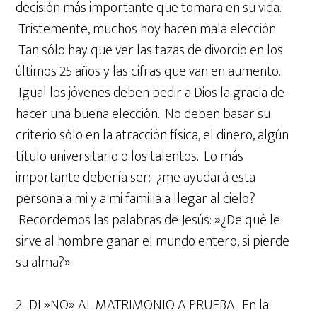
decisión más importante que tomara en su vida.
Tristemente, muchos hoy hacen mala elección.
Tan sólo hay que ver las tazas de divorcio en los
últimos 25 años y las cifras que van en aumento.
Igual los jóvenes deben pedir a Dios la gracia de
hacer una buena elección. No deben basar su
criterio sólo en la atracción física, el dinero, algún
título universitario o los talentos. Lo más
importante debería ser: ¿me ayudará esta
persona a mi y a mi familia a llegar al cielo?
Recordemos las palabras de Jesús: »¿De qué le
sirve al hombre ganar el mundo entero, si pierde
su alma?»
2. DI »NO» AL MATRIMONIO A PRUEBA. En la