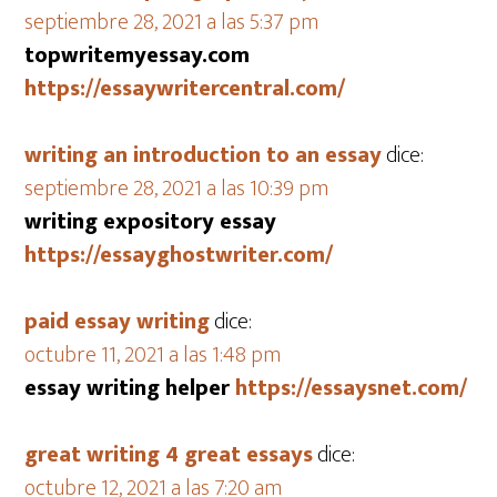
septiembre 28, 2021 a las 5:37 pm
topwritemyessay.com
https://essaywritercentral.com/
writing an introduction to an essay
dice:
septiembre 28, 2021 a las 10:39 pm
writing expository essay
https://essayghostwriter.com/
paid essay writing
dice:
octubre 11, 2021 a las 1:48 pm
essay writing helper
https://essaysnet.com/
great writing 4 great essays
dice:
octubre 12, 2021 a las 7:20 am