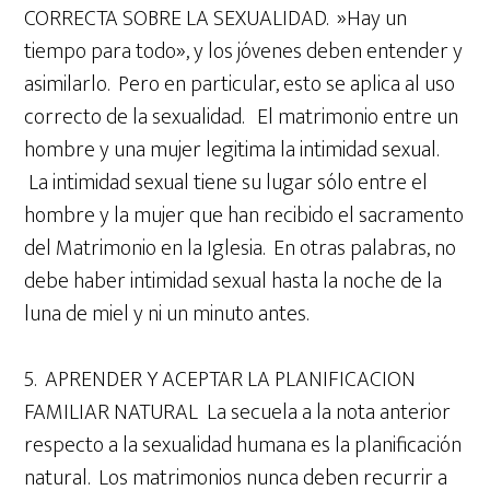
CORRECTA SOBRE LA SEXUALIDAD. »Hay un
tiempo para todo», y los jóvenes deben entender y
asimilarlo. Pero en particular, esto se aplica al uso
correcto de la sexualidad. El matrimonio entre un
hombre y una mujer legitima la intimidad sexual.
La intimidad sexual tiene su lugar sólo entre el
hombre y la mujer que han recibido el sacramento
del Matrimonio en la Iglesia. En otras palabras, no
debe haber intimidad sexual hasta la noche de la
luna de miel y ni un minuto antes.
5. APRENDER Y ACEPTAR LA PLANIFICACION
FAMILIAR NATURAL La secuela a la nota anterior
respecto a la sexualidad humana es la planificación
natural. Los matrimonios nunca deben recurrir a