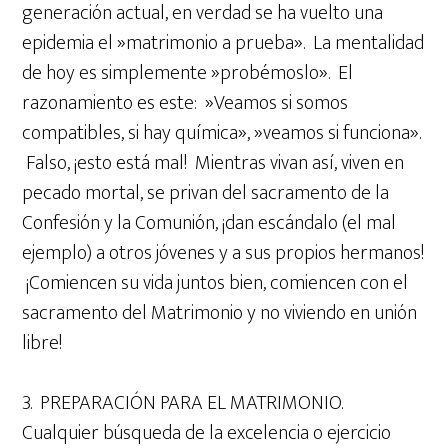
generación actual, en verdad se ha vuelto una
epidemia el »matrimonio a prueba». La mentalidad
de hoy es simplemente »probémoslo». El
razonamiento es este: »Veamos si somos
compatibles, si hay química», »veamos si funciona».
Falso, ¡esto está mal! Mientras vivan así, viven en
pecado mortal, se privan del sacramento de la
Confesión y la Comunión, ¡dan escándalo (el mal
ejemplo) a otros jóvenes y a sus propios hermanos!
¡Comiencen su vida juntos bien, comiencen con el
sacramento del Matrimonio y no viviendo en unión
libre!
3. PREPARACIÓN PARA EL MATRIMONIO.
Cualquier búsqueda de la excelencia o ejercicio