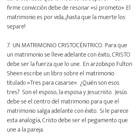
firme convicción debe de resonar »sí prometo». El
matrimonio es por vida, ¡hasta que la muerte los
separe!
7. UN MATRIMONIO CRISTOCÉNTRICO. Para que
un matrimonio se lleve adelante con éxito, CRISTO
debe ser la fuerza que lo une. En arzobispo Fulton
Sheen escribe un libro sobre el matrimonio
titulado »Tres para casarse». ¿Quién son esos
tres? Son el esposo, la esposa y Jesucristo. Jesús
debe se el centro del matrimonio para que el
matrimonio salga adelante con éxito. Si le parece
esta analogía, Cristo debe ser el pegamento que
une a la pareja.