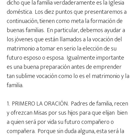
dicho que la familia verdaderamente es la Iglesia
doméstica. Los diez puntos que presentaremos a
continuación, tienen como meta la formación de
buenas familias. En particular, debemos ayudar a
los jóvenes que están llamados a la vocación del
matrimonio a tomar en serio la elección de su
futuro esposo o esposa. Igualmente importante
es una buena preparación antes de emprender
tan sublime vocación como lo es el matrimonio y la
familia.
1. PRIMERO LA ORACIÓN. Padres de familia, recen
y ofrezcan Misas por sus hijos para que elijan bien
a quien será por vida su futuro compañero o
compañera. Porque sin duda alguna, esta será la