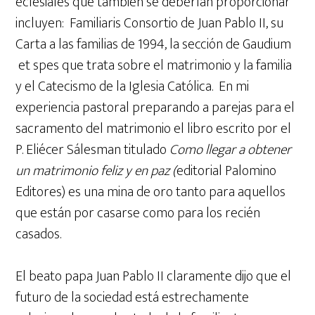
eclesiales que también se deberían proporcionar
incluyen: Familiaris Consortio de Juan Pablo II, su
Carta a las familias de 1994, la sección de Gaudium
et spes que trata sobre el matrimonio y la familia
y el Catecismo de la Iglesia Católica. En mi
experiencia pastoral preparando a parejas para el
sacramento del matrimonio el libro escrito por el
P. Eliécer Sálesman titulado
Como llegar a obtener
un matrimonio feliz y en paz (
editorial Palomino
Editores) es una mina de oro tanto para aquellos
que están por casarse como para los recién
casados.
El beato papa Juan Pablo II claramente dijo que el
futuro de la sociedad está estrechamente