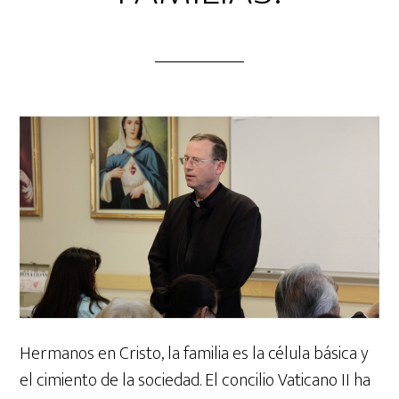
Hermanos en Cristo, la familia es la célula básica y
el cimiento de la sociedad. El concilio Vaticano II ha