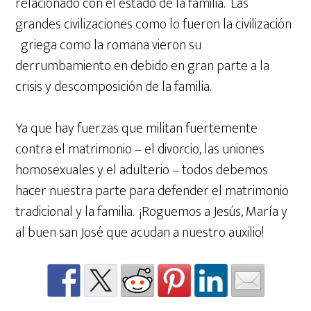
relacionado con el estado de la familia. Las
grandes civilizaciones como lo fueron la civilización
griega como la romana vieron su
derrumbamiento en debido en gran parte a la
crisis y descomposición de la familia.
Ya que hay fuerzas que militan fuertemente
contra el matrimonio – el divorcio, las uniones
homosexuales y el adulterio – todos debemos
hacer nuestra parte para defender el matrimonio
tradicional y la familia. ¡Roguemos a Jesús, María y
al buen san José que acudan a nuestro auxilio!