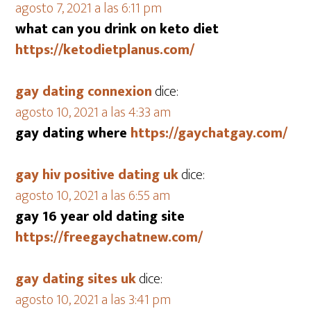
agosto 7, 2021 a las 6:11 pm
what can you drink on keto diet
https://ketodietplanus.com/
gay dating connexion
dice:
agosto 10, 2021 a las 4:33 am
gay dating where
https://gaychatgay.com/
gay hiv positive dating uk
dice:
agosto 10, 2021 a las 6:55 am
gay 16 year old dating site
https://freegaychatnew.com/
gay dating sites uk
dice:
agosto 10, 2021 a las 3:41 pm