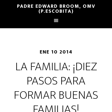
PADRE EDWARD BROOM, OMV
(P.ESCOBITA)
ENE 10 2014
LA FAMILIA: ¡DIEZ
PASOS PARA
FORMAR BUENAS
FAMILIAS!