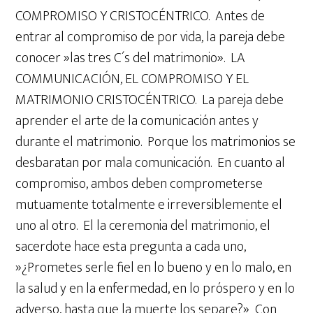
COMPROMISO Y CRISTOCÉNTRICO. Antes de
entrar al compromiso de por vida, la pareja debe
conocer »las tres C´s del matrimonio». LA
COMMUNICACIÓN, EL COMPROMISO Y EL
MATRIMONIO CRISTOCÉNTRICO. La pareja debe
aprender el arte de la comunicación antes y
durante el matrimonio. Porque los matrimonios se
desbaratan por mala comunicación. En cuanto al
compromiso, ambos deben comprometerse
mutuamente totalmente e irreversiblemente el
uno al otro. El la ceremonia del matrimonio, el
sacerdote hace esta pregunta a cada uno,
»¿Prometes serle fiel en lo bueno y en lo malo, en
la salud y en la enfermedad, en lo próspero y en lo
adverso, hasta que la muerte los separe?» Con