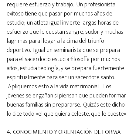
requiere esfuerzo y trabajo. Un profesionista
exitoso tiene que pasar por muchos años de
estudio; un atleta igual invierte largas horas de
esfuerzo que le cuestan sangre, sudor y muchas
lagrimas para llegar a la cima del triunfo
deportivo. Igual un seminarista que se prepara
para el sacerdocio estudia filosofía por muchos
años, estudia teología, y se prepara fuertemente
espiritualmente para ser un sacerdote santo.
Apliquemos esto a la vida matrimonial. Los
jóvenes se engañan si piensan que pueden formar
buenas familias sin prepararse. Quizás este dicho
lo dice todo »el que quiera celeste, que le cueste».
4. CONOCIMIENTO Y ORIENTACIÓN DE FORMA