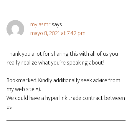
my asmr
says
mayo 8, 2021 at 7:42 pm
Thank you a lot for sharing this with all of us you
really realize what you’re speaking about!
Bookmarked. Kindly additionally seek advice from
my web site =).
We could have a hyperlink trade contract between
us