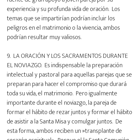
experiencia y su profunda vida de oración. Los
temas que se impartirían podrían incluir los
peligros en el matrimonio o la vivencia, ambos
podrían resultar muy valiosos.
9. LA ORACIÓN Y LOS SACRAMENTOS DURANTE
EL NOVIAZGO. Es indispensable la preparación
intelectual y pastoral para aquellas parejas que se
preparan para hacer el compromiso que durará
toda su vida, el matrimonio. Pero igualmente
importante durante el noviazgo, la pareja de
formar el hábito de rezar juntos y formar el hábito
de asistir a la Santa Misa y comulgar juntos. De
esta forma, ambos reciben un »transplante de