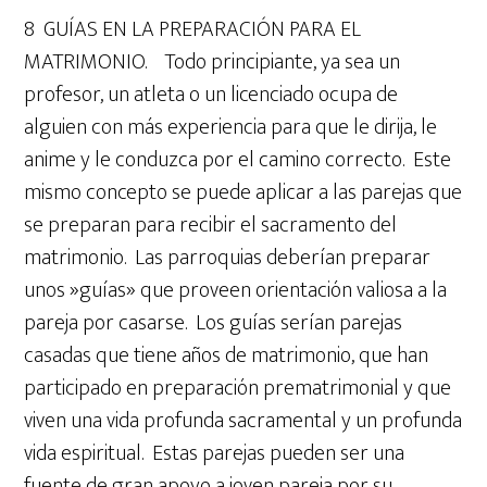
8 GUÍAS EN LA PREPARACIÓN PARA EL
MATRIMONIO. Todo principiante, ya sea un
profesor, un atleta o un licenciado ocupa de
alguien con más experiencia para que le dirija, le
anime y le conduzca por el camino correcto. Este
mismo concepto se puede aplicar a las parejas que
se preparan para recibir el sacramento del
matrimonio. Las parroquias deberían preparar
unos »guías» que proveen orientación valiosa a la
pareja por casarse. Los guías serían parejas
casadas que tiene años de matrimonio, que han
participado en preparación prematrimonial y que
viven una vida profunda sacramental y un profunda
vida espiritual. Estas parejas pueden ser una
fuente de gran apoyo a joven pareja por su