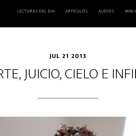
LECTURAS DEL DIA
ARTICULOS
AUDIOS
MINI
JUL 21 2013
E, JUICIO, CIELO E IN