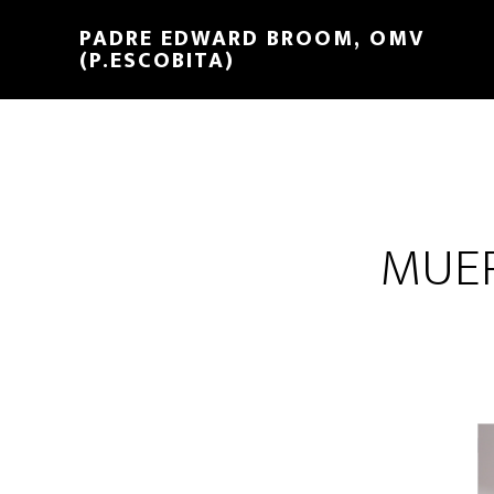
PADRE EDWARD BROOM, OMV
(P.ESCOBITA)
MUERT