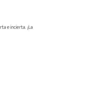
 e incierta. ¡La