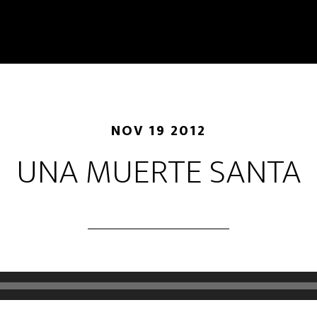
NOV 19 2012
UNA MUERTE SANTA