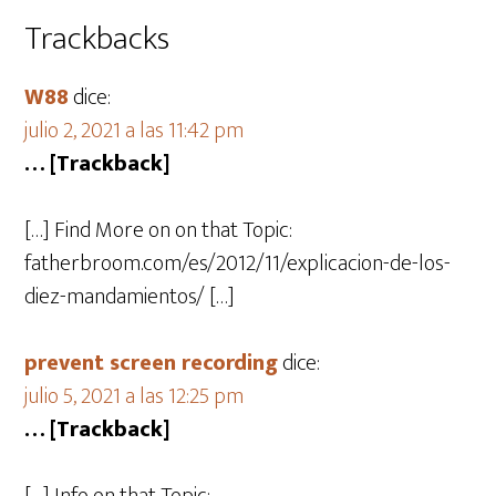
Trackbacks
W88
dice:
julio 2, 2021 a las 11:42 pm
… [Trackback]
[…] Find More on on that Topic:
fatherbroom.com/es/2012/11/explicacion-de-los-
diez-mandamientos/ […]
prevent screen recording
dice:
julio 5, 2021 a las 12:25 pm
… [Trackback]