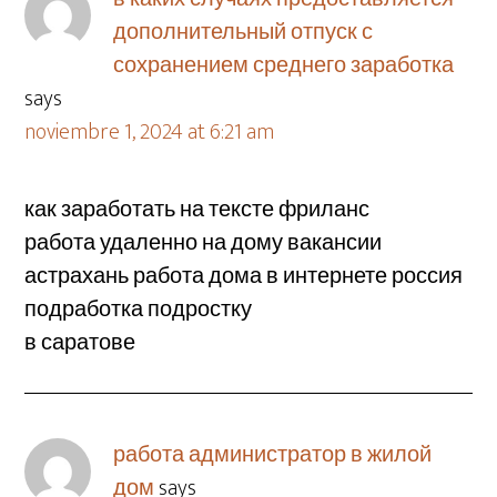
дополнительный отпуск с
сохранением среднего заработка
says
noviembre 1, 2024 at 6:21 am
как заработать на тексте фриланс
работа удаленно на дому вакансии
астрахань работа дома в интернете россия
подработка подростку
в саратове
работа администратор в жилой
дом
says