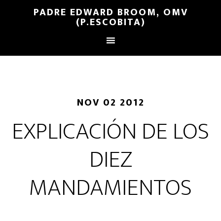
PADRE EDWARD BROOM, OMV
(P.ESCOBITA)
NOV 02 2012
EXPLICACIÓN DE LOS
DIEZ
MANDAMIENTOS