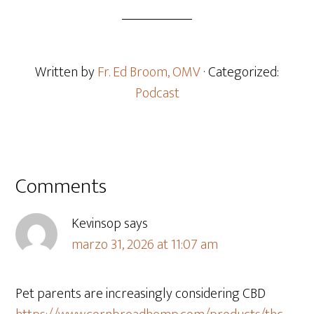
Written by
Fr. Ed Broom, OMV
· Categorized:
Podcast
Comments
Kevinsop
says
marzo 31, 2026 at 11:07 am
Pet parents are increasingly considering CBD