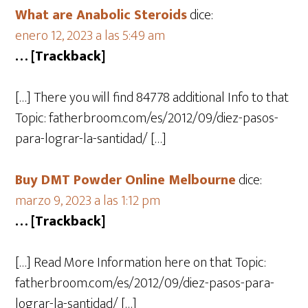
What are Anabolic Steroids
dice:
enero 12, 2023 a las 5:49 am
… [Trackback]
[…] There you will find 84778 additional Info to that
Topic: fatherbroom.com/es/2012/09/diez-pasos-
para-lograr-la-santidad/ […]
Buy DMT Powder Online Melbourne
dice:
marzo 9, 2023 a las 1:12 pm
… [Trackback]
[…] Read More Information here on that Topic:
fatherbroom.com/es/2012/09/diez-pasos-para-
lograr-la-santidad/ […]