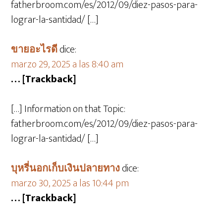
fatherbroom.com/es/2012/09/diez-pasos-para-
lograr-la-santidad/ […]
ขายอะไรดี
dice:
marzo 29, 2025 a las 8:40 am
… [Trackback]
[…] Information on that Topic:
fatherbroom.com/es/2012/09/diez-pasos-para-
lograr-la-santidad/ […]
บุหรี่นอกเก็บเงินปลายทาง
dice:
marzo 30, 2025 a las 10:44 pm
… [Trackback]