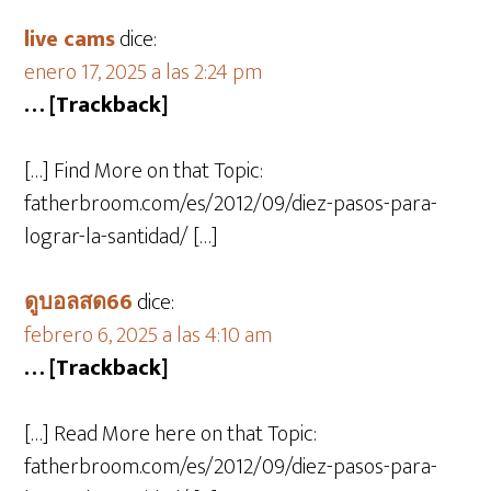
live cams
dice:
enero 17, 2025 a las 2:24 pm
… [Trackback]
[…] Find More on that Topic:
fatherbroom.com/es/2012/09/diez-pasos-para-
lograr-la-santidad/ […]
ดูบอลสด66
dice:
febrero 6, 2025 a las 4:10 am
… [Trackback]
[…] Read More here on that Topic:
fatherbroom.com/es/2012/09/diez-pasos-para-