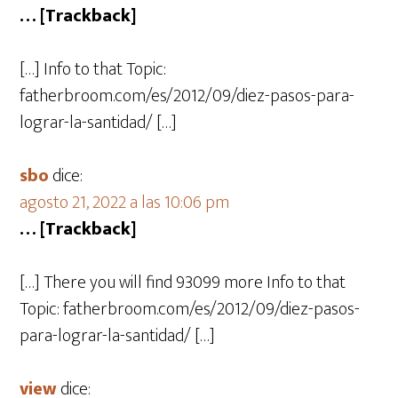
… [Trackback]
[…] Info to that Topic:
fatherbroom.com/es/2012/09/diez-pasos-para-
lograr-la-santidad/ […]
sbo
dice:
agosto 21, 2022 a las 10:06 pm
… [Trackback]
[…] There you will find 93099 more Info to that
Topic: fatherbroom.com/es/2012/09/diez-pasos-
para-lograr-la-santidad/ […]
view
dice: