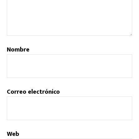
Nombre
Correo electrónico
Web