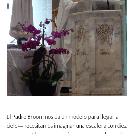
El Padre Broom nos da un modelo para llegar al
cielo—necesitamos imaginar una escalera con diez