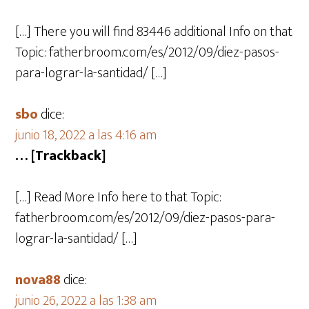
[…] There you will find 83446 additional Info on that
Topic: fatherbroom.com/es/2012/09/diez-pasos-
para-lograr-la-santidad/ […]
sbo
dice:
junio 18, 2022 a las 4:16 am
… [Trackback]
[…] Read More Info here to that Topic:
fatherbroom.com/es/2012/09/diez-pasos-para-
lograr-la-santidad/ […]
nova88
dice:
junio 26, 2022 a las 1:38 am