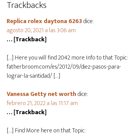
Trackbacks
Replica rolex daytona 6263
dice:
agosto 20, 2021 a las 3:06 am
… [Trackback]
[…] Here you will find 2042 more Info to that Topic:
fatherbroom.com/es/2012/09/diez-pasos-para-
lograr-la-santidad/ […]
Vanessa Getty net worth
dice:
febrero 21, 2022 a las 11:17 am
… [Trackback]
[…] Find More here on that Topic: