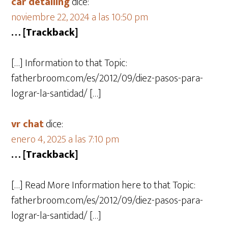
car detailing
dice:
noviembre 22, 2024 a las 10:50 pm
… [Trackback]
[…] Information to that Topic:
fatherbroom.com/es/2012/09/diez-pasos-para-
lograr-la-santidad/ […]
vr chat
dice:
enero 4, 2025 a las 7:10 pm
… [Trackback]
[…] Read More Information here to that Topic:
fatherbroom.com/es/2012/09/diez-pasos-para-
lograr-la-santidad/ […]