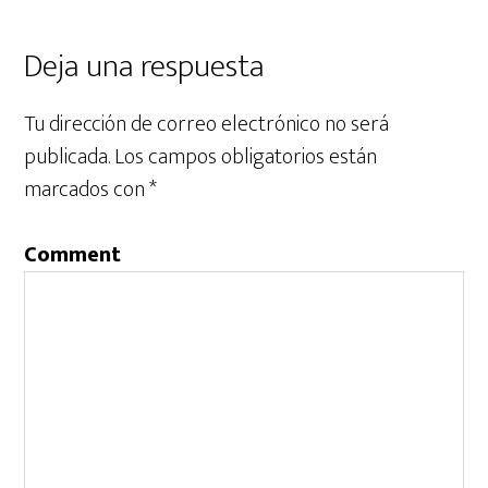
Deja una respuesta
Tu dirección de correo electrónico no será
publicada.
Los campos obligatorios están
marcados con
*
Comment