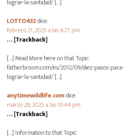
lograr-la-santidad/ […]
LOTTO432
dice:
febrero 21, 2025 a las 4:27 pm
… [Trackback]
[…] Read More here on that Topic:
fatherbroom.com/es/2012/09/diez-pasos-para-
lograr-la-santidad/ […]
anytimewildlife.com
dice:
marzo 28, 2025 a las 10:44 pm
… [Trackback]
[…] Information to that Topic: