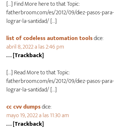
[…] Find More here to that Topic:
fatherbroom.com/es/2012/09/diez-pasos-para-
lograr-la-santidad/ […]
list of codeless automation tools
dice:
abril 8, 2022 a las 2:46 pm
… [Trackback]
[…] Read More to that Topic:
fatherbroom.com/es/2012/09/diez-pasos-para-
lograr-la-santidad/ […]
cc cvv dumps
dice:
mayo 19, 2022 a las 11:30 am
… [Trackback]