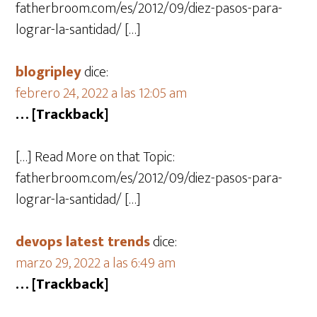
fatherbroom.com/es/2012/09/diez-pasos-para-
lograr-la-santidad/ […]
blogripley
dice:
febrero 24, 2022 a las 12:05 am
… [Trackback]
[…] Read More on that Topic:
fatherbroom.com/es/2012/09/diez-pasos-para-
lograr-la-santidad/ […]
devops latest trends
dice:
marzo 29, 2022 a las 6:49 am
… [Trackback]