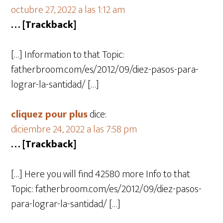
octubre 27, 2022 a las 1:12 am
… [Trackback]
[…] Information to that Topic:
fatherbroom.com/es/2012/09/diez-pasos-para-
lograr-la-santidad/ […]
cliquez pour plus
dice:
diciembre 24, 2022 a las 7:58 pm
… [Trackback]
[…] Here you will find 42580 more Info to that
Topic: fatherbroom.com/es/2012/09/diez-pasos-
para-lograr-la-santidad/ […]