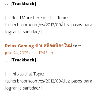
… [Trackback]
[…] Read More here on that Topic:
fatherbroom.com/es/2012/09/diez-pasos-para-
lograr-la-santidad/ […]
Relax Gaming ค่ายสล็อตน้องใหม่
dice:
julio 24, 2025 a las 12:45 am
… [Trackback]
[…] Info to that Topic:
fatherbroom.com/es/2012/09/diez-pasos-para-
lograr-la-santidad/ […]