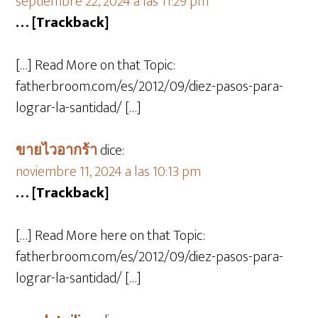
septiembre 22, 2024 a las 11:29 pm
… [Trackback]
[…] Read More on that Topic:
fatherbroom.com/es/2012/09/diez-pasos-para-
lograr-la-santidad/ […]
ขายไวอากร้า
dice:
noviembre 11, 2024 a las 10:13 pm
… [Trackback]
[…] Read More here on that Topic:
fatherbroom.com/es/2012/09/diez-pasos-para-
lograr-la-santidad/ […]