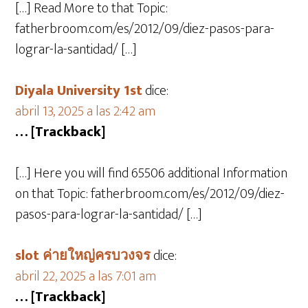
[…] Read More to that Topic:
fatherbroom.com/es/2012/09/diez-pasos-para-
lograr-la-santidad/ […]
Diyala University 1st
dice:
abril 13, 2025 a las 2:42 am
… [Trackback]
[…] Here you will find 65506 additional Information
on that Topic: fatherbroom.com/es/2012/09/diez-
pasos-para-lograr-la-santidad/ […]
slot ค่ายใหญ่ครบวงจร
dice:
abril 22, 2025 a las 7:01 am
… [Trackback]