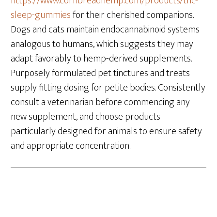
https://www.cornbreadhemp.com/products/thc-
sleep-gummies
for their cherished companions.
Dogs and cats maintain endocannabinoid systems
analogous to humans, which suggests they may
adapt favorably to hemp-derived supplements.
Purposely formulated pet tinctures and treats
supply fitting dosing for petite bodies. Consistently
consult a veterinarian before commencing any
new supplement, and choose products
particularly designed for animals to ensure safety
and appropriate concentration.