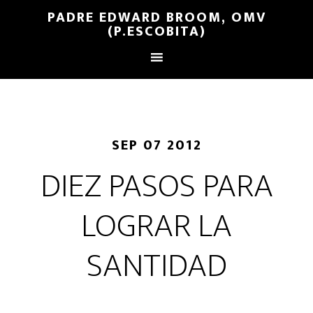
PADRE EDWARD BROOM, OMV
(P.ESCOBITA)
SEP 07 2012
DIEZ PASOS PARA
LOGRAR LA
SANTIDAD