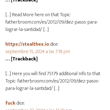
[…] Read More here on that Topic:
fatherbroom.com/es/2012/09/diez-pasos-para-
lograr-la-santidad/ […]
https://stealthex.io
dice:
septiembre 15, 2024 a las 7:18 pm
… [Trackback]
[…] Here you will find 75179 additional Info to that
Topic: fatherbroom.com/es/2012/09/diez-pasos-
para-lograr-la-santidad/ […]
fuck
dice: