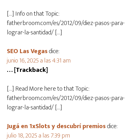
[…] Info on that Topic:
fatherbroom.com/es/2012/09/diez-pasos-para-
lograr-la-santidad/ […]
SEO Las Vegas
dice:
junio 16, 2025 a las 4:31 am
… [Trackback]
[…] Read More here to that Topic:
fatherbroom.com/es/2012/09/diez-pasos-para-
lograr-la-santidad/ […]
Jugá en 1xSlots y descubrí premios
dice:
julio 18, 2025 a las 7:39 pm