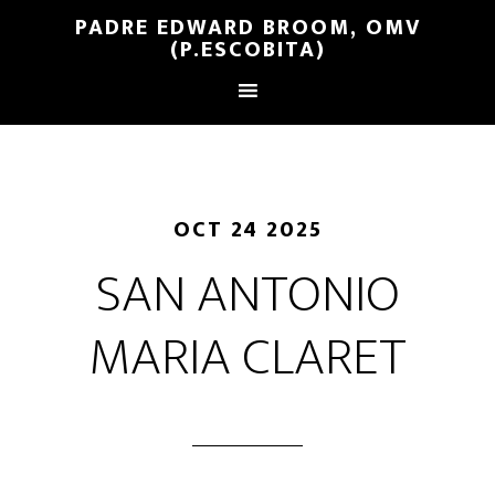
PADRE EDWARD BROOM, OMV
(P.ESCOBITA)
OCT 24 2025
SAN ANTONIO
MARIA CLARET