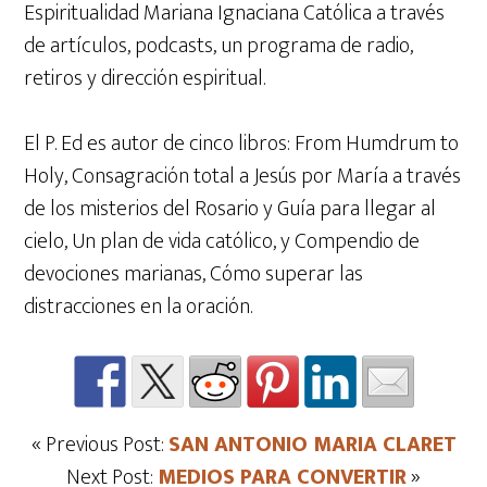
Espiritualidad Mariana Ignaciana Católica a través
de artículos, podcasts, un programa de radio,
retiros y dirección espiritual.
El P. Ed es autor de cinco libros: From Humdrum to
Holy, Consagración total a Jesús por María a través
de los misterios del Rosario y Guía para llegar al
cielo, Un plan de vida católico, y Compendio de
devociones marianas, Cómo superar las
distracciones en la oración.
« Previous Post:
SAN ANTONIO MARIA CLARET
Next Post:
MEDIOS PARA CONVERTIR
»