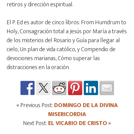
retiros y dirección espiritual.
El P. Ed es autor de cinco libros: From Humdrum to
Holy, Consagración total a Jesús por María a través
de los misterios del Rosario y Guía para llegar al
cielo, Un plan de vida católico, y Compendio de
devociones marianas, Cómo superar las
distracciones en la oración.
« Previous Post:
DOMINGO DE LA DIVINA
MISERICORDIA
Next Post:
EL VICARIO DE CRISTO
»