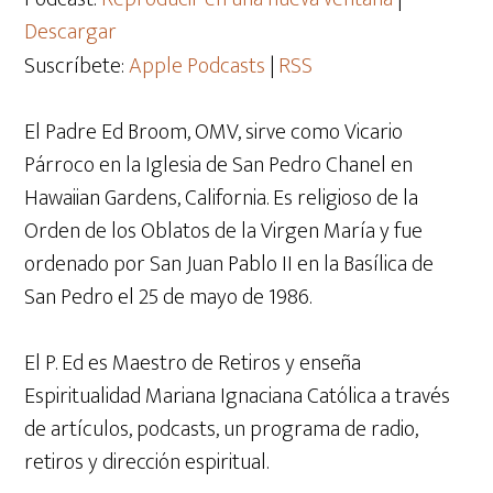
Descargar
Suscríbete:
Apple Podcasts
|
RSS
El Padre Ed Broom, OMV, sirve como Vicario
Párroco en la Iglesia de San Pedro Chanel en
Hawaiian Gardens, California. Es religioso de la
Orden de los Oblatos de la Virgen María y fue
ordenado por San Juan Pablo II en la Basílica de
San Pedro el 25 de mayo de 1986.
El P. Ed es Maestro de Retiros y enseña
Espiritualidad Mariana Ignaciana Católica a través
de artículos, podcasts, un programa de radio,
retiros y dirección espiritual.