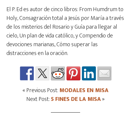
El P. Ed es autor de cinco libros: From Humdrum to
Holy, Consagración total a Jesús por María a través
de los misterios del Rosario y Guía para llegar al
cielo, Un plan de vida católico, y Compendio de
devociones marianas, Cómo superar las
distracciones en la oración.
« Previous Post:
MODALES EN MISA
Next Post:
5 FINES DE LA MISA
»