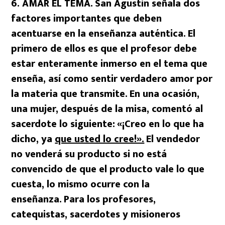
6. AMAR EL TEMA.
San Agustín señala dos
factores importantes que deben
acentuarse en la enseñanza auténtica.
El
primero de ellos es que el profesor debe
estar enteramente inmerso en el tema que
enseña, así como sentir verdadero amor por
la materia que transmite.
En una ocasión,
una mujer, después de la misa, comentó al
sacerdote lo siguiente:
«¡Creo en lo que ha
dicho, ya
que usted lo cree!».
El vendedor
no venderá su producto si no está
convencido de que el producto vale lo que
cuesta, lo mismo ocurre con la
enseñanza.
Para los profesores,
catequistas, sacerdotes y misioneros