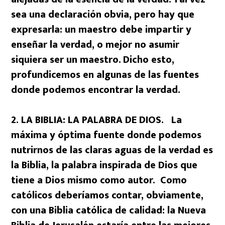
sea una declaración obvia, pero hay que
expresarla: un maestro debe impartir y
enseñar la verdad, o mejor no asumir
siquiera ser un maestro.
Dicho esto,
profundicemos en algunas de las fuentes
donde podemos encontrar la verdad.
2. LA BIBLIA: LA PALABRA DE DIOS. La
máxima y óptima fuente donde podemos
nutrirnos de las claras aguas de la verdad es
la Biblia, la palabra inspirada de Dios que
tiene a Dios mismo como autor. Como
católicos deberíamos contar, obviamente,
con una Biblia católica de calidad: la Nueva