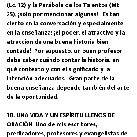
(Lc. 12) y la Parábola de los Talentos (Mt.
25), ¡sólo por mencionar algunas! Es tan
cierto en la conversación y especialmente
en la enseñanza: ¡el poder, el atractivo y la
atracción de una buena historia bien
contada! Por supuesto, un buen profesor
debe saber cuándo contar la historia, en
qué contexto y con el significado y la
intención adecuados. Gran parte de la
buena enseñanza depende también del arte
de la oportunidad.
10. UNA VIDA Y UN ESPÍRITU LLENOS DE
ORACIÓN Uno de mis escritores,
predicadores, profesores y evangelistas de