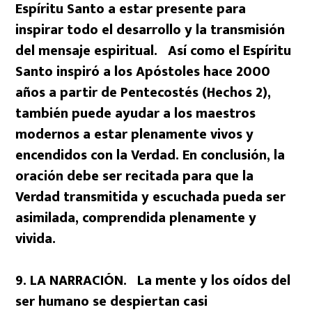
Espíritu Santo a estar presente para
inspirar todo el desarrollo y la transmisión
del mensaje espiritual. Así como el Espíritu
Santo inspiró a los Apóstoles hace 2000
años a partir de Pentecostés (Hechos 2),
también puede ayudar a los maestros
modernos a estar plenamente vivos y
encendidos con la Verdad. En conclusión, la
oración debe ser recitada para que la
Verdad transmitida y escuchada pueda ser
asimilada, comprendida plenamente y
vivida.
9. LA NARRACIÓN. La mente y los oídos del
ser humano se despiertan casi