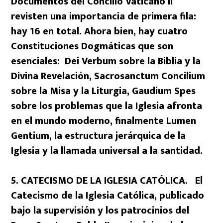
Documentos del Concilio Vaticano II
revisten una importancia de primera fila:
hay 16 en total. Ahora bien, hay cuatro
Constituciones Dogmáticas que son
esenciales: Dei Verbum sobre la Biblia y la
Divina Revelación, Sacrosanctum Concilium
sobre la Misa y la Liturgia, Gaudium Spes
sobre los problemas que la Iglesia afronta
en el mundo moderno, finalmente Lumen
Gentium, la estructura jerárquica de la
Iglesia y la llamada universal a la santidad.
5. CATECISMO DE LA IGLESIA CATÓLICA. El
Catecismo de la Iglesia Católica, publicado
bajo la supervisión y los patrocinios del