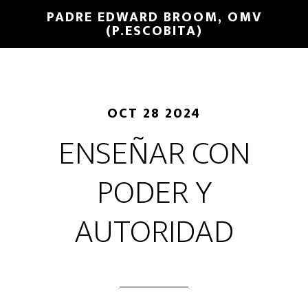
PADRE EDWARD BROOM, OMV
(P.ESCOBITA)
OCT 28 2024
ENSEÑAR CON
PODER Y
AUTORIDAD