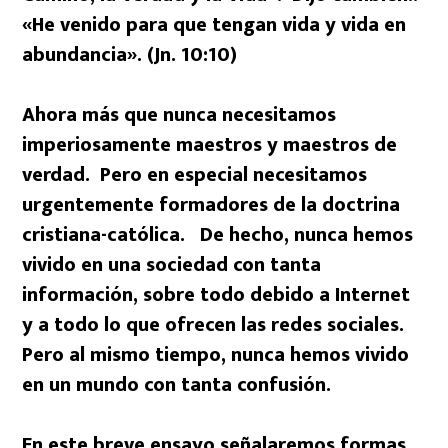
«He venido para que tengan vida y vida en
abundancia». (Jn. 10:10)
Ahora más que nunca necesitamos
imperiosamente maestros y maestros de
verdad. Pero en especial necesitamos
urgentemente formadores de la doctrina
cristiana-católica. De hecho, nunca hemos
vivido en una sociedad con tanta
información, sobre todo debido a Internet
y a todo lo que ofrecen las redes sociales.
Pero al mismo tiempo, nunca hemos vivido
en un mundo con tanta confusión.
En este breve ensayo señalaremos formas