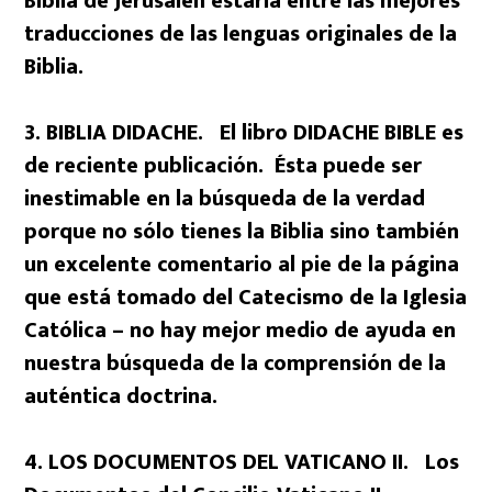
Biblia de Jerusalén estaría entre las mejores
traducciones de las lenguas originales de la
Biblia.
3. BIBLIA DIDACHE. El libro DIDACHE BIBLE es
de reciente publicación. Ésta puede ser
inestimable en la búsqueda de la verdad
porque no sólo tienes la Biblia sino también
un excelente comentario al pie de la página
que está tomado del Catecismo de la Iglesia
Católica – no hay mejor medio de ayuda en
nuestra búsqueda de la comprensión de la
auténtica doctrina.
4. LOS DOCUMENTOS DEL VATICANO II. Los