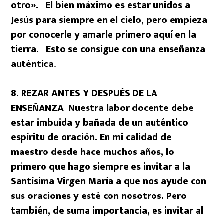
otro». El bien máximo es estar unidos a
Jesús para siempre en el cielo, pero empieza
por conocerle y amarle primero aquí en la
tierra. Esto se consigue con una enseñanza
auténtica.
8. REZAR ANTES Y DESPUÉS DE LA
ENSEÑANZA Nuestra labor docente debe
estar imbuida y bañada de un auténtico
espíritu de oración. En mi calidad de
maestro desde hace muchos años, lo
primero que hago siempre es invitar a la
Santísima Virgen María a que nos ayude con
sus oraciones y esté con nosotros. Pero
también, de suma importancia, es invitar al