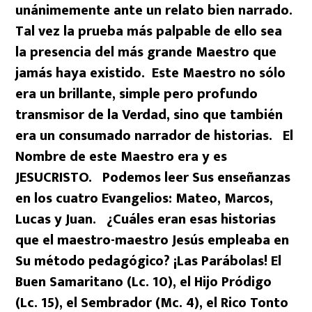
unánimemente ante un relato bien narrado.
Tal vez la prueba más palpable de ello sea
la presencia del más grande Maestro que
jamás haya existido. Este Maestro no sólo
era un brillante, simple pero profundo
transmisor de la Verdad, sino que también
era un consumado narrador de historias. El
Nombre de este Maestro era y es
JESUCRISTO. Podemos leer Sus enseñanzas
en los cuatro Evangelios: Mateo, Marcos,
Lucas y Juan. ¿Cuáles eran esas historias
que el maestro-maestro Jesús empleaba en
Su método pedagógico? ¡Las Parábolas! El
Buen Samaritano (Lc. 10), el Hijo Pródigo
(Lc. 15), el Sembrador (Mc. 4), el Rico Tonto