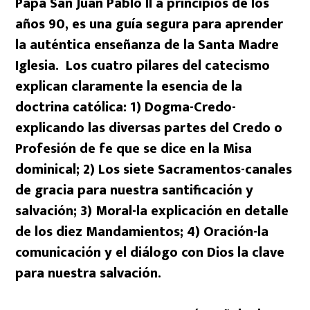
Papa San Juan Pablo II a principios de los
años 90, es una guía segura para aprender
la auténtica enseñanza de la Santa Madre
Iglesia. Los cuatro pilares del catecismo
explican claramente la esencia de la
doctrina católica: 1) Dogma-Credo-
explicando las diversas partes del Credo o
Profesión de fe que se dice en la Misa
dominical; 2) Los siete Sacramentos-canales
de gracia para nuestra santificación y
salvación; 3) Moral-la explicación en detalle
de los diez Mandamientos; 4) Oración-la
comunicación y el diálogo con Dios la clave
para nuestra salvación.