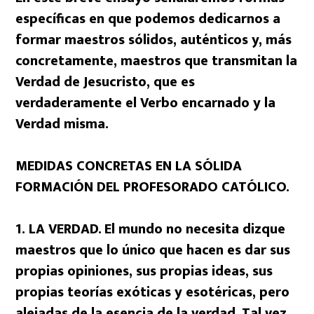
específicas en que podemos dedicarnos a
formar maestros sólidos, auténticos y, más
concretamente, maestros que transmitan la
Verdad de Jesucristo, que es
verdaderamente el Verbo encarnado y la
Verdad misma.
MEDIDAS CONCRETAS EN LA SÓLIDA
FORMACIÓN DEL PROFESORADO CATÓLICO.
1. LA VERDAD.
El mundo no necesita dizque
maestros que lo único que hacen es dar sus
propias opiniones, sus propias ideas, sus
propias teorías exóticas y esotéricas, pero
alejadas de la esencia de la verdad.
Tal vez