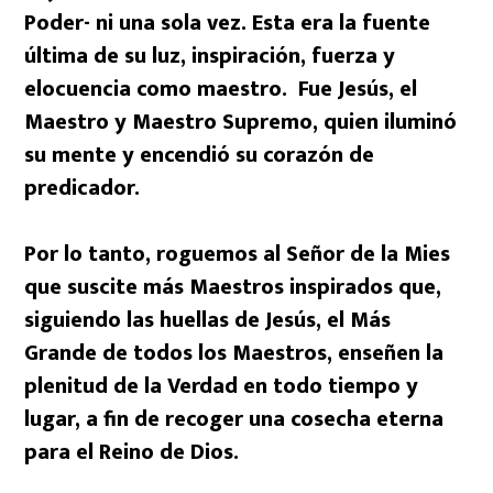
Poder- ni una sola vez. Esta era la fuente
última de su luz, inspiración, fuerza y
elocuencia como maestro. Fue Jesús, el
Maestro y Maestro Supremo, quien iluminó
su mente y encendió su corazón de
predicador.
Por lo tanto, roguemos al Señor de la Mies
que suscite más Maestros inspirados que,
siguiendo las huellas de Jesús, el Más
Grande de todos los Maestros, enseñen la
plenitud de la Verdad en todo tiempo y
lugar, a fin de recoger una cosecha eterna
para el Reino de Dios.