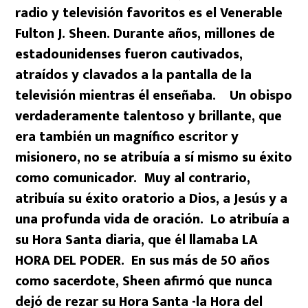
radio y televisión favoritos es el Venerable
Fulton J. Sheen. Durante años, millones de
estadounidenses fueron cautivados,
atraídos y clavados a la pantalla de la
televisión mientras él enseñaba. Un obispo
verdaderamente talentoso y brillante, que
era también un magnífico escritor y
misionero, no se atribuía a sí mismo su éxito
como comunicador. Muy al contrario,
atribuía su éxito oratorio a Dios, a Jesús y a
una profunda vida de oración. Lo atribuía a
su Hora Santa diaria, que él llamaba LA
HORA DEL PODER. En sus más de 50 años
como sacerdote, Sheen afirmó que nunca
dejó de rezar su Hora Santa -la Hora del