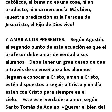
católicos, el tema no es una cosa, ni un
producto, ni una mercancía.
Más bien,
¡nuestra predicación es la Persona de
Jesucristo, el Hijo de Dios vivo!
7. AMAR A LOS PRESENTES. Según Agustín,
el segundo punto de esta ecuación es que el
profesor debe amar de verdad a sus
alumnos. Debe tener un gran deseo de que
a través de su enseñanza los alumnos
lleguen a conocer a Cristo, amen a Cristo,
estén dispuestos a seguir a Cristo y un día
estén con Cristo para siempre en el
cielo. Este es el verdadero amor, según
Santo Tomás de Aquino, «Querer el bien del