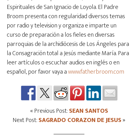
Espirituales de San Ignacio de Loyola. El Padre
Broom presenta con regularidad diversos temas
por radio y television y organiza e imparte un
curso de preparación a los fieles en diversas
parroquias de la archidiócesis de Los Ángeles para
la Consagración total a Jesús mediante María. Para
leer artículos o escuchar audios en inglés o en
español, por favor vaya a
www.fatherbroom.com
« Previous Post:
SEAN SANTOS
Next Post:
SAGRADO CORAZON DE JESUS
»