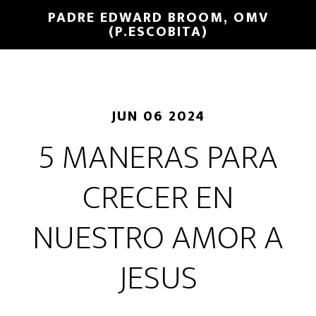
PADRE EDWARD BROOM, OMV
(P.ESCOBITA)
JUN 06 2024
5 MANERAS PARA
CRECER EN
NUESTRO AMOR A
JESUS