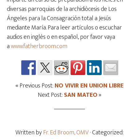
diversas parroquias de la archidiócesis de Los
Ángeles para la Consagración total a Jesús
mediante María. Para leer artículos o escuchar
audios en inglés o en español, por favor vaya
a
www.fatherbroom.com
« Previous Post:
NO VIVIR EN UNION LIBRE
Next Post:
SAN MATEO
»
Written by
Fr. Ed Broom, OMV
· Categorized: