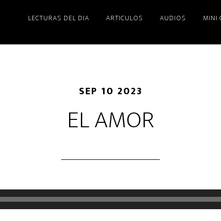
LECTURAS DEL DIA
ARTICULOS
AUDIOS
MINI
SEP 10 2023
EL AMOR