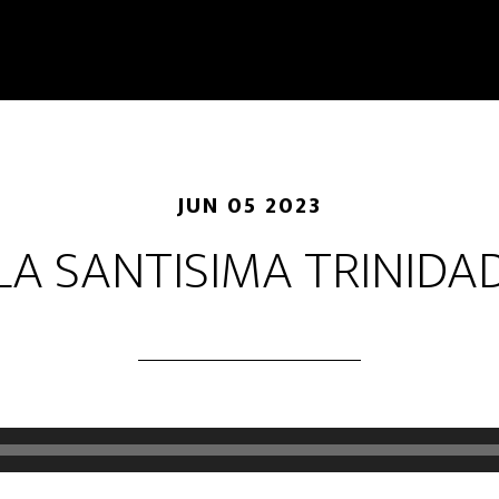
JUN 05 2023
LA SANTISIMA TRINIDA