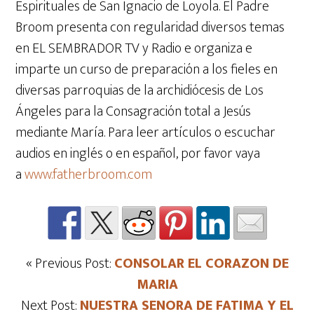
Espirituales de San Ignacio de Loyola. El Padre
Broom presenta con regularidad diversos temas
en EL SEMBRADOR TV y Radio e organiza e
imparte un curso de preparación a los fieles en
diversas parroquias de la archidiócesis de Los
Ángeles para la Consagración total a Jesús
mediante María. Para leer artículos o escuchar
audios en inglés o en español, por favor vaya
a
www.fatherbroom.com
« Previous Post:
CONSOLAR EL CORAZON DE
MARIA
Next Post:
NUESTRA SENORA DE FATIMA Y EL