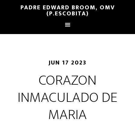
PADRE EDWARD BROOM, OMV
(P.ESCOBITA)
JUN 17 2023
CORAZON
INMACULADO DE
MARIA