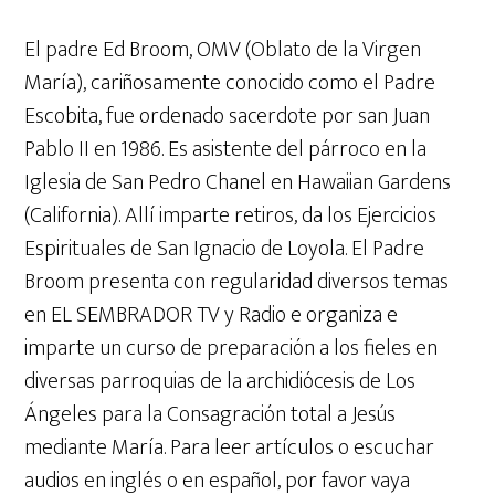
El padre Ed Broom, OMV (Oblato de la Virgen
María), cariñosamente conocido como el Padre
Escobita, fue ordenado sacerdote por san Juan
Pablo II en 1986. Es asistente del párroco en la
Iglesia de San Pedro Chanel en Hawaiian Gardens
(California). Allí imparte retiros, da los Ejercicios
Espirituales de San Ignacio de Loyola. El Padre
Broom presenta con regularidad diversos temas
en EL SEMBRADOR TV y Radio e organiza e
imparte un curso de preparación a los fieles en
diversas parroquias de la archidiócesis de Los
Ángeles para la Consagración total a Jesús
mediante María. Para leer artículos o escuchar
audios en inglés o en español, por favor vaya