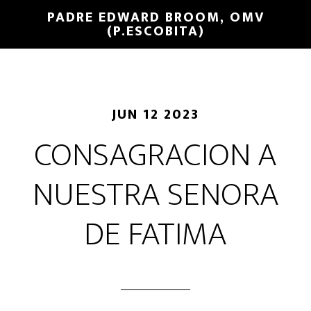
PADRE EDWARD BROOM, OMV
(P.ESCOBITA)
JUN 12 2023
CONSAGRACION A
NUESTRA SENORA
DE FATIMA