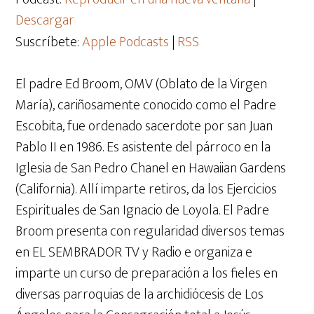
Descargar
Suscríbete:
Apple Podcasts
|
RSS
El padre Ed Broom, OMV (Oblato de la Virgen
María), cariñosamente conocido como el Padre
Escobita, fue ordenado sacerdote por san Juan
Pablo II en 1986. Es asistente del párroco en la
Iglesia de San Pedro Chanel en Hawaiian Gardens
(California). Allí imparte retiros, da los Ejercicios
Espirituales de San Ignacio de Loyola. El Padre
Broom presenta con regularidad diversos temas
en EL SEMBRADOR TV y Radio e organiza e
imparte un curso de preparación a los fieles en
diversas parroquias de la archidiócesis de Los