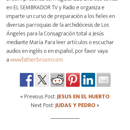
en EL SEMBRADOR TV y Radio e organiza e
imparte un curso de preparación a los fieles en
diversas parroquias de la archidiócesis de Los
Ángeles para la Consagración total a Jesús
mediante María. Para leer artículos o escuchar
audios en inglés o en español, por favor vaya
a
www.fatherbroom.com
« Previous Post:
JESUS EN EL HUERTO
Next Post:
JUDAS Y PEDRO
»