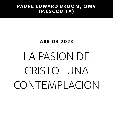
PADRE EDWARD BROOM, OMV
(P.ESCOBITA)
ABR 03 2023
LA PASION DE
CRISTO | UNA
CONTEMPLACION