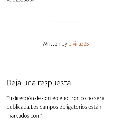
Written by
elvira325
Deja una respuesta
Tu dirección de correo electrónico no será
publicada.
Los campos obligatorios están
marcados con
*