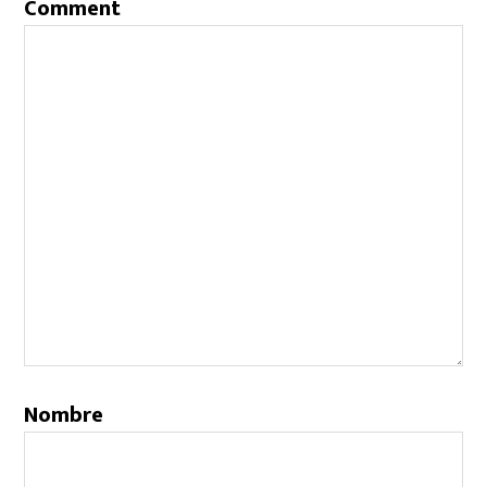
Comment
Nombre