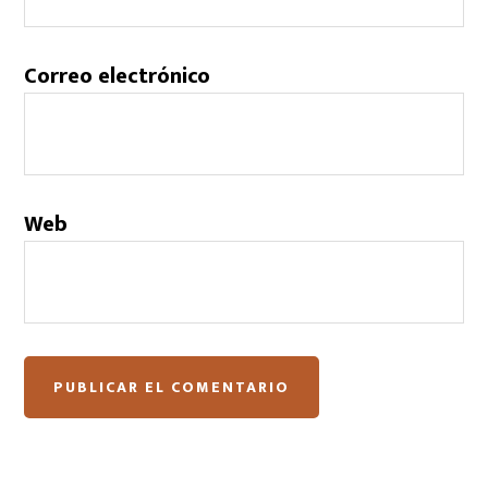
Correo electrónico
Web