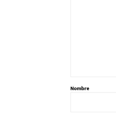
Nombre