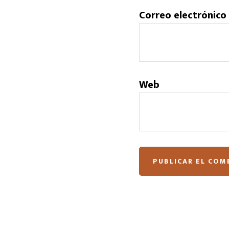
Correo electrónico
Web