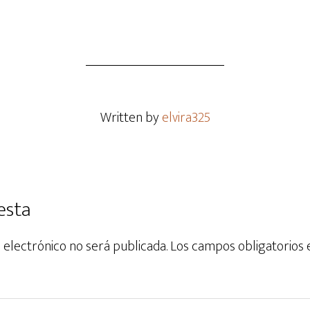
Written by
elvira325
esta
 electrónico no será publicada.
Los campos obligatorios