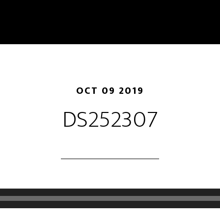
OCT 09 2019
DS252307