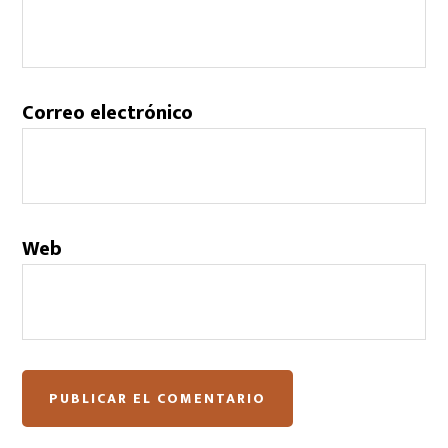
Correo electrónico
Web