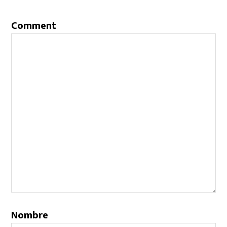
Comment
Nombre