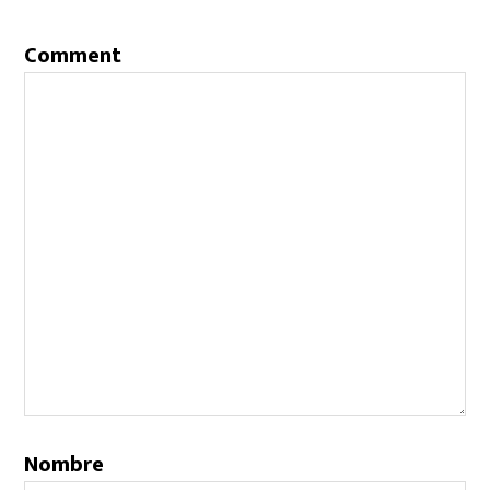
Comment
Nombre