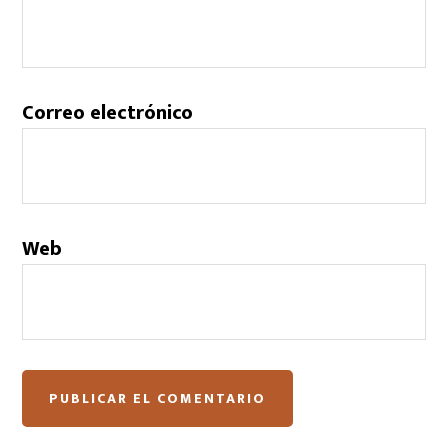
Correo electrónico
Web