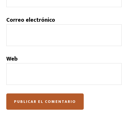
Correo electrónico
Web