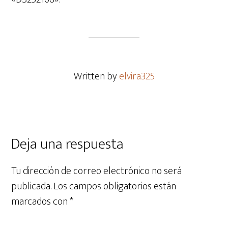
Written by
elvira325
Deja una respuesta
Tu dirección de correo electrónico no será
publicada.
Los campos obligatorios están
marcados con
*