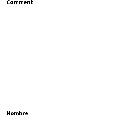
Comment
Nombre