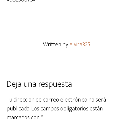
Written by
elvira325
Deja una respuesta
Tu dirección de correo electrónico no será
publicada.
Los campos obligatorios están
marcados con
*