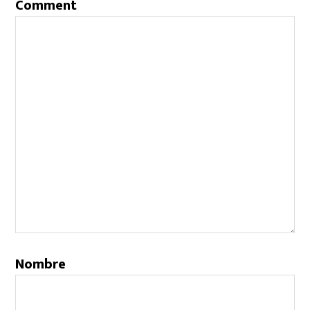
Comment
Nombre