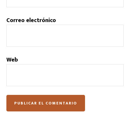
Correo electrónico
Web