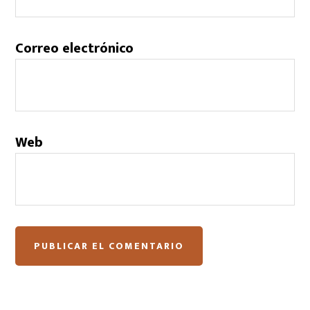
Correo electrónico
Web