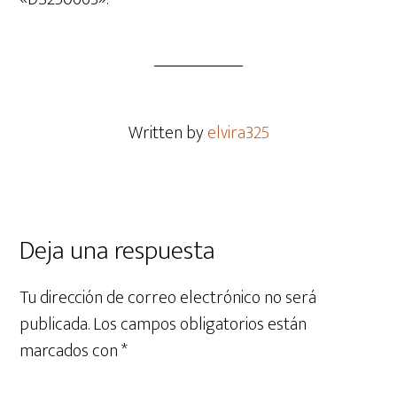
Written by
elvira325
Deja una respuesta
Tu dirección de correo electrónico no será
publicada.
Los campos obligatorios están
marcados con
*