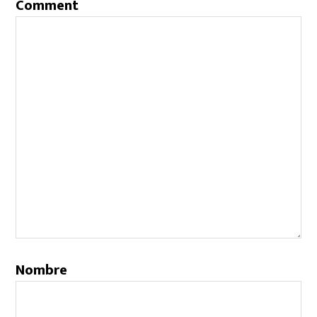
Comment
Nombre