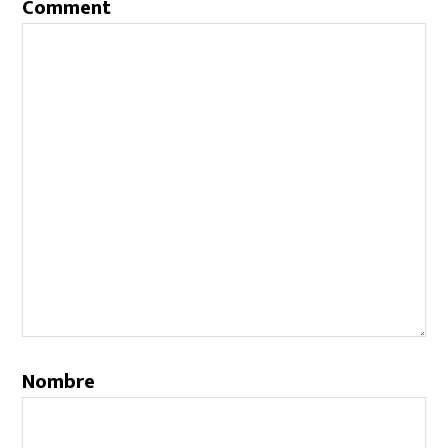
Comment
Nombre