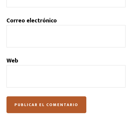
Correo electrónico
Web