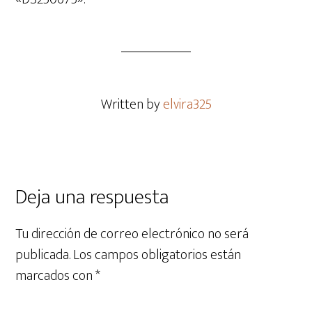
Written by
elvira325
Deja una respuesta
Tu dirección de correo electrónico no será
publicada.
Los campos obligatorios están
marcados con
*