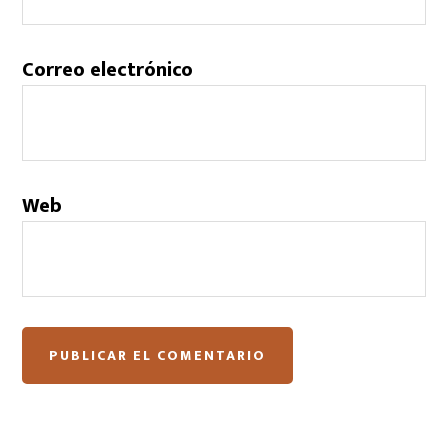
Correo electrónico
Web