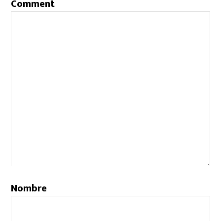
Comment
Nombre