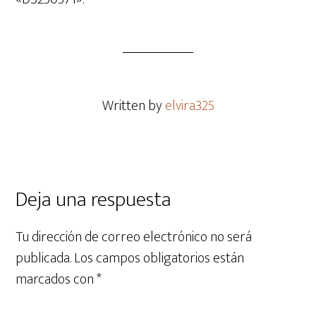
Written by
elvira325
Deja una respuesta
Tu dirección de correo electrónico no será
publicada.
Los campos obligatorios están
marcados con
*