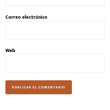
Correo electrónico
Web