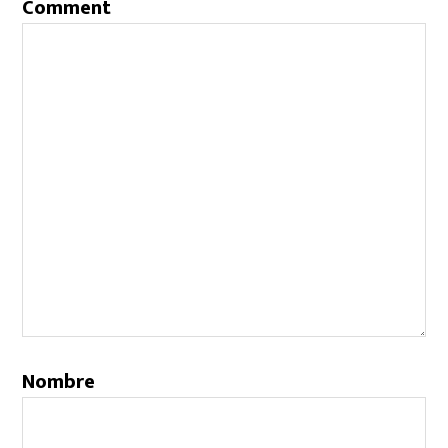
Comment
Nombre