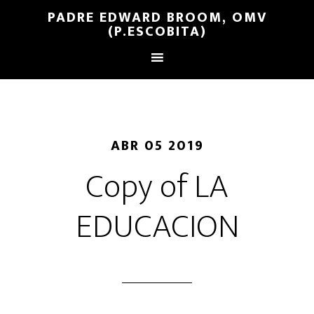
PADRE EDWARD BROOM, OMV
(P.ESCOBITA)
ABR 05 2019
Copy of LA
EDUCACION