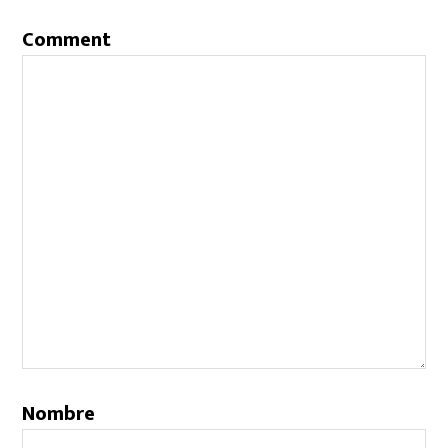
Comment
Nombre