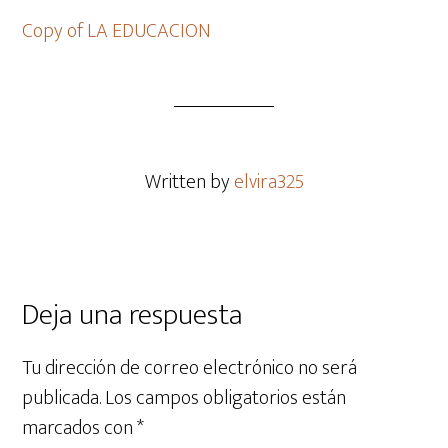
Copy of LA EDUCACION
Written by
elvira325
Deja una respuesta
Tu dirección de correo electrónico no será
publicada.
Los campos obligatorios están
marcados con
*