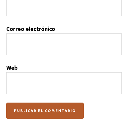
Correo electrónico
Web