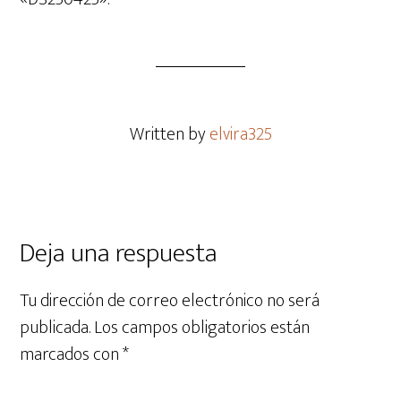
Written by
elvira325
Deja una respuesta
Tu dirección de correo electrónico no será
publicada.
Los campos obligatorios están
marcados con
*