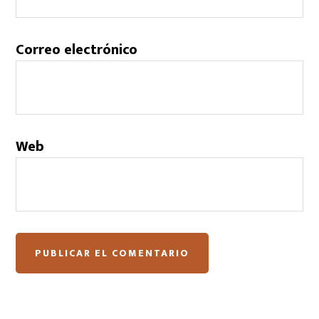
Correo electrónico
Web