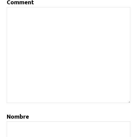
Comment
Nombre