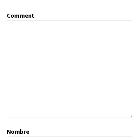
Comment
Nombre