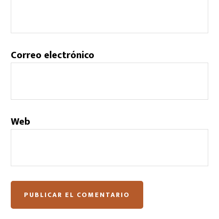
Correo electrónico
Web