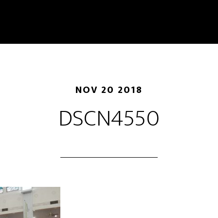
NOV 20 2018
DSCN4550