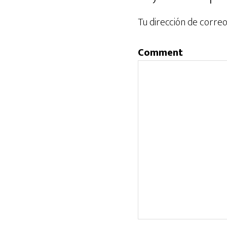
Tu dirección de correo
Comment