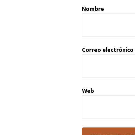
Nombre
Correo electrónico
Web