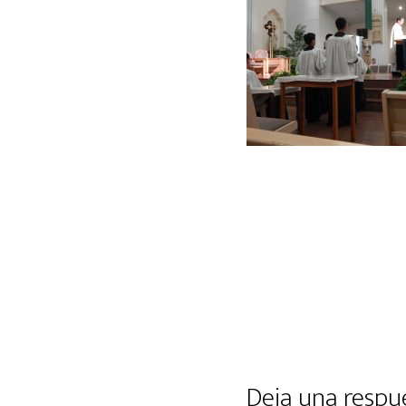
Deja una respu