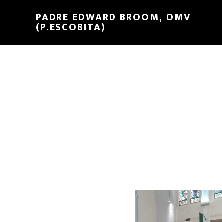
PADRE EDWARD BROOM, OMV
(P.ESCOBITA)