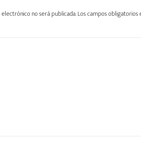
 electrónico no será publicada.
Los campos obligatorios