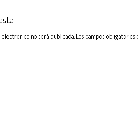
esta
 electrónico no será publicada.
Los campos obligatorios