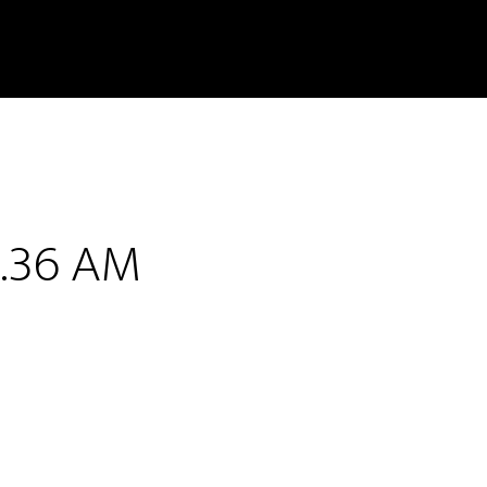
5.36 AM