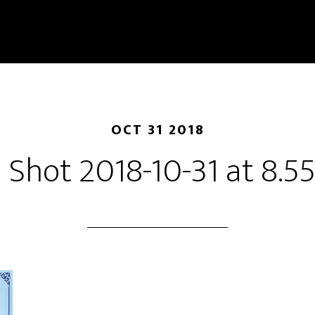
OCT 31 2018
 Shot 2018-10-31 at 8.5