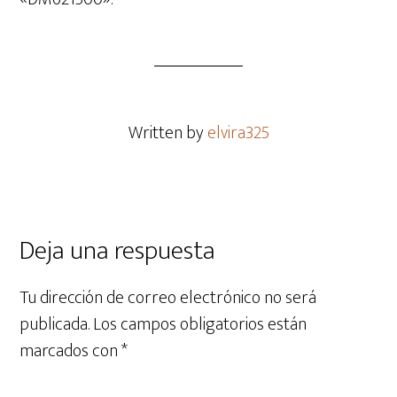
Written by
elvira325
Deja una respuesta
Tu dirección de correo electrónico no será
publicada.
Los campos obligatorios están
marcados con
*