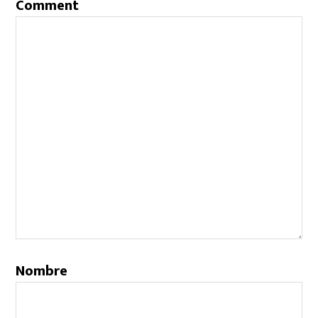
Comment
Nombre