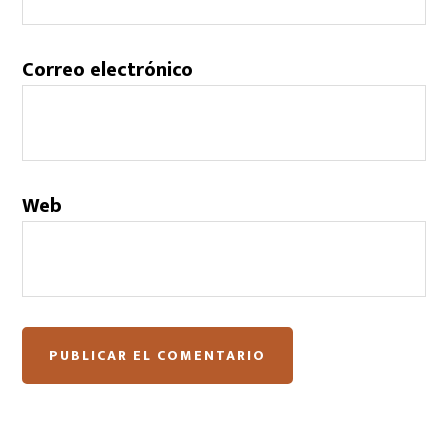
Correo electrónico
Web