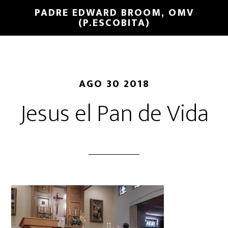
PADRE EDWARD BROOM, OMV
(P.ESCOBITA)
AGO 30 2018
Jesus el Pan de Vida