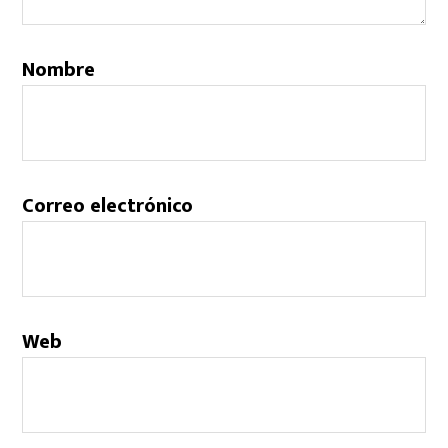
Nombre
Correo electrónico
Web