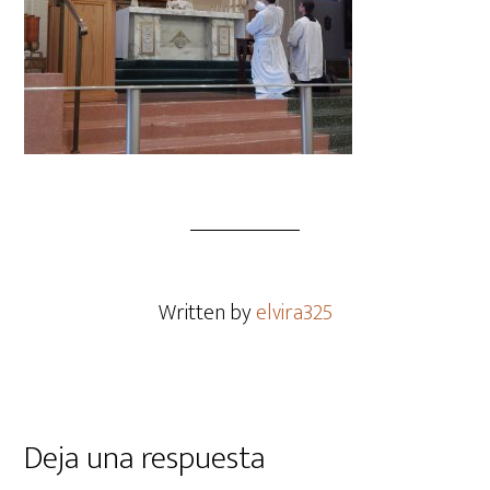
Written by
elvira325
Deja una respuesta