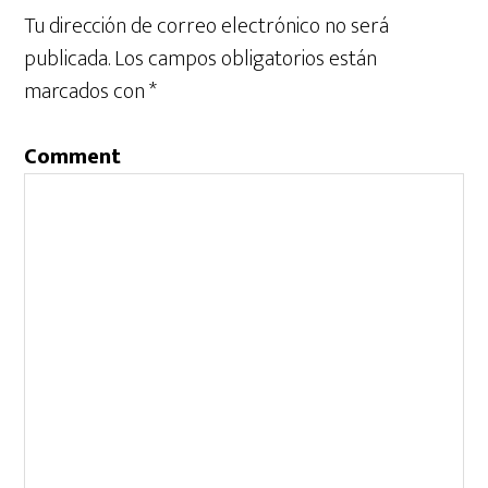
Tu dirección de correo electrónico no será
publicada.
Los campos obligatorios están
marcados con
*
Comment